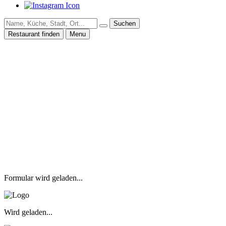
Suchen
Restaurant finden
Menu
Formular wird geladen...
Wird geladen...