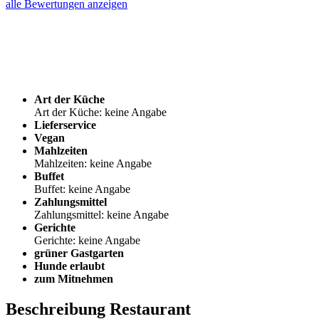
alle Bewertungen anzeigen
Art der Küche
Art der Küche: keine Angabe
Lieferservice
Vegan
Mahlzeiten
Mahlzeiten: keine Angabe
Buffet
Buffet: keine Angabe
Zahlungsmittel
Zahlungsmittel: keine Angabe
Gerichte
Gerichte: keine Angabe
grüner Gastgarten
Hunde erlaubt
zum Mitnehmen
Beschreibung Restaurant