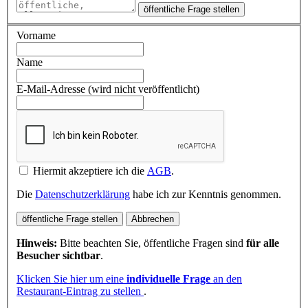
öffentliche Frage stellen
Vorname
Name
E-Mail-Adresse (wird nicht veröffentlicht)
Hiermit akzeptiere ich die
AGB
.
Die
Datenschutzerklärung
habe ich zur Kenntnis genommen.
öffentliche Frage stellen
Abbrechen
Hinweis:
Bitte beachten Sie, öffentliche Fragen sind
für alle
Besucher sichtbar
.
Klicken Sie hier um eine
individuelle Frage
an den
Restaurant-Eintrag zu stellen
.