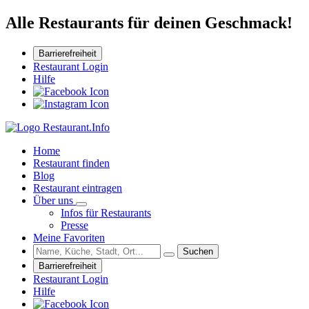
Alle Restaurants für deinen Geschmack!
Barrierefreiheit
Restaurant Login
Hilfe
Home
Restaurant finden
Blog
Restaurant eintragen
Über uns
Infos für Restaurants
Presse
Meine Favoriten
Suchen
Barrierefreiheit
Restaurant Login
Hilfe