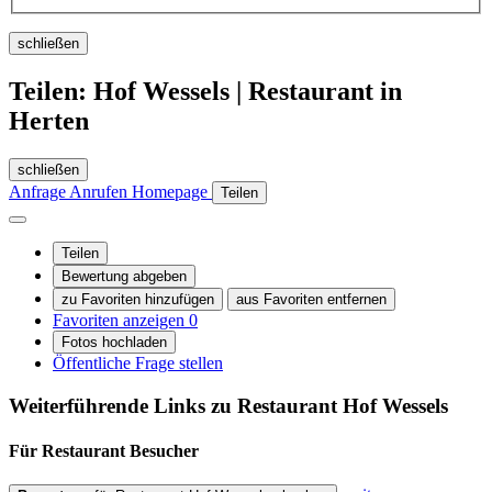
schließen
Teilen: Hof Wessels | Restaurant in
Herten
schließen
Anfrage
Anrufen
Homepage
Teilen
Teilen
Bewertung abgeben
zu Favoriten hinzufügen
aus Favoriten entfernen
Favoriten anzeigen
0
Fotos hochladen
Öffentliche Frage stellen
Weiterführende Links zu Restaurant
Hof Wessels
Für Restaurant
Besucher