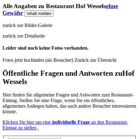
Alle Angaben zu
Restaurant Hof Wessels
ohne
Gewähr
Inhalt melden
zurück zur Bilder-Galerie
zurück zur Detailseite
Leider sind noch keine Fotos vorhanden.
Fotos jetzt hochladen (als Besucher)
Zurück zur Übersicht
Öffentliche Fragen und Antworten
zu
Hof
Wessels
Hier finden Sie allgemeine Fragen und Antworten zum Restaurant-
Eintrag. Stellen Sie eine Frage, wenn Sie ein öffentliches,
allgemeines Anliegen haben, das auch andere Besucher interessieren
könnte.
Klicken Sie hier um eine
individuelle Frage
an den Restaurant-
Eintrag zu stellen
.