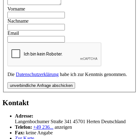
Vorname
Nachname
Email
Die
Datenschutzerklärung
habe ich zur Kenntnis genommen.
unverbindliche Anfrage abschicken
Kontakt
Adresse:
Langenbochumer Straße 341
45701
Herten
Deutschland
Telefon:
+49 236...
anzeigen
Fax:
keine Angabe
Zur Karte