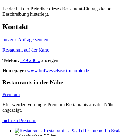
Leider hat der Betreiber dieses Restaurant-Eintrags keine
Beschreibung hinterlegt.
Kontakt
unverb. Anfrage senden
Restaurant auf der Karte
Telefon:
+49 236...
anzeigen
Homepage:
www.hofwesselsgastronomie.de
Restaurants in der Nähe
Premium
Hier werden vorrangig Premium Restaurants aus der Nähe
angezeigt.
mehr zu Premium
Restaurant La Scala