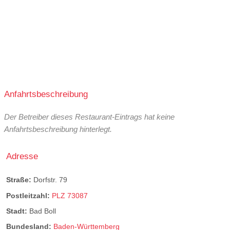
Anfahrtsbeschreibung
Der Betreiber dieses Restaurant-Eintrags hat keine
Anfahrtsbeschreibung hinterlegt.
Adresse
Straße:
Dorfstr. 79
Postleitzahl:
PLZ 73087
Stadt:
Bad Boll
Bundesland:
Baden-Württemberg