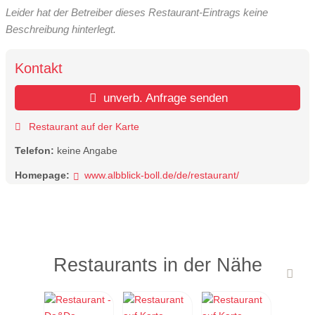
Leider hat der Betreiber dieses Restaurant-Eintrags keine
Beschreibung hinterlegt.
Kontakt
unverb. Anfrage senden
Restaurant auf der Karte
Telefon:
keine Angabe
Homepage:
www.albblick-boll.de/de/restaurant/
Restaurants in der Nähe