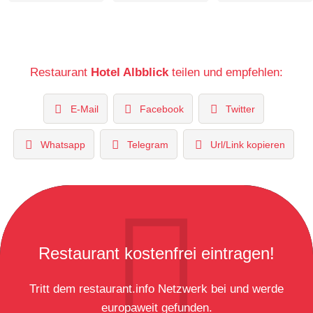
Restaurant
Hotel Albblick
teilen und empfehlen:
E-Mail
Facebook
Twitter
Whatsapp
Telegram
Url/Link kopieren
Restaurant kostenfrei eintragen!
Tritt dem restaurant.info Netzwerk bei und werde
europaweit gefunden.