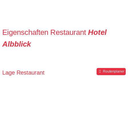
Eigenschaften Restaurant
Hotel
Albblick
Lage Restaurant
Routenplaner