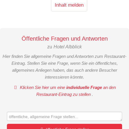
Inhalt melden
Öffentliche Fragen und Antworten
zu
Hotel Albblick
Hier finden Sie allgemeine Fragen und Antworten zum Restaurant-
Eintrag. Stellen Sie eine Frage, wenn Sie ein öffentliches,
allgemeines Anliegen haben, das auch andere Besucher
interessieren könnte.
Klicken Sie hier um eine
individuelle Frage
an den
Restaurant-Eintrag zu stellen
.