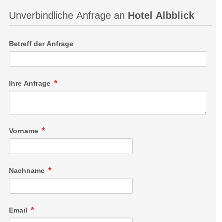
Unverbindliche Anfrage an
Hotel Albblick
Betreff der Anfrage
Ihre Anfrage
Vorname
Nachname
Email