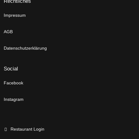
Rechtliches
Impressum
AGB
Datenschutzerklärung
Social
Facebook
Instagram
Restaurant Login