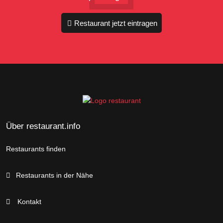
Restaurant jetzt eintragen
Über restaurant.info
Restaurants finden
Restaurants in der Nähe
Kontakt