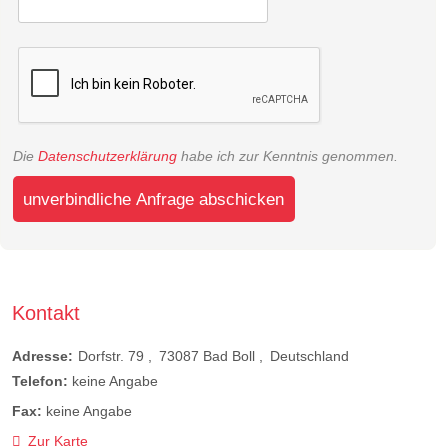
Die
Datenschutzerklärung
habe ich zur Kenntnis genommen.
unverbindliche Anfrage abschicken
Kontakt
Adresse:
Dorfstr. 79
73087
Bad Boll
Deutschland
Telefon:
keine Angabe
Fax:
keine Angabe
Zur Karte