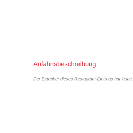
Anfahrtsbeschreibung
Der Betreiber dieses Restaurant-Eintrags hat keine 