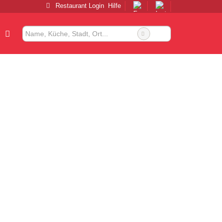
Restaurant Login
Hilfe