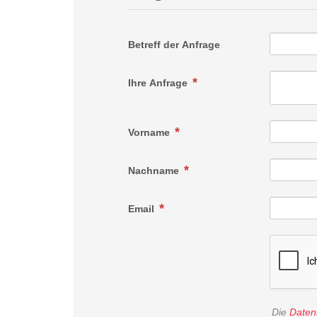
Betreff der Anfrage
Ihre Anfrage
Vorname
Nachname
Email
Die
Daten