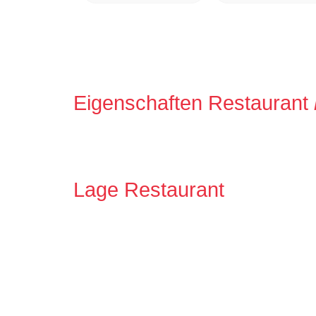
Eigenschaften Restaurant
Lage Restaurant