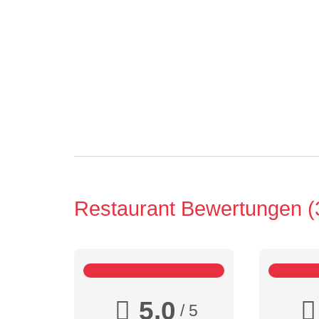
Restaurant Bewertungen
5,0
/ 5