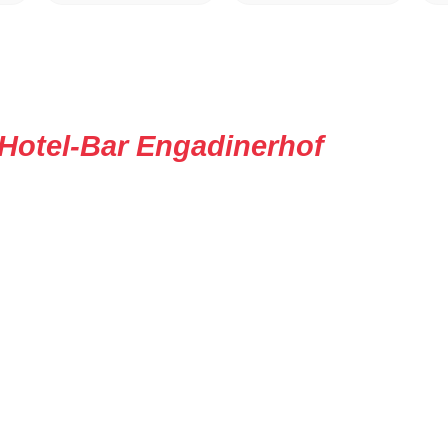
Hotel-Bar Engadinerhof