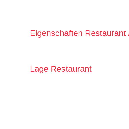
Eigenschaften Restaurant
Lage Restaurant