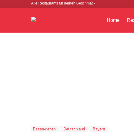
Alle Restaurants für deinen Geschmack!
Home
Res
Essen-gehen
Deutschland
Bayern