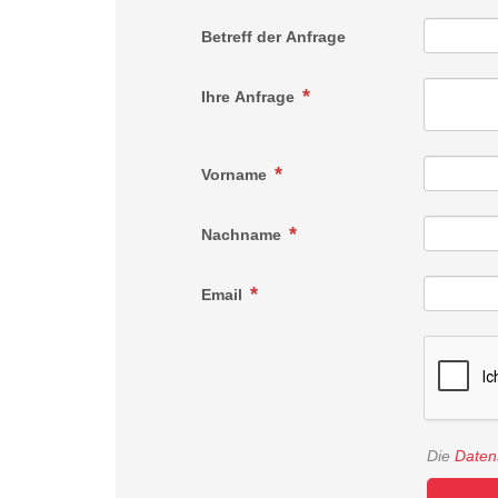
Betreff der Anfrage
Ihre Anfrage
Vorname
Nachname
Email
Die
Daten