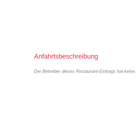
Anfahrtsbeschreibung
Der Betreiber dieses Restaurant-Eintrags hat keine 