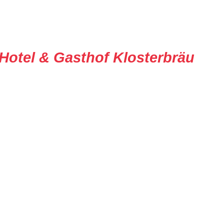
Hotel & Gasthof Klosterbräu