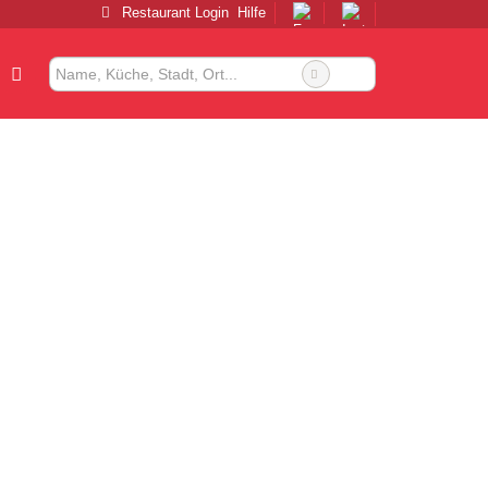
Restaurant Login
Hilfe