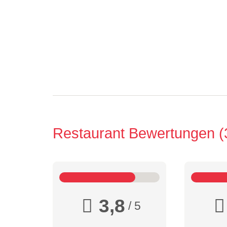
Restaurant Bewertungen
3,8
/ 5