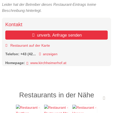
Leider hat der Betreiber dieses Restaurant-Eintrags keine
Beschreibung hinterlegt.
Kontakt
unverb. Anfrage senden
Restaurant auf der Karte
Telefon:
+43 (42...
anzeigen
Homepage:
www.kirchheimerhof.at
Restaurants in der Nähe