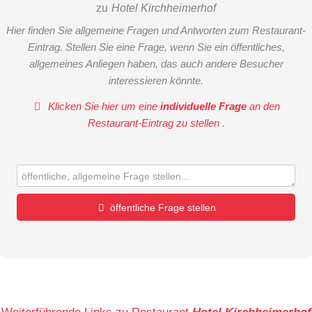
zu
Hotel Kirchheimerhof
Hier finden Sie allgemeine Fragen und Antworten zum Restaurant-
Eintrag. Stellen Sie eine Frage, wenn Sie ein öffentliches,
allgemeines Anliegen haben, das auch andere Besucher
interessieren könnte.
Klicken Sie hier um eine
individuelle Frage
an den
Restaurant-Eintrag zu stellen
.
öffentliche Frage stellen
Vorname
Name
Weiterführende Links zu Restaurant
Hotel Kirchheimerhof