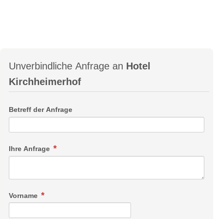
Unverbindliche Anfrage an
Hotel
Kirchheimerhof
Betreff der Anfrage
Ihre Anfrage
Vorname