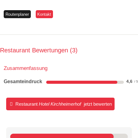
Routenplaner
Kontakt
Restaurant Bewertungen
3
Zusammenfassung
Gesamteindruck
4,6
Restaurant
Hotel Kirchheimerhof
jetzt bewerten