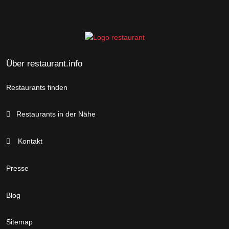
Über restaurant.info
Restaurants finden
Restaurants in der Nähe
Kontakt
Presse
Blog
Sitemap