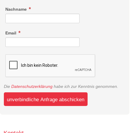
Nachname
Email
Die
Datenschutzerklärung
habe ich zur Kenntnis genommen.
unverbindliche Anfrage abschicken