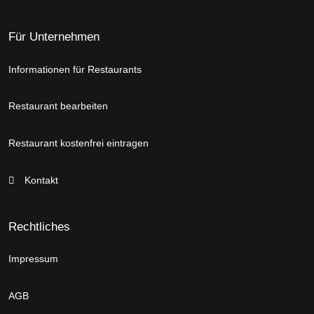
Für Unternehmen
Informationen für Restaurants
Restaurant bearbeiten
Restaurant kostenfrei eintragen
Kontakt
Rechtliches
Impressum
AGB