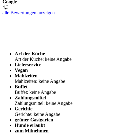
Google
4,3
alle Bewertungen anzeigen
Art der Küche
Art der Küche: keine Angabe
Lieferservice
Vegan
Mahlzeiten
Mahlzeiten: keine Angabe
Buffet
Buffet: keine Angabe
Zahlungsmittel
Zahlungsmittel: keine Angabe
Gerichte
Gerichte: keine Angabe
grüner Gastgarten
Hunde erlaubt
zum Mitnehmen