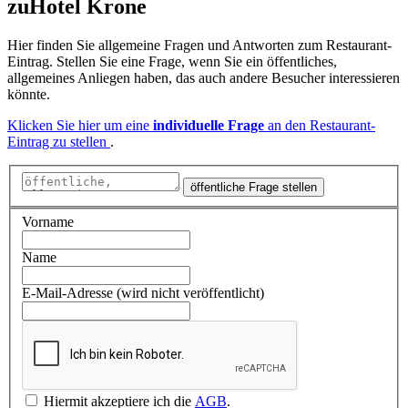
zu
Hotel Krone
Hier finden Sie allgemeine Fragen und Antworten zum Restaurant-
Eintrag. Stellen Sie eine Frage, wenn Sie ein öffentliches,
allgemeines Anliegen haben, das auch andere Besucher interessieren
könnte.
Klicken Sie hier um eine
individuelle Frage
an den Restaurant-
Eintrag zu stellen
.
öffentliche Frage stellen
Vorname
Name
E-Mail-Adresse (wird nicht veröffentlicht)
Hiermit akzeptiere ich die
AGB
.