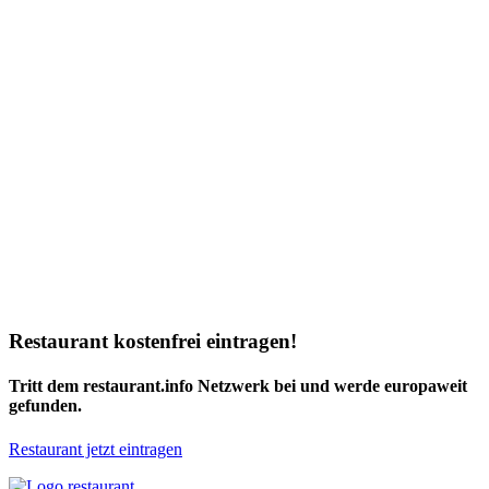
Restaurant kostenfrei eintragen!
Tritt dem restaurant.info Netzwerk bei und werde europaweit
gefunden.
Restaurant jetzt eintragen