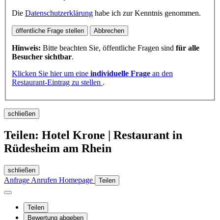
Die
Datenschutzerklärung
habe ich zur Kenntnis genommen.
öffentliche Frage stellen
Abbrechen
Hinweis:
Bitte beachten Sie, öffentliche Fragen sind
für alle
Besucher sichtbar
.
Klicken Sie hier um eine
individuelle Frage
an den
Restaurant-Eintrag zu stellen
.
schließen
Teilen: Hotel Krone | Restaurant in
Rüdesheim am Rhein
schließen
Anfrage
Anrufen
Homepage
Teilen
Teilen
Bewertung abgeben