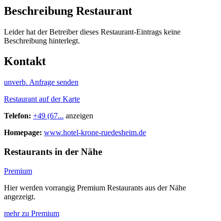
Beschreibung Restaurant
Leider hat der Betreiber dieses Restaurant-Eintrags keine
Beschreibung hinterlegt.
Kontakt
unverb. Anfrage senden
Restaurant auf der Karte
Telefon:
+49 (67...
anzeigen
Homepage:
www.hotel-krone-ruedesheim.de
Restaurants in der Nähe
Premium
Hier werden vorrangig Premium Restaurants aus der Nähe
angezeigt.
mehr zu Premium