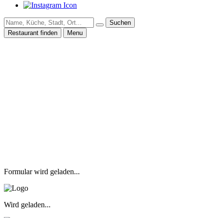
Suchen
Restaurant finden
Menu
Formular wird geladen...
Wird geladen...