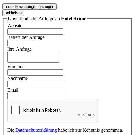
mehr Bewertungen anzeigen
schließen
Unverbindliche Anfrage an
Hotel Krone
Website
Betreff der Anfrage
Ihre Anfrage
Vorname
Nachname
Email
Die
Datenschutzerklärung
habe ich zur Kenntnis genommen.