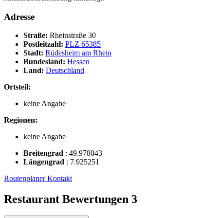
Adresse
Straße:
Rheinstraße 30
Postleitzahl:
PLZ 65385
Stadt:
Rüdesheim am Rhein
Bundesland:
Hessen
Land:
Deutschland
Ortsteil:
keine Angabe
Regionen:
keine Angabe
Breitengrad
:
49.978043
Längengrad
:
7.925251
Routenplaner
Kontakt
Restaurant Bewertungen
3