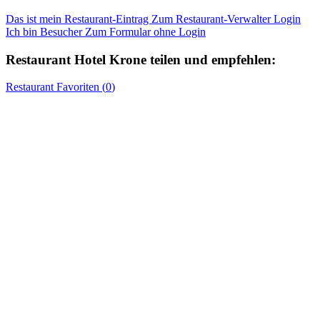
Das ist mein Restaurant-Eintrag
Zum Restaurant-Verwalter Login
Ich bin Besucher
Zum Formular ohne Login
Restaurant
Hotel Krone
teilen und empfehlen:
Restaurant
Favoriten (
0
)