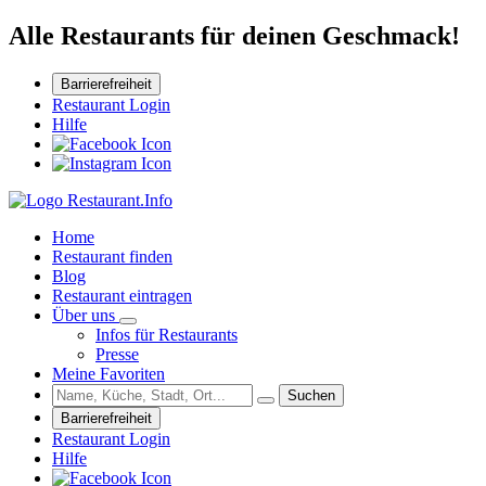
Alle Restaurants für deinen Geschmack!
Barrierefreiheit
Restaurant Login
Hilfe
Home
Restaurant finden
Blog
Restaurant eintragen
Über uns
Infos für Restaurants
Presse
Meine Favoriten
Suchen
Barrierefreiheit
Restaurant Login
Hilfe