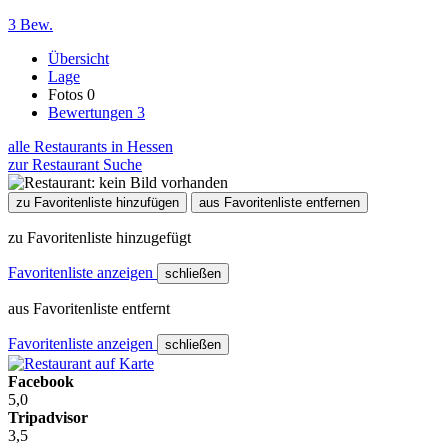
3 Bew.
Übersicht
Lage
Fotos
0
Bewertungen
3
alle Restaurants in Hessen
zur Restaurant Suche
zu Favoritenliste hinzufügen
aus Favoritenliste entfernen
zu Favoritenliste hinzugefügt
Favoritenliste anzeigen
schließen
aus Favoritenliste entfernt
Favoritenliste anzeigen
schließen
Facebook
5,0
Tripadvisor
3,5