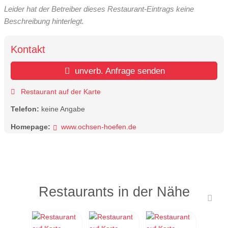
Leider hat der Betreiber dieses Restaurant-Eintrags keine
Beschreibung hinterlegt.
Kontakt
unverb. Anfrage senden
Restaurant auf der Karte
Telefon:
keine Angabe
Homepage:
www.ochsen-hoefen.de
Restaurants in der Nähe