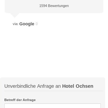
1594 Bewertungen
Google
via:
Unverbindliche Anfrage an
Hotel Ochsen
Betreff der Anfrage