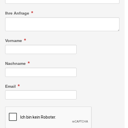
Ihre Anfrage
Vorname
Nachname
Email