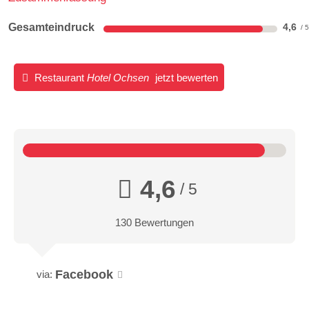
Gesamteindruck
4,6
Restaurant
Hotel Ochsen
jetzt bewerten
4,6
/ 5
130 Bewertungen
Facebook
via: