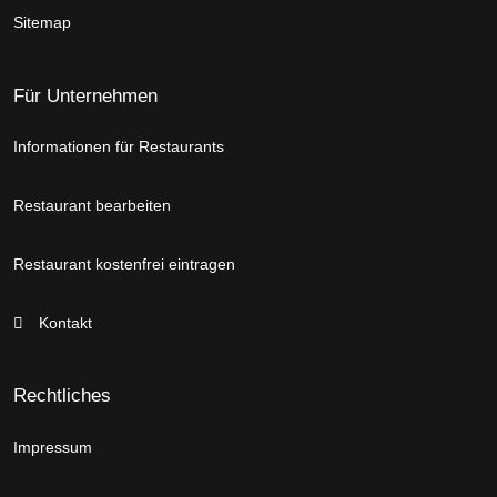
Sitemap
Für Unternehmen
Informationen für Restaurants
Restaurant bearbeiten
Restaurant kostenfrei eintragen
Kontakt
Rechtliches
Impressum