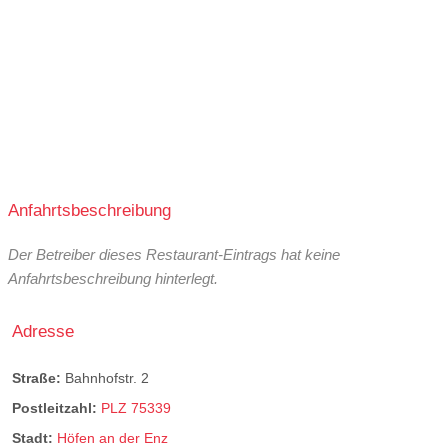
Anfahrtsbeschreibung
Der Betreiber dieses Restaurant-Eintrags hat keine
Anfahrtsbeschreibung hinterlegt.
Adresse
Straße:
Bahnhofstr. 2
Postleitzahl:
PLZ 75339
Stadt:
Höfen an der Enz