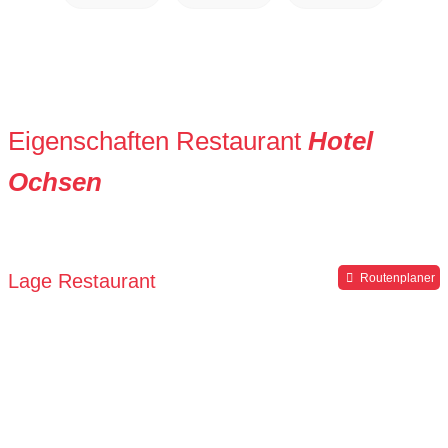
Eigenschaften Restaurant
Hotel
Ochsen
Lage Restaurant
Routenplaner