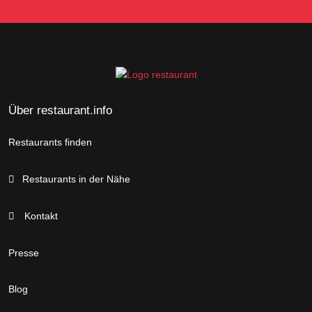
Über restaurant.info
Restaurants finden
Restaurants in der Nähe
Kontakt
Presse
Blog