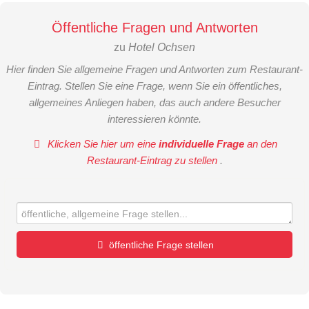
Öffentliche Fragen und Antworten
zu
Hotel Ochsen
Hier finden Sie allgemeine Fragen und Antworten zum Restaurant-
Eintrag. Stellen Sie eine Frage, wenn Sie ein öffentliches,
allgemeines Anliegen haben, das auch andere Besucher
interessieren könnte.
Klicken Sie hier um eine
individuelle Frage
an den
Restaurant-Eintrag zu stellen
.
öffentliche Frage stellen
Vorname