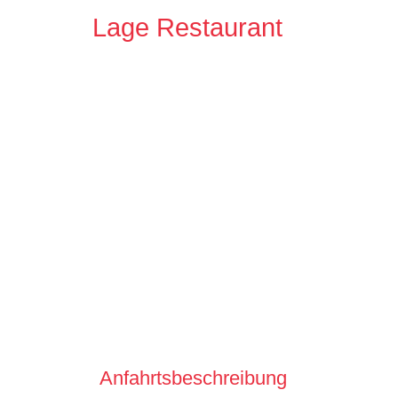
Lage Restaurant
Anfahrtsbeschreibung