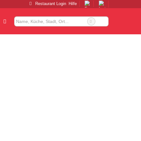
Restaurant Login
Hilfe