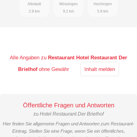
Albstadt
Mössingen
Hechingen
2.9 km
9.2 km
5.8 km
Alle Angaben zu
Restaurant Hotel Restaurant Der
Brielhof
ohne Gewähr
Inhalt melden
Öffentliche Fragen und Antworten
zu
Hotel Restaurant Der Brielhof
Hier finden Sie allgemeine Fragen und Antworten zum Restaurant-
Eintrag. Stellen Sie eine Frage, wenn Sie ein öffentliches,