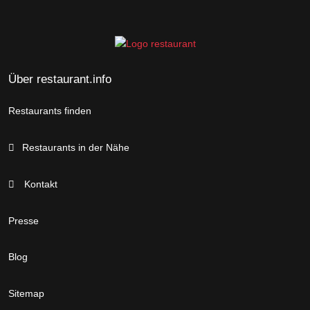
Über restaurant.info
Restaurants finden
Restaurants in der Nähe
Kontakt
Presse
Blog
Sitemap