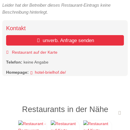
Leider hat der Betreiber dieses Restaurant-Eintrags keine
Beschreibung hinterlegt.
Kontakt
unverb. Anfrage senden
Restaurant auf der Karte
Telefon:
keine Angabe
Homepage:
hotel-brielhof.de/
Restaurants in der Nähe