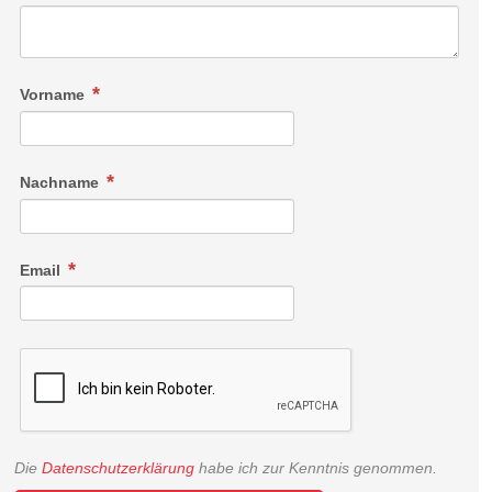
Vorname
Nachname
Email
Die
Datenschutzerklärung
habe ich zur Kenntnis genommen.