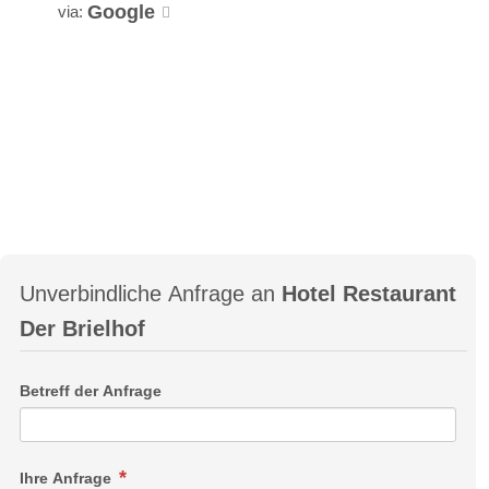
Google
via:
Unverbindliche Anfrage an
Hotel Restaurant
Der Brielhof
Betreff der Anfrage
Ihre Anfrage