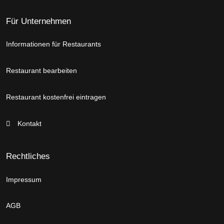
Für Unternehmen
Informationen für Restaurants
Restaurant bearbeiten
Restaurant kostenfrei eintragen
Kontakt
Rechtliches
Impressum
AGB