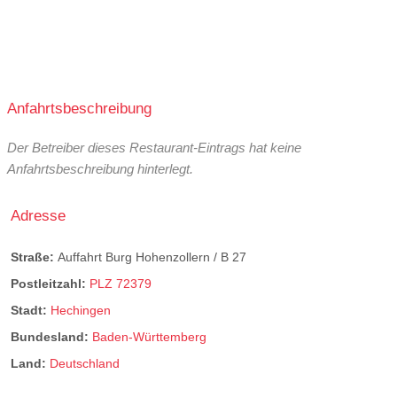
Anfahrtsbeschreibung
Der Betreiber dieses Restaurant-Eintrags hat keine
Anfahrtsbeschreibung hinterlegt.
Adresse
Straße:
Auffahrt Burg Hohenzollern / B 27
Postleitzahl:
PLZ 72379
Stadt:
Hechingen
Bundesland:
Baden-Württemberg
Land:
Deutschland