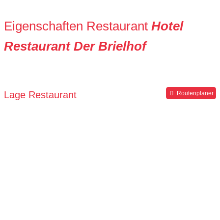
Eigenschaften Restaurant
Hotel
Restaurant Der Brielhof
Lage Restaurant
Routenplaner