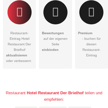
Restaurant-
Bewertungen
Premium
Eintrag Hotel
auf der eigenen
- buchen für
Restaurant Der
Seite
diesen
Brielhof
einbinden
Restaurant-
aktualisieren
Eintrag
oder verbessern
Restaurant
Hotel Restaurant Der Brielhof
teilen und
empfehlen: