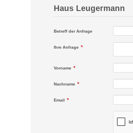
Haus Leugermann
Betreff der Anfrage
Ihre Anfrage
Vorname
Nachname
Email