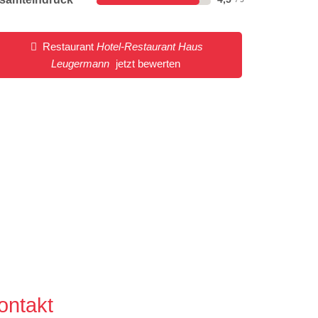
Restaurant
Hotel-Restaurant Haus
Leugermann
jetzt bewerten
ontakt