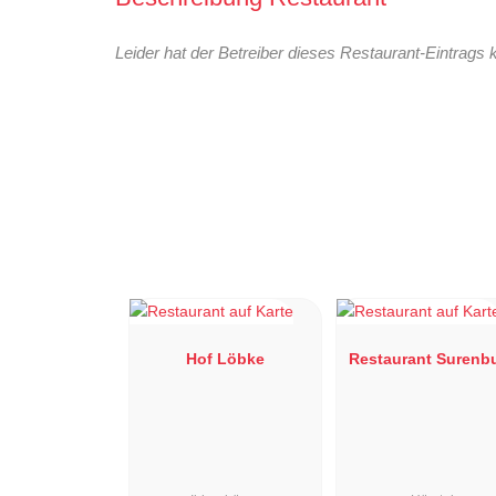
Leider hat der Betreiber dieses Restaurant-Eintrags 
Hof Löbke
Restaurant Surenb