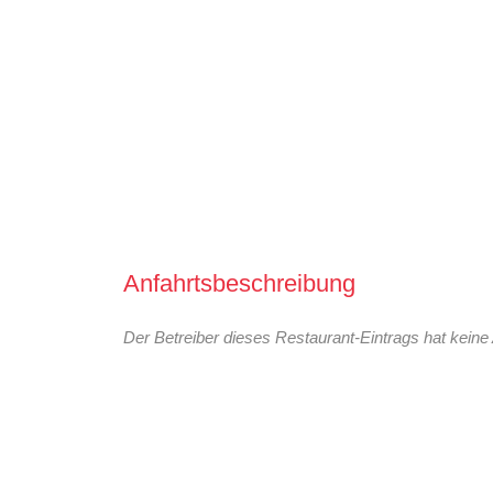
Anfahrtsbeschreibung
Der Betreiber dieses Restaurant-Eintrags hat keine 