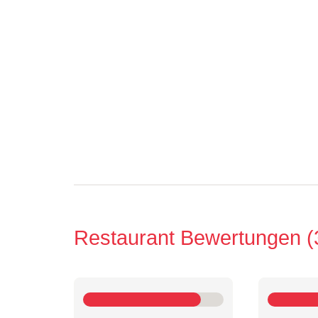
Restaurant Bewertungen