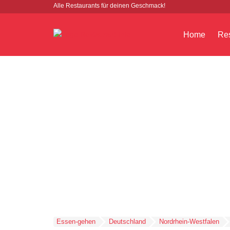
Alle Restaurants für deinen Geschmack!
Home
Res
Essen-gehen
Deutschland
Nordrhein-Westfalen