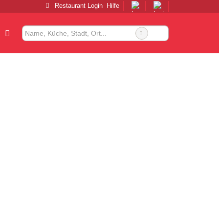
Restaurant Login
Hilfe