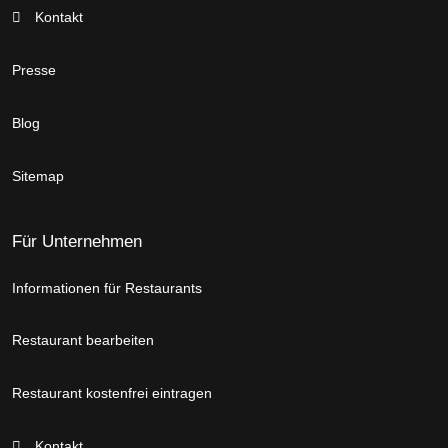
Kontakt
Presse
Blog
Sitemap
Für Unternehmen
Informationen für Restaurants
Restaurant bearbeiten
Restaurant kostenfrei eintragen
Kontakt