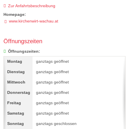
Zur Anfahrtsbeschreibung
Homepage:
www.kirchenwirt-wachau.at
Öffnungszeiten
Öffnungszeiten:
ganztags geöffnet
ganztags geöffnet
ganztags geöffnet
ganztags geöffnet
ganztags geöffnet
ganztags geöffnet
ganztags geschlossen