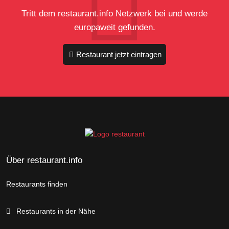
Tritt dem restaurant.info Netzwerk bei und werde
europaweit gefunden.
Restaurant jetzt eintragen
Über restaurant.info
Restaurants finden
Restaurants in der Nähe