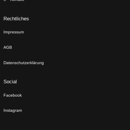
Rechtliches
Impressum
AGB
Datenschutzerklärung
Social
Facebook
Instagram