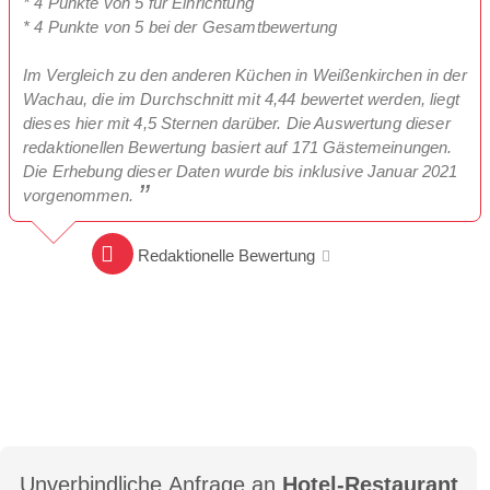
* 4 Punkte von 5 für Einrichtung
* 4 Punkte von 5 bei der Gesamtbewertung
Im Vergleich zu den anderen Küchen in Weißenkirchen in der
Wachau, die im Durchschnitt mit 4,44 bewertet werden, liegt
dieses hier mit 4,5 Sternen darüber. Die Auswertung dieser
redaktionellen Bewertung basiert auf 171 Gästemeinungen.
Die Erhebung dieser Daten wurde bis inklusive Januar 2021
vorgenommen.
Redaktionelle Bewertung
Unverbindliche Anfrage an
Hotel-Restaurant