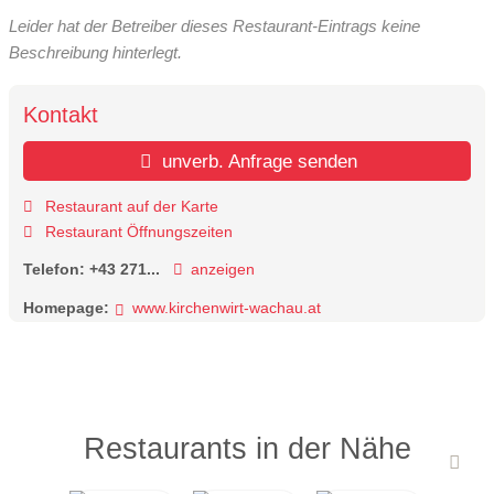
Leider hat der Betreiber dieses Restaurant-Eintrags keine
Beschreibung hinterlegt.
Kontakt
unverb. Anfrage senden
Restaurant auf der Karte
Restaurant Öffnungszeiten
Telefon:
+43 271...
anzeigen
Homepage:
www.kirchenwirt-wachau.at
Restaurants in der Nähe