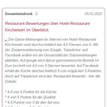
Gesamteindruck
05.01.2021
Restaurant-Bewertungen über Hotel-Restaurant
Kirchenwirt im Überblick
Die Gäste-Meinungen im Internet von Hotel-Restaurant
Kirchenwirt sind durchschnittlich bei 4,5 Sternen von 5. Mit
der Zusammenfassung von Google, Tripadvisor und
Facebook wollen wir ein Gesamtbild der Gästemeinungen
abbilden. Auf google wird dieser gastronomische Betrieb im
Durchschnitt mit 4,5 von 5 Sternen bewertet. Auf Facebook
erhält die Küche durchschnittlich 5 von möglichen 5 Punkten.
Auch auf Tripadvisor wird das Restaurant bewertet - hier die
Details:
* 4,5 von 5 Punkte für die Küche
* 4 von 5 Punkte für die Qualität
* 4,5 Punkte von 5 für den Service