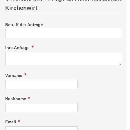
Kirchenwirt
Betreff der Anfrage
Ihre Anfrage
Vorname
Nachname
Email