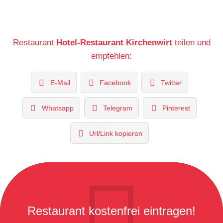
Restaurant
Hotel-Restaurant Kirchenwirt
teilen und
empfehlen:
E-Mail
Facebook
Twitter
Whatsapp
Telegram
Pinterest
Url/Link kopieren
Restaurant kostenfrei eintragen!