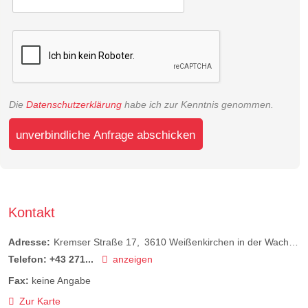
Die
Datenschutzerklärung
habe ich zur Kenntnis genommen.
unverbindliche Anfrage abschicken
Kontakt
Adresse:
Kremser Straße 17
3610
Weißenkirchen in der Wachau
Telefon:
+43 271...
anzeigen
Fax:
keine Angabe
Zur Karte