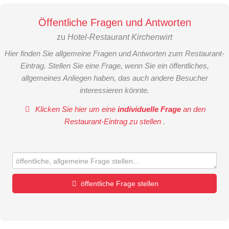
Öffentliche Fragen und Antworten
zu
Hotel-Restaurant Kirchenwirt
Hier finden Sie allgemeine Fragen und Antworten zum Restaurant-
Eintrag. Stellen Sie eine Frage, wenn Sie ein öffentliches,
allgemeines Anliegen haben, das auch andere Besucher
interessieren könnte.
Klicken Sie hier um eine
individuelle Frage
an den
Restaurant-Eintrag zu stellen
.
öffentliche Frage stellen
Vorname