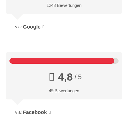
1248 Bewertungen
Google
via:
4,8
/ 5
49 Bewertungen
Facebook
via: