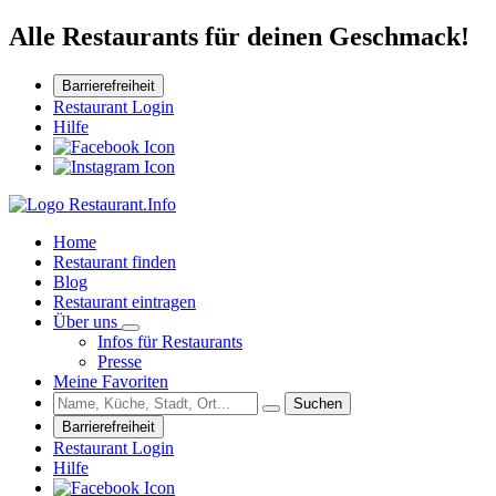
Alle Restaurants für deinen Geschmack!
Barrierefreiheit
Restaurant Login
Hilfe
Home
Restaurant finden
Blog
Restaurant eintragen
Über uns
Infos für Restaurants
Presse
Meine Favoriten
Suchen
Barrierefreiheit
Restaurant Login
Hilfe