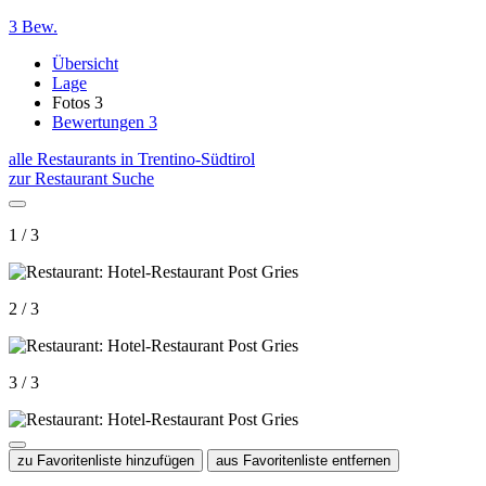
3 Bew.
Übersicht
Lage
Fotos
3
Bewertungen
3
alle Restaurants in Trentino-Südtirol
zur Restaurant Suche
1 / 3
2 / 3
3 / 3
zu Favoritenliste hinzufügen
aus Favoritenliste entfernen