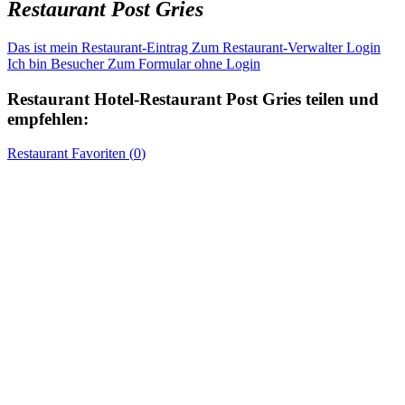
Restaurant Post Gries
Das ist mein Restaurant-Eintrag
Zum Restaurant-Verwalter Login
Ich bin Besucher
Zum Formular ohne Login
Restaurant
Hotel-Restaurant Post Gries
teilen und
empfehlen:
Restaurant
Favoriten (
0
)