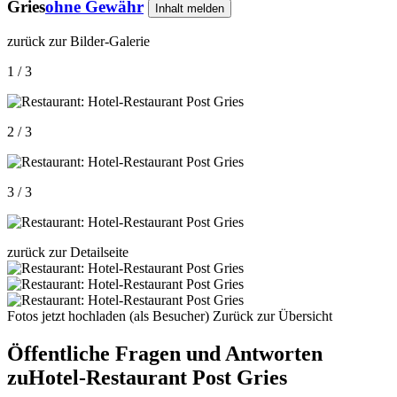
Gries
ohne Gewähr
Inhalt melden
zurück zur Bilder-Galerie
1 / 3
2 / 3
3 / 3
zurück zur Detailseite
Fotos jetzt hochladen (als Besucher)
Zurück zur Übersicht
Öffentliche Fragen und Antworten
zu
Hotel-Restaurant Post Gries