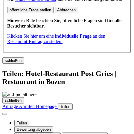
öffentliche Frage stellen
Abbrechen
Hinweis:
Bitte beachten Sie, öffentliche Fragen sind
für alle
Besucher sichtbar
.
Klicken Sie hier um eine
individuelle Frage
an den
Restaurant-Eintrag zu stellen
.
schließen
Teilen: Hotel-Restaurant Post Gries |
Restaurant in Bozen
schließen
Anfrage
Anrufen
Homepage
Teilen
Teilen
Bewertung abgeben