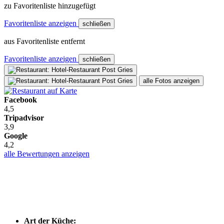
zu Favoritenliste hinzugefügt
Favoritenliste anzeigen
schließen
aus Favoritenliste entfernt
Favoritenliste anzeigen
schließen
alle Fotos anzeigen
Facebook
4,5
Tripadvisor
3,9
Google
4,2
alle Bewertungen anzeigen
Art der Küche: