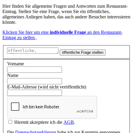
Hier finden Sie allgemeine Fragen und Antworten zum Restaurant-
Eintrag. Stellen Sie eine Frage, wenn Sie ein öffentliches,
allgemeines Anliegen haben, das auch andere Besucher interessieren
könnte.
Klicken Sie hier um eine
individuelle Frage
an den Restaurant-
Eintrag zu stellen
.
öffentliche Frage stellen
Vorname
Name
E-Mail-Adresse (wird nicht veröffentlicht)
Hiermit akzeptiere ich die
AGB
.
Die
Datenschutzerklärung
habe ich zur Kenntnis genommen.