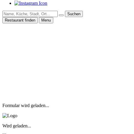
Suchen
Restaurant finden
Menu
Formular wird geladen...
Wird geladen...