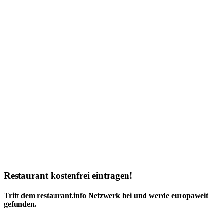
Restaurant kostenfrei eintragen!
Tritt dem restaurant.info Netzwerk bei und werde europaweit
gefunden.