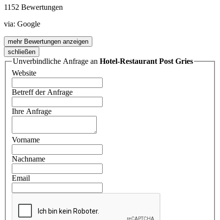
1152 Bewertungen
via:
Google
mehr Bewertungen anzeigen
schließen
Unverbindliche Anfrage an
Hotel-Restaurant Post Gries
Website
Betreff der Anfrage
Ihre Anfrage
Vorname
Nachname
Email