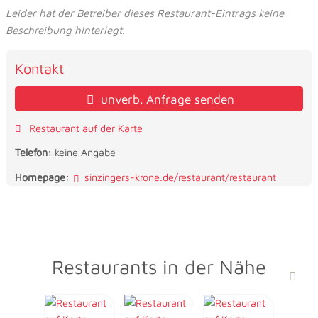
Leider hat der Betreiber dieses Restaurant-Eintrags keine
Beschreibung hinterlegt.
Kontakt
unverb. Anfrage senden
Restaurant auf der Karte
Telefon:
keine Angabe
Homepage:
sinzingers-krone.de/restaurant/restaurant
Restaurants in der Nähe