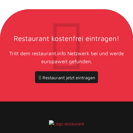
Restaurant kostenfrei eintragen!
Tritt dem restaurant.info Netzwerk bei und werde
europaweit gefunden.
Restaurant jetzt eintragen