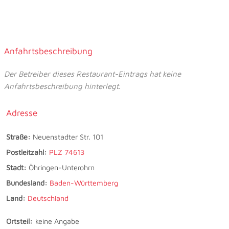
Anfahrtsbeschreibung
Der Betreiber dieses Restaurant-Eintrags hat keine
Anfahrtsbeschreibung hinterlegt.
Adresse
Straße:
Neuenstadter Str. 101
Postleitzahl:
PLZ 74613
Stadt:
Öhringen-Unterohrn
Bundesland:
Baden-Württemberg
Land:
Deutschland
Ortsteil:
keine Angabe