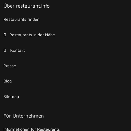
Über restaurant.info
Restaurants finden
Restaurants in der Nähe
Kontakt
Presse
Blog
Sitemap
Für Unternehmen
Informationen für Restaurants