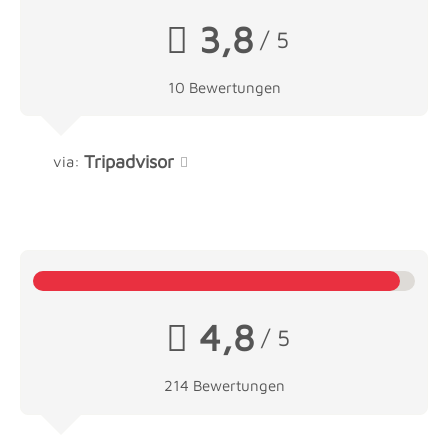
3,8
/ 5
10 Bewertungen
Tripadvisor
via:
4,8
/ 5
214 Bewertungen