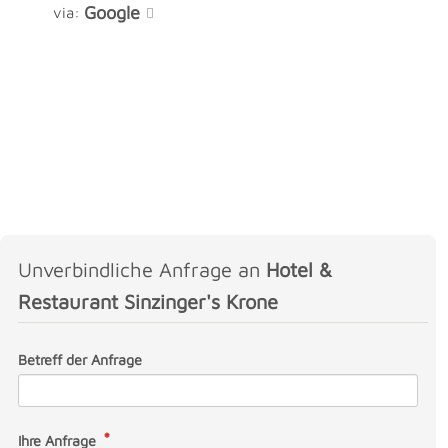
Google
via:
Unverbindliche Anfrage an
Hotel &
Restaurant Sinzinger's Krone
Betreff der Anfrage
Ihre Anfrage