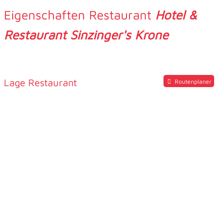
Eigenschaften Restaurant
Hotel &
Restaurant Sinzinger's Krone
Lage Restaurant
Routenplaner