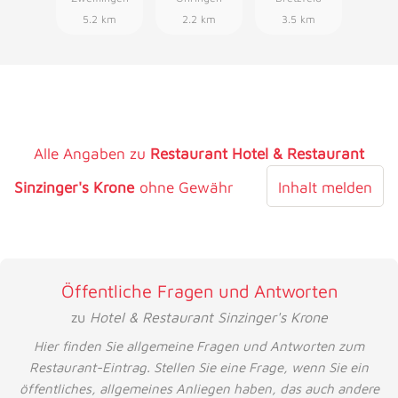
5.2 km
2.2 km
3.5 km
Alle Angaben zu
Restaurant Hotel & Restaurant
Sinzinger's Krone
ohne Gewähr
Inhalt melden
Öffentliche Fragen und Antworten
zu
Hotel & Restaurant Sinzinger's Krone
Hier finden Sie allgemeine Fragen und Antworten zum
Restaurant-Eintrag. Stellen Sie eine Frage, wenn Sie ein
öffentliches, allgemeines Anliegen haben, das auch andere