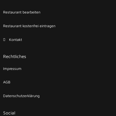
Restaurant bearbeiten
Restaurant kostenfrei eintragen
Kontakt
Rechtliches
Impressum
AGB
Datenschutzerklärung
Social