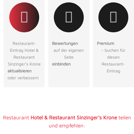
Restaurant-
Bewertungen
Premium
Eintrag Hotel &
auf der eigenen
- buchen für
Restaurant
Seite
diesen
Sinzinger's Krone
einbinden
Restaurant-
aktualisieren
Eintrag
oder verbessern
Restaurant
Hotel & Restaurant Sinzinger's Krone
teilen
und empfehlen: