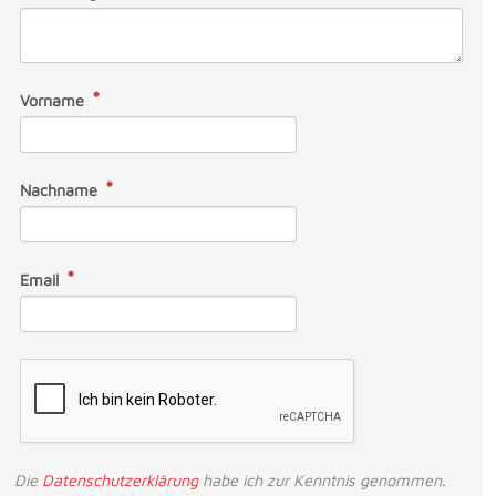
Vorname
Nachname
Email
Die
Datenschutzerklärung
habe ich zur Kenntnis genommen.