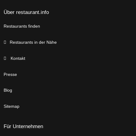
Über restaurant.info
Restaurants finden
Restaurants in der Nähe
Kontakt
Presse
Blog
Sitemap
Für Unternehmen