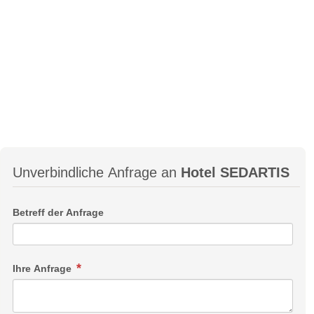
Unverbindliche Anfrage an
Hotel SEDARTIS
Betreff der Anfrage
Ihre Anfrage