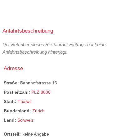
Anfahrtsbeschreibung
Der Betreiber dieses Restaurant-Eintrags hat keine
Anfahrtsbeschreibung hinterlegt.
Adresse
Straße:
Bahnhofstrasse 16
Postleitzahl:
PLZ 8800
Stadt:
Thalwil
Bundesland:
Zürich
Land:
Schweiz
Ortsteil:
keine Angabe