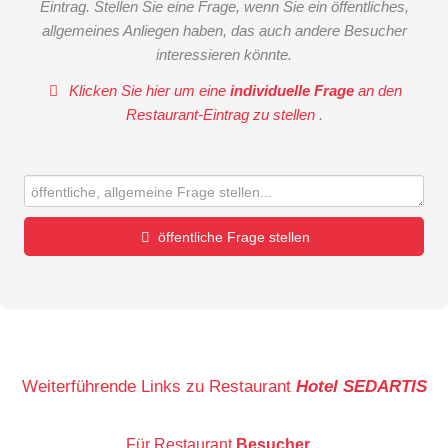
Eintrag. Stellen Sie eine Frage, wenn Sie ein öffentliches,
allgemeines Anliegen haben, das auch andere Besucher
interessieren könnte.
Klicken Sie hier um eine
individuelle Frage
an den
Restaurant-Eintrag zu stellen
.
öffentliche Frage stellen
Vorname
Name
Weiterführende Links zu Restaurant
Hotel SEDARTIS
Für Restaurant
Besucher