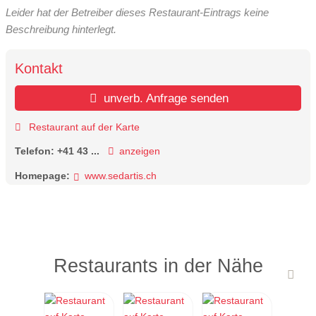
Leider hat der Betreiber dieses Restaurant-Eintrags keine
Beschreibung hinterlegt.
Kontakt
unverb. Anfrage senden
Restaurant auf der Karte
Telefon:
+41 43 ...
anzeigen
Homepage:
www.sedartis.ch
Restaurants in der Nähe