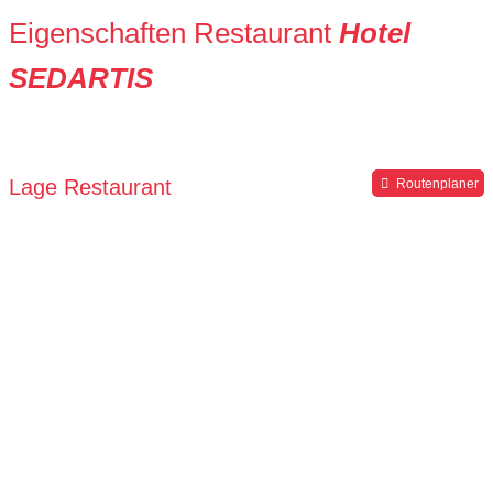
Eigenschaften Restaurant
Hotel
SEDARTIS
Lage Restaurant
Routenplaner