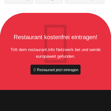
Restaurant kostenfrei eintragen!
Tritt dem restaurant.info Netzwerk bei und werde
europaweit gefunden.
Restaurant jetzt eintragen