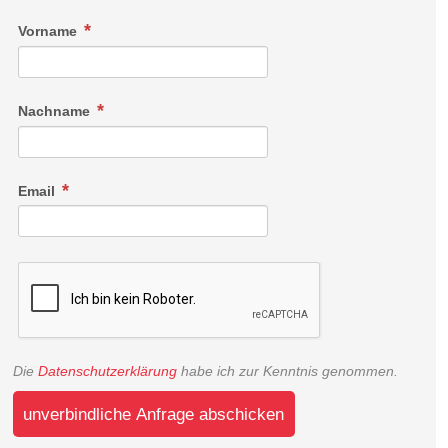
Vorname
Nachname
Email
Die
Datenschutzerklärung
habe ich zur Kenntnis genommen.
unverbindliche Anfrage abschicken