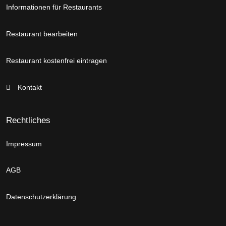
Informationen für Restaurants
Restaurant bearbeiten
Restaurant kostenfrei eintragen
Kontakt
Rechtliches
Impressum
AGB
Datenschutzerklärung