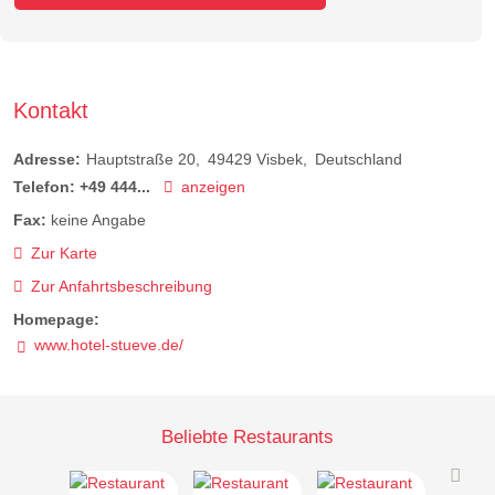
Kontakt
Adresse:
Hauptstraße 20
49429
Visbek
Deutschland
Telefon:
+49 444...
anzeigen
Fax:
keine Angabe
Zur Karte
Zur Anfahrtsbeschreibung
Homepage:
www.hotel-stueve.de/
Beliebte Restaurants