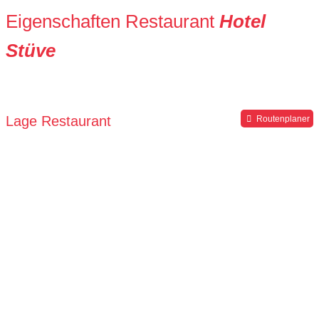
Eigenschaften Restaurant
Hotel
Stüve
Lage Restaurant
Routenplaner