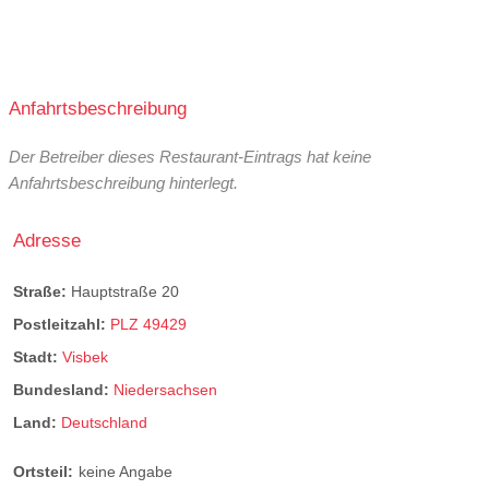
Anfahrtsbeschreibung
Der Betreiber dieses Restaurant-Eintrags hat keine
Anfahrtsbeschreibung hinterlegt.
Adresse
Straße:
Hauptstraße 20
Postleitzahl:
PLZ 49429
Stadt:
Visbek
Bundesland:
Niedersachsen
Land:
Deutschland
Ortsteil:
keine Angabe