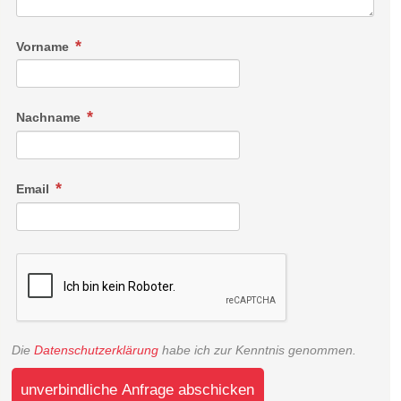
Vorname
Nachname
Email
Die
Datenschutzerklärung
habe ich zur Kenntnis genommen.
unverbindliche Anfrage abschicken