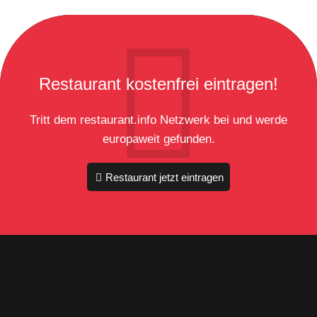
Restaurant kostenfrei eintragen!
Tritt dem restaurant.info Netzwerk bei und werde
europaweit gefunden.
Restaurant jetzt eintragen