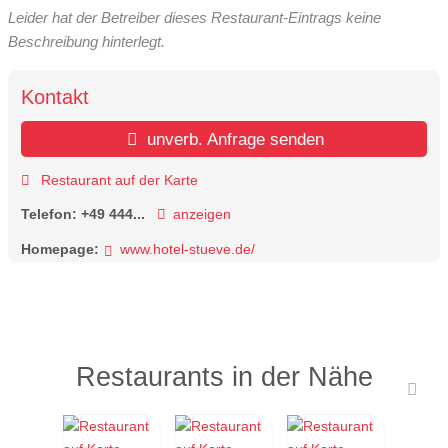
Leider hat der Betreiber dieses Restaurant-Eintrags keine
Beschreibung hinterlegt.
Kontakt
unverb. Anfrage senden
Restaurant auf der Karte
Telefon:
+49 444...
anzeigen
Homepage:
www.hotel-stueve.de/
Restaurants in der Nähe