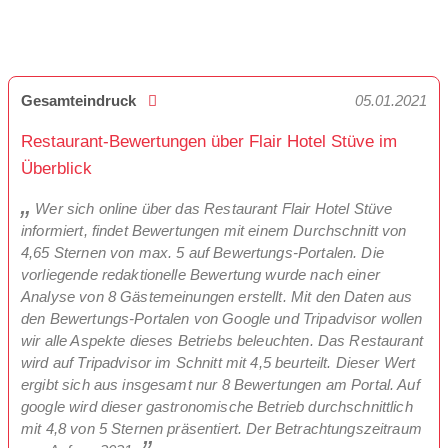
Gesamteindruck
05.01.2021
Restaurant-Bewertungen über Flair Hotel Stüve im
Überblick
Wer sich online über das Restaurant Flair Hotel Stüve
informiert, findet Bewertungen mit einem Durchschnitt von
4,65 Sternen von max. 5 auf Bewertungs-Portalen. Die
vorliegende redaktionelle Bewertung wurde nach einer
Analyse von 8 Gästemeinungen erstellt. Mit den Daten aus
den Bewertungs-Portalen von Google und Tripadvisor wollen
wir alle Aspekte dieses Betriebs beleuchten. Das Restaurant
wird auf Tripadvisor im Schnitt mit 4,5 beurteilt. Dieser Wert
ergibt sich aus insgesamt nur 8 Bewertungen am Portal. Auf
google wird dieser gastronomische Betrieb durchschnittlich
mit 4,8 von 5 Sternen präsentiert. Der Betrachtungszeitraum