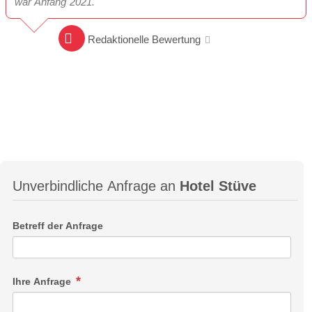
war Anfang 2021.
Redaktionelle Bewertung
Unverbindliche Anfrage an
Hotel Stüve
Betreff der Anfrage
Ihre Anfrage