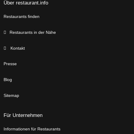
Über restaurant.info
Restaurants finden
Restaurants in der Nähe
Kontakt
Presse
Blog
Sitemap
Für Unternehmen
Informationen für Restaurants