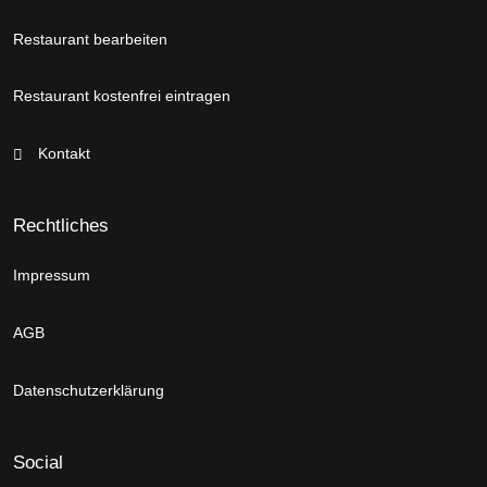
Restaurant bearbeiten
Restaurant kostenfrei eintragen
Kontakt
Rechtliches
Impressum
AGB
Datenschutzerklärung
Social