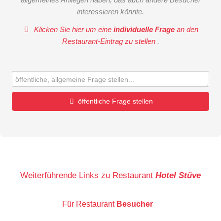
interessieren könnte.
Klicken Sie hier um eine
individuelle Frage
an den
Restaurant-Eintrag zu stellen
.
öffentliche Frage stellen
Vorname
Name
Weiterführende Links zu Restaurant
Hotel Stüve
Für Restaurant
Besucher
E-Mail-Adresse (wird nicht veröffentlicht)