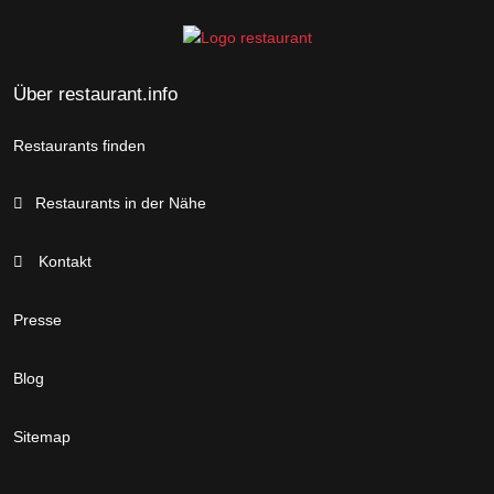
Über restaurant.info
Restaurants finden
Restaurants in der Nähe
Kontakt
Presse
Blog
Sitemap