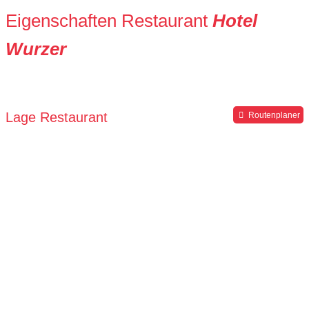
Eigenschaften Restaurant
Hotel
Wurzer
Lage Restaurant
Routenplaner