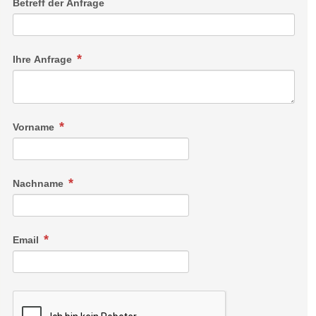
Betreff der Anfrage
Ihre Anfrage
Vorname
Nachname
Email