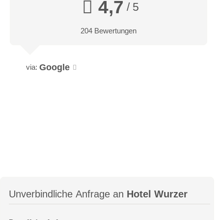
4,7
/ 5
204 Bewertungen
Google
via:
Unverbindliche Anfrage an
Hotel Wurzer