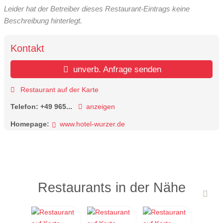
Leider hat der Betreiber dieses Restaurant-Eintrags keine
Beschreibung hinterlegt.
Kontakt
unverb. Anfrage senden
Restaurant auf der Karte
Telefon:
+49 965...
anzeigen
Homepage:
www.hotel-wurzer.de
Restaurants in der Nähe