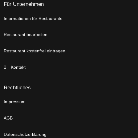
Für Unternehmen
Informationen für Restaurants
Restaurant bearbeiten
Restaurant kostenfrei eintragen
Kontakt
Rechtliches
Impressum
AGB
Datenschutzerklärung