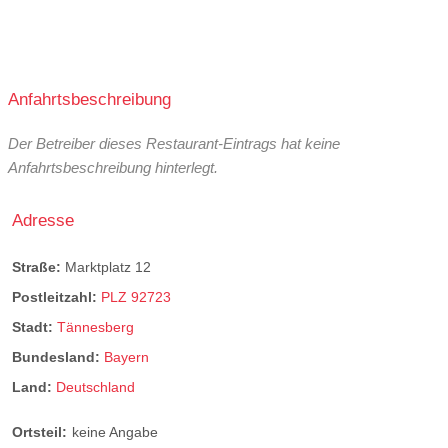
Anfahrtsbeschreibung
Der Betreiber dieses Restaurant-Eintrags hat keine
Anfahrtsbeschreibung hinterlegt.
Adresse
Straße:
Marktplatz 12
Postleitzahl:
PLZ 92723
Stadt:
Tännesberg
Bundesland:
Bayern
Land:
Deutschland
Ortsteil:
keine Angabe