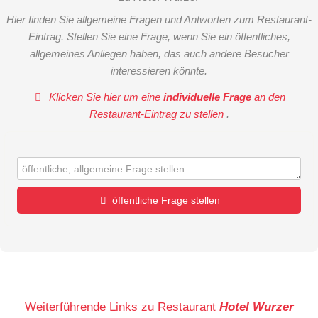
Hier finden Sie allgemeine Fragen und Antworten zum Restaurant-
Eintrag. Stellen Sie eine Frage, wenn Sie ein öffentliches,
allgemeines Anliegen haben, das auch andere Besucher
interessieren könnte.
Klicken Sie hier um eine
individuelle Frage
an den
Restaurant-Eintrag zu stellen
.
öffentliche Frage stellen
Vorname
Name
Weiterführende Links zu Restaurant
Hotel Wurzer