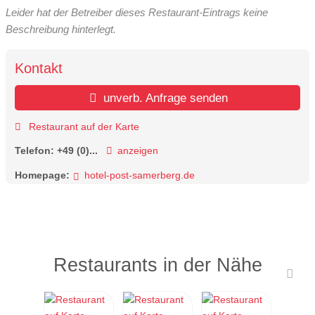
Leider hat der Betreiber dieses Restaurant-Eintrags keine
Beschreibung hinterlegt.
Kontakt
unverb. Anfrage senden
Restaurant auf der Karte
Telefon:
+49 (0)...
anzeigen
Homepage:
hotel-post-samerberg.de
Restaurants in der Nähe