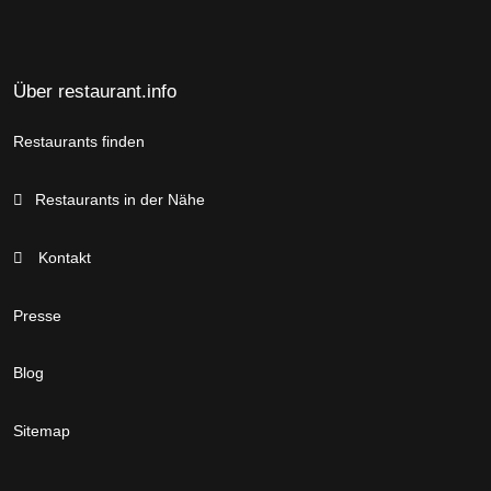
Über restaurant.info
Restaurants finden
Restaurants in der Nähe
Kontakt
Presse
Blog
Sitemap