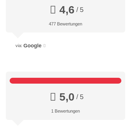
4,6
/ 5
477 Bewertungen
Google
via:
5,0
/ 5
1 Bewertungen