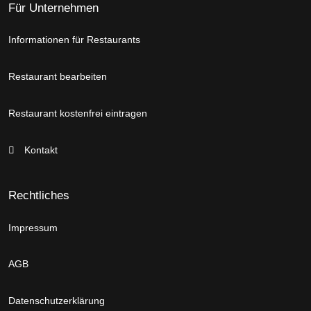
Für Unternehmen
Informationen für Restaurants
Restaurant bearbeiten
Restaurant kostenfrei eintragen
Kontakt
Rechtliches
Impressum
AGB
Datenschutzerklärung