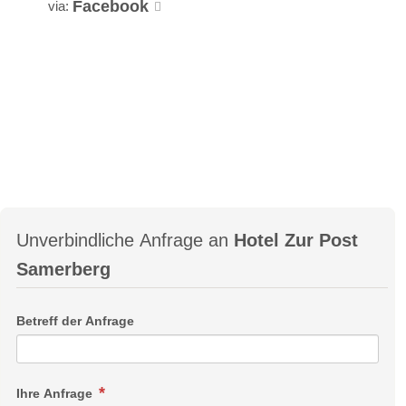
Facebook
via:
Unverbindliche Anfrage an
Hotel Zur Post
Samerberg
Betreff der Anfrage
Ihre Anfrage