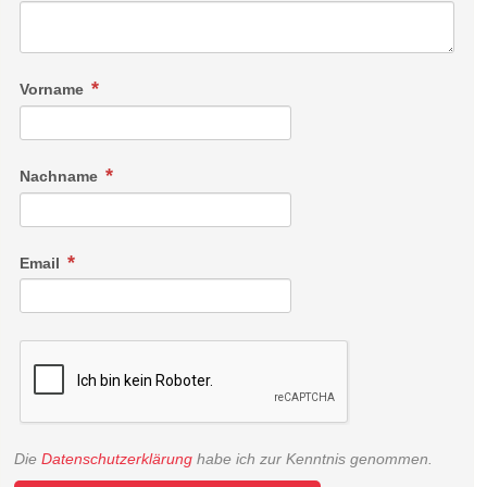
Vorname
Nachname
Email
Die
Datenschutzerklärung
habe ich zur Kenntnis genommen.