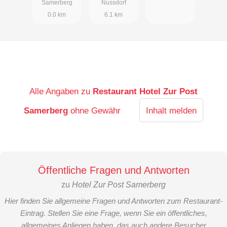
Samerberg
Nussdorf
0.0 km
6.1 km
Alle Angaben zu
Restaurant Hotel Zur Post
Samerberg
ohne Gewähr
Inhalt melden
Öffentliche Fragen und Antworten
zu
Hotel Zur Post Samerberg
Hier finden Sie allgemeine Fragen und Antworten zum Restaurant-
Eintrag. Stellen Sie eine Frage, wenn Sie ein öffentliches,
allgemeines Anliegen haben, das auch andere Besucher