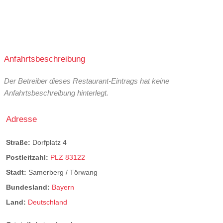
Anfahrtsbeschreibung
Der Betreiber dieses Restaurant-Eintrags hat keine
Anfahrtsbeschreibung hinterlegt.
Adresse
Straße:
Dorfplatz 4
Postleitzahl:
PLZ 83122
Stadt:
Samerberg / Törwang
Bundesland:
Bayern
Land:
Deutschland