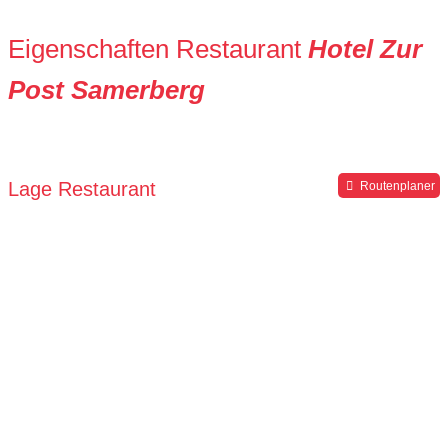
Eigenschaften Restaurant
Hotel Zur
Post Samerberg
Lage Restaurant
Routenplaner