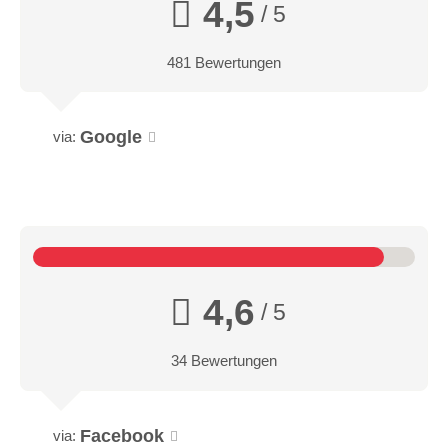
4,5
/ 5
481 Bewertungen
Google
via:
4,6
/ 5
34 Bewertungen
Facebook
via: