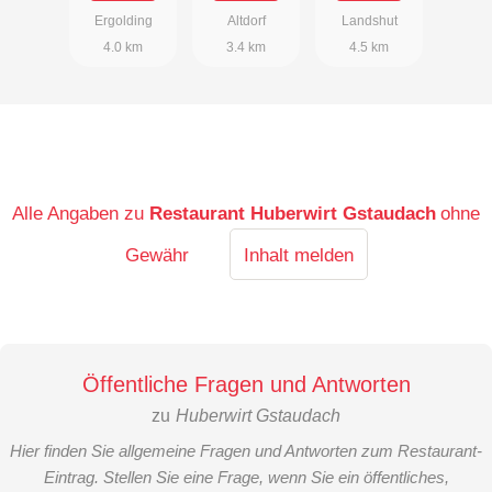
Ergolding
Altdorf
Landshut
4.0 km
3.4 km
4.5 km
Alle Angaben zu
Restaurant Huberwirt Gstaudach
ohne
Gewähr
Inhalt melden
Öffentliche Fragen und Antworten
zu
Huberwirt Gstaudach
Hier finden Sie allgemeine Fragen und Antworten zum Restaurant-
Eintrag. Stellen Sie eine Frage, wenn Sie ein öffentliches,