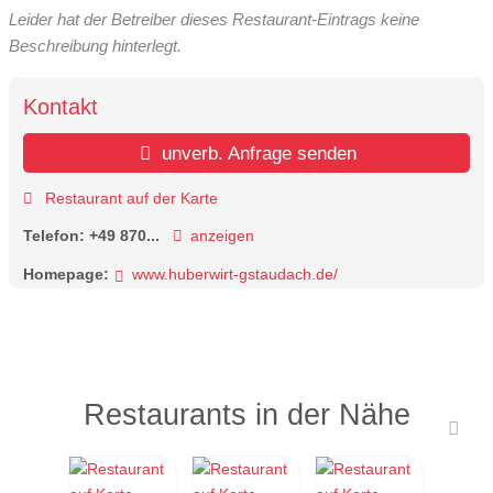
Leider hat der Betreiber dieses Restaurant-Eintrags keine
Beschreibung hinterlegt.
Kontakt
unverb. Anfrage senden
Restaurant auf der Karte
Telefon:
+49 870...
anzeigen
Homepage:
www.huberwirt-gstaudach.de/
Restaurants in der Nähe