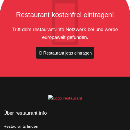
Restaurant kostenfrei eintragen!
Tritt dem restaurant.info Netzwerk bei und werde
europaweit gefunden.
Restaurant jetzt eintragen
Über restaurant.info
Restaurants finden