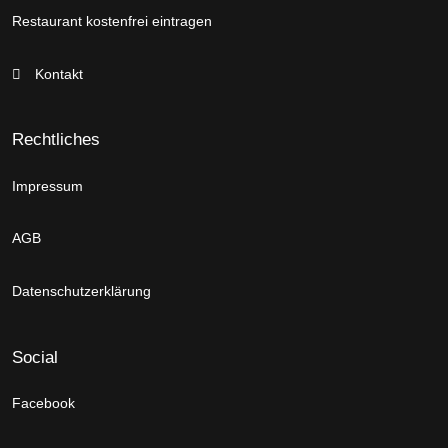
Restaurant kostenfrei eintragen
Kontakt
Rechtliches
Impressum
AGB
Datenschutzerklärung
Social
Facebook