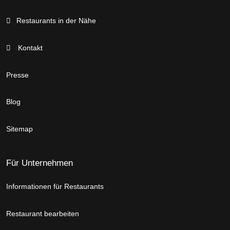
Restaurants in der Nähe
Kontakt
Presse
Blog
Sitemap
Für Unternehmen
Informationen für Restaurants
Restaurant bearbeiten