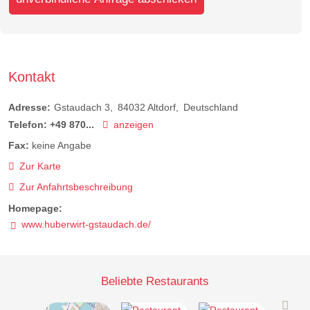
Kontakt
Adresse:
Gstaudach 3
84032
Altdorf
Deutschland
Telefon:
+49 870...
anzeigen
Fax:
keine Angabe
Zur Karte
Zur Anfahrtsbeschreibung
Homepage:
www.huberwirt-gstaudach.de/
Beliebte Restaurants