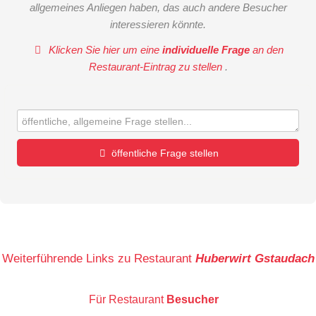
allgemeines Anliegen haben, das auch andere Besucher
interessieren könnte.
Klicken Sie hier um eine
individuelle Frage
an den
Restaurant-Eintrag zu stellen
.
öffentliche Frage stellen
Vorname
Name
Weiterführende Links zu Restaurant
Huberwirt Gstaudach
Für Restaurant
Besucher
E-Mail-Adresse (wird nicht veröffentlicht)