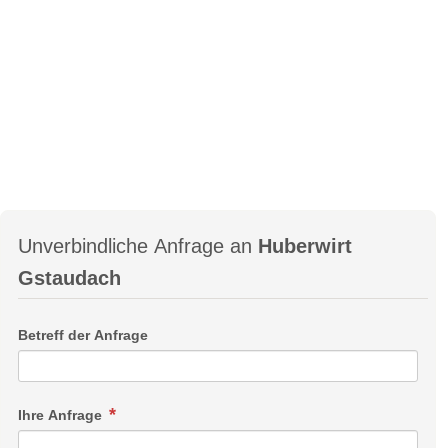
Unverbindliche Anfrage an
Huberwirt
Gstaudach
Betreff der Anfrage
Ihre Anfrage