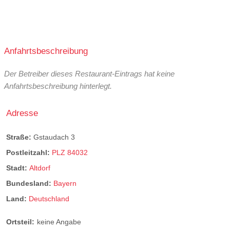
Anfahrtsbeschreibung
Der Betreiber dieses Restaurant-Eintrags hat keine
Anfahrtsbeschreibung hinterlegt.
Adresse
Straße:
Gstaudach 3
Postleitzahl:
PLZ 84032
Stadt:
Altdorf
Bundesland:
Bayern
Land:
Deutschland
Ortsteil:
keine Angabe