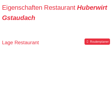
Eigenschaften Restaurant
Huberwirt
Gstaudach
Lage Restaurant
Routenplaner