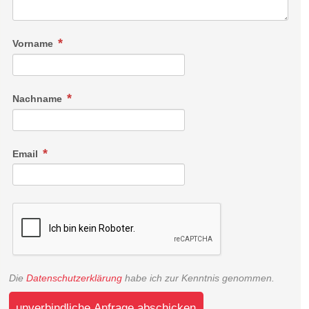
Vorname
Nachname
Email
Die
Datenschutzerklärung
habe ich zur Kenntnis genommen.
unverbindliche Anfrage abschicken