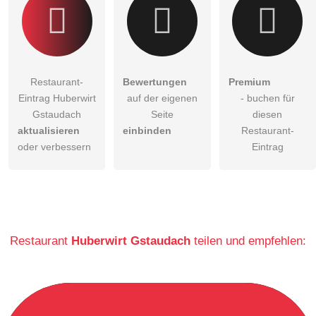
Restaurant-
Bewertungen
Premium
Eintrag Huberwirt
auf der eigenen
- buchen für
Gstaudach
Seite
diesen
aktualisieren
einbinden
Restaurant-
oder verbessern
Eintrag
Restaurant
Huberwirt Gstaudach
teilen und empfehlen: