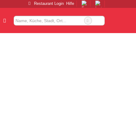
Restaurant Login
Hilfe