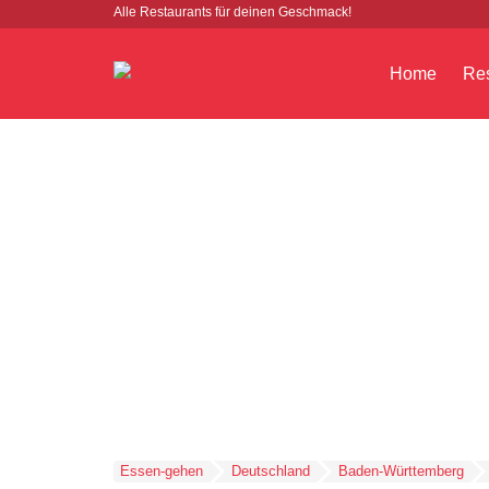
Alle Restaurants für deinen Geschmack!
Home
Res
Essen-gehen
Deutschland
Baden-Württemberg