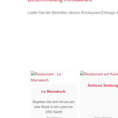
Leider hat der Betreiber dieses Restaurant-Eintrags 
Schloss Seebur
Le Marrakech
Begeben Sie sich mit uns auf
eine Reise in ein Land von
1001 Nacht
Konstanz
Kreuzlingen