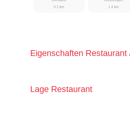
0.2 km
1.4 km
Eigenschaften Restaurant
Lage Restaurant