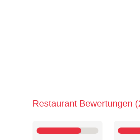
Restaurant Bewertungen