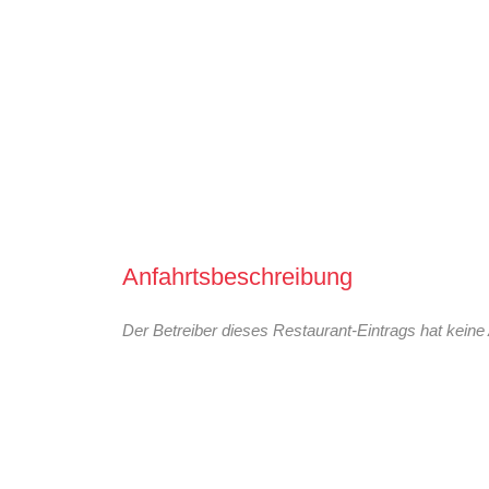
Anfahrtsbeschreibung
Der Betreiber dieses Restaurant-Eintrags hat keine 