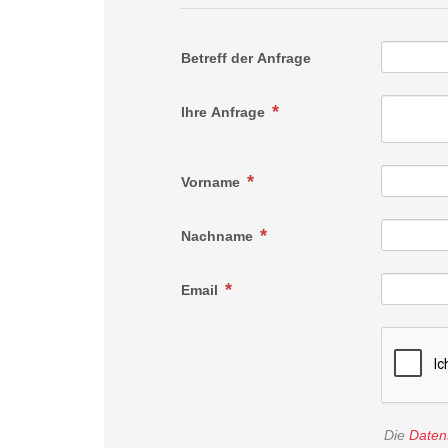
Betreff der Anfrage
Ihre Anfrage
Vorname
Nachname
Email
Die
Daten