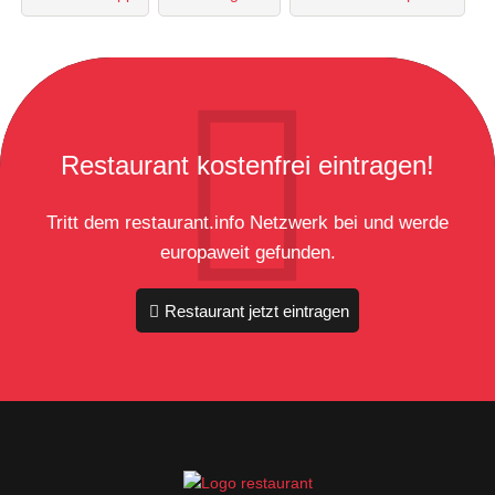
Restaurant kostenfrei eintragen!
Tritt dem restaurant.info Netzwerk bei und werde
europaweit gefunden.
Restaurant jetzt eintragen