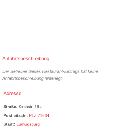
Anfahrtsbeschreibung
Der Betreiber dieses Restaurant-Eintrags hat keine
Anfahrtsbeschreibung hinterlegt.
Adresse
Straße:
Kirchstr. 19 a
Postleitzahl:
PLZ 71634
Stadt:
Ludwigsburg