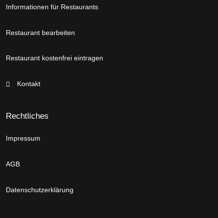
Informationen für Restaurants
Restaurant bearbeiten
Restaurant kostenfrei eintragen
Kontakt
Rechtliches
Impressum
AGB
Datenschutzerklärung