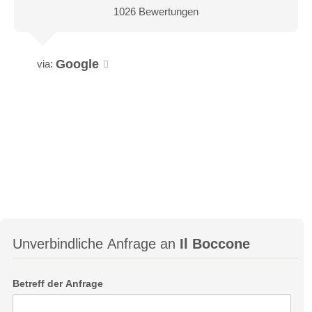
1026 Bewertungen
Google
via:
Unverbindliche Anfrage an
Il Boccone
Betreff der Anfrage