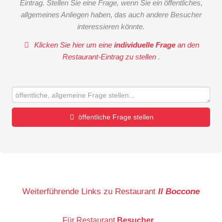
Eintrag. Stellen Sie eine Frage, wenn Sie ein öffentliches,
allgemeines Anliegen haben, das auch andere Besucher
interessieren könnte.
Klicken Sie hier um eine
individuelle Frage
an den
Restaurant-Eintrag zu stellen
.
öffentliche Frage stellen
Vorname
Name
Weiterführende Links zu Restaurant
Il Boccone
Für Restaurant
Besucher