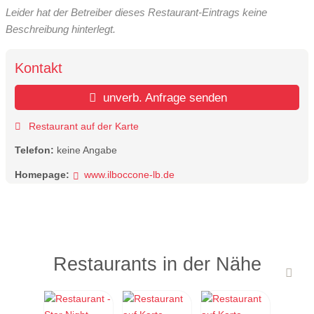
Leider hat der Betreiber dieses Restaurant-Eintrags keine
Beschreibung hinterlegt.
Kontakt
unverb. Anfrage senden
Restaurant auf der Karte
Telefon:
keine Angabe
Homepage:
www.ilboccone-lb.de
Restaurants in der Nähe