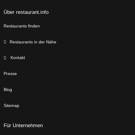
Über restaurant.info
Restaurants finden
Restaurants in der Nähe
Kontakt
Presse
Blog
Sitemap
Für Unternehmen