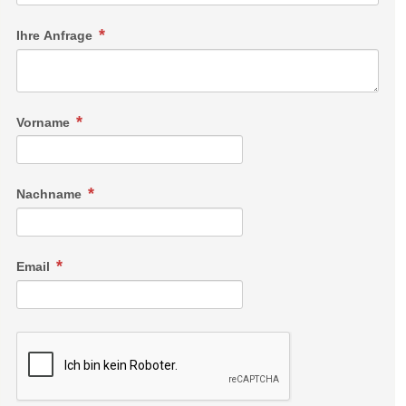
Ihre Anfrage
Vorname
Nachname
Email