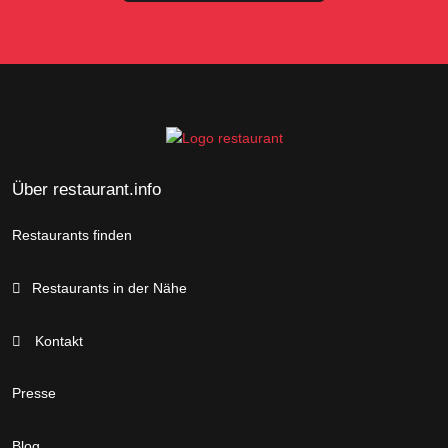
Über restaurant.info
Restaurants finden
Restaurants in der Nähe
Kontakt
Presse
Blog