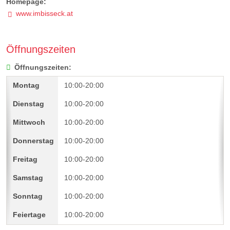
Homepage:
www.imbisseck.at
Öffnungszeiten
Öffnungszeiten:
10:00-20:00
10:00-20:00
10:00-20:00
10:00-20:00
10:00-20:00
10:00-20:00
10:00-20:00
10:00-20:00