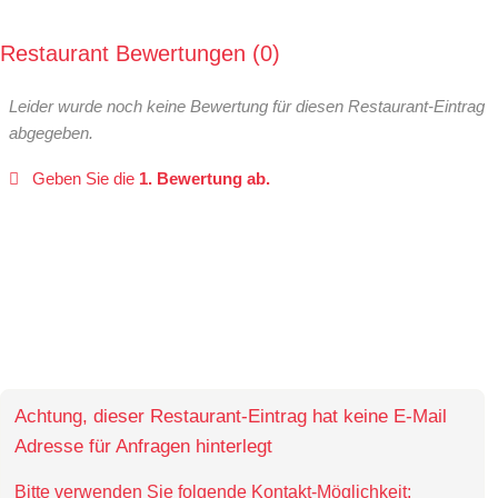
Restaurant Bewertungen
0
Leider wurde noch keine Bewertung für diesen Restaurant-Eintrag
abgegeben.
Geben Sie die
1. Bewertung ab.
Achtung, dieser Restaurant-Eintrag hat keine E-Mail
Adresse für Anfragen hinterlegt
Bitte verwenden Sie folgende Kontakt-Möglichkeit: