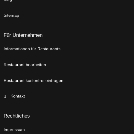
Sitemap
Für Unternehmen
Informationen für Restaurants
Restaurant bearbeiten
Restaurant kostenfrei eintragen
Kontakt
Rechtliches
Impressum