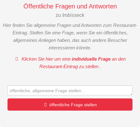
Öffentliche Fragen und Antworten
zu
Imbisseck
Hier finden Sie allgemeine Fragen und Antworten zum Restaurant-
Eintrag. Stellen Sie eine Frage, wenn Sie ein öffentliches,
allgemeines Anliegen haben, das auch andere Besucher
interessieren könnte.
Klicken Sie hier um eine
individuelle Frage
an den
Restaurant-Eintrag zu stellen
.
öffentliche Frage stellen
Vorname