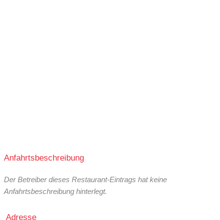
Anfahrtsbeschreibung
Der Betreiber dieses Restaurant-Eintrags hat keine
Anfahrtsbeschreibung hinterlegt.
Adresse