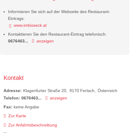
Informieren Sie sich auf der Webseite des Restaurant-
Eintrags:
www.imbisseck.at
Kontaktieren Sie den Restaurant-Eintrag telefonisch:
0676463...
anzeigen
Kontakt
Adresse:
Klagenfurter Straße 20
9170
Ferlach
Österreich
Telefon:
0676463...
anzeigen
Fax:
keine Angabe
Zur Karte
Zur Anfahrtsbeschreibung