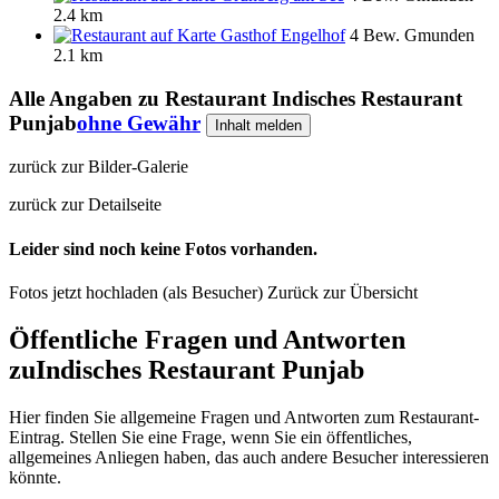
2.4 km
Gasthof Engelhof
4 Bew.
Gmunden
2.1 km
Alle Angaben zu
Restaurant Indisches Restaurant
Punjab
ohne Gewähr
Inhalt melden
zurück zur Bilder-Galerie
zurück zur Detailseite
Leider sind noch keine Fotos vorhanden.
Fotos jetzt hochladen (als Besucher)
Zurück zur Übersicht
Öffentliche Fragen und Antworten
zu
Indisches Restaurant Punjab
Hier finden Sie allgemeine Fragen und Antworten zum Restaurant-
Eintrag. Stellen Sie eine Frage, wenn Sie ein öffentliches,
allgemeines Anliegen haben, das auch andere Besucher interessieren
könnte.