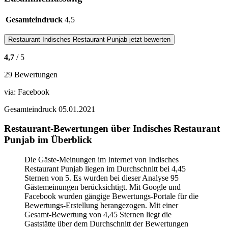
Gesamteindruck
4,5
Restaurant
Indisches Restaurant Punjab
jetzt bewerten
4,7
/ 5
29 Bewertungen
via:
Facebook
Gesamteindruck
05.01.2021
Restaurant-Bewertungen über Indisches Restaurant
Punjab im Überblick
Die Gäste-Meinungen im Internet von Indisches
Restaurant Punjab liegen im Durchschnitt bei 4,45
Sternen von 5. Es wurden bei dieser Analyse 95
Gästemeinungen berücksichtigt. Mit Google und
Facebook wurden gängige Bewertungs-Portale für die
Bewertungs-Erstellung herangezogen. Mit einer
Gesamt-Bewertung von 4,45 Sternen liegt die
Gaststätte über dem Durchschnitt der Bewertungen