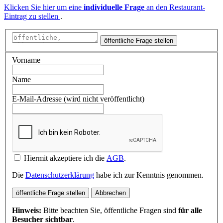
Klicken Sie hier um eine
individuelle Frage
an den Restaurant-
Eintrag zu stellen
.
öffentliche Frage stellen
Vorname
Name
E-Mail-Adresse (wird nicht veröffentlicht)
Hiermit akzeptiere ich die
AGB
.
Die
Datenschutzerklärung
habe ich zur Kenntnis genommen.
öffentliche Frage stellen
Abbrechen
Hinweis:
Bitte beachten Sie, öffentliche Fragen sind
für alle
Besucher sichtbar
.