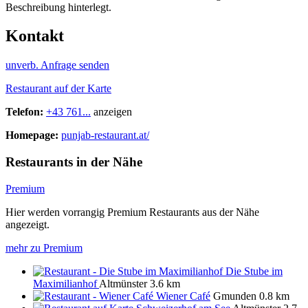
Beschreibung hinterlegt.
Kontakt
unverb. Anfrage senden
Restaurant auf der Karte
Telefon:
+43 761...
anzeigen
Homepage:
punjab-restaurant.at/
Restaurants in der Nähe
Premium
Hier werden vorrangig Premium Restaurants aus der Nähe
angezeigt.
mehr zu Premium
Die Stube im
Maximilianhof
Altmünster
3.6 km
Wiener Café
Gmunden
0.8 km