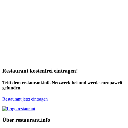
Restaurant kostenfrei eintragen!
Tritt dem restaurant.info Netzwerk bei und werde europaweit
gefunden.
Restaurant jetzt eintragen
Über restaurant.info