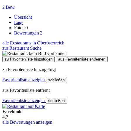
2 Bew.
Übersicht
Lage
Fotos
0
Bewertungen
2
alle Restaurants in Oberösterreich
zur Restaurant Suche
zu Favoritenliste hinzufügen
aus Favoritenliste entfernen
zu Favoritenliste hinzugefügt
Favoritenliste anzeigen
schließen
aus Favoritenliste entfernt
Favoritenliste anzeigen
schließen
Facebook
4,7
alle Bewertungen anzeigen