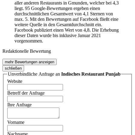
aller anderen Restaurants in Gmunden, welcher bei 4,3
liegt. 95 Google-Bewertungen ergeben einen
durchschnittlichen Gesamtwert von 4,1 Sternen von
max. 5. Mit den Bewertungen auf Facebook fließt eine
weitere Quelle in den Gesamtdurchschnitt ein.
Facebook publiziert einen Wert von 4,8. Die Erhebung
dieser Daten wurde bis inklusive Januar 2021
vorgenommen.
Redaktionelle Bewertung
mehr Bewertungen anzeigen
schließen
Unverbindliche Anfrage an
Indisches Restaurant Punjab
Website
Betreff der Anfrage
Ihre Anfrage
Vorname
Nachname