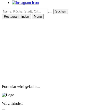
Suchen
Restaurant finden
Menu
Formular wird geladen...
Wird geladen...