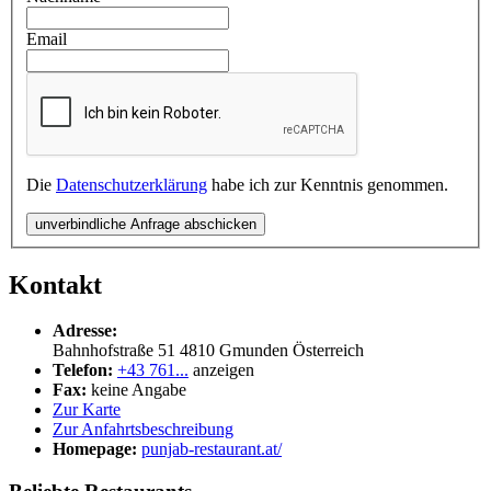
Email
Die
Datenschutzerklärung
habe ich zur Kenntnis genommen.
unverbindliche Anfrage abschicken
Kontakt
Adresse:
Bahnhofstraße 51
4810
Gmunden
Österreich
Telefon:
+43 761...
anzeigen
Fax:
keine Angabe
Zur Karte
Zur Anfahrtsbeschreibung
Homepage:
punjab-restaurant.at/