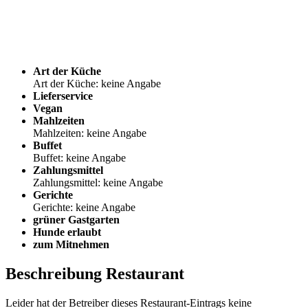
Art der Küche
Art der Küche: keine Angabe
Lieferservice
Vegan
Mahlzeiten
Mahlzeiten: keine Angabe
Buffet
Buffet: keine Angabe
Zahlungsmittel
Zahlungsmittel: keine Angabe
Gerichte
Gerichte: keine Angabe
grüner Gastgarten
Hunde erlaubt
zum Mitnehmen
Beschreibung Restaurant
Leider hat der Betreiber dieses Restaurant-Eintrags keine