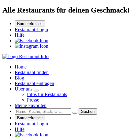
Alle Restaurants für deinen Geschmack!
Barrierefreiheit
Restaurant Login
Hilfe
Home
Restaurant finden
Blog
Restaurant eintragen
Über uns
Infos für Restaurants
Presse
Meine Favoriten
Suchen
Barrierefreiheit
Restaurant Login
Hilfe