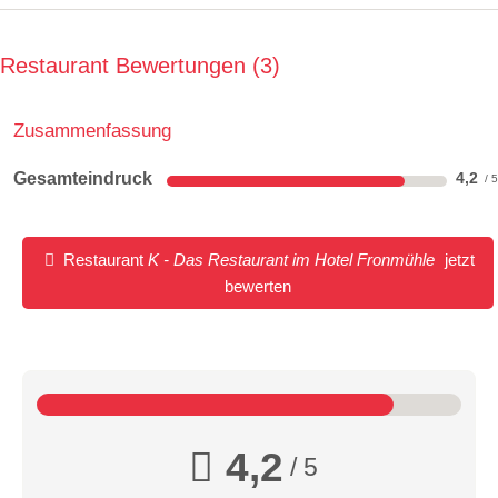
Restaurant Bewertungen
3
Zusammenfassung
Gesamteindruck
4,2
Restaurant
K - Das Restaurant im Hotel Fronmühle
jetzt
bewerten
4,2
/ 5