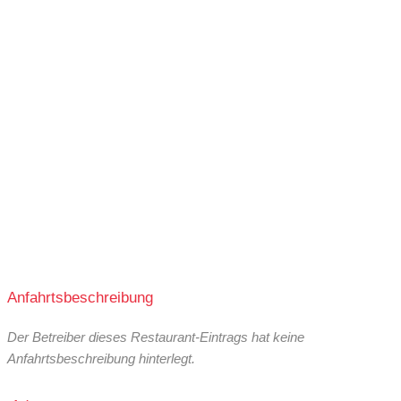
Anfahrtsbeschreibung
Der Betreiber dieses Restaurant-Eintrags hat keine
Anfahrtsbeschreibung hinterlegt.