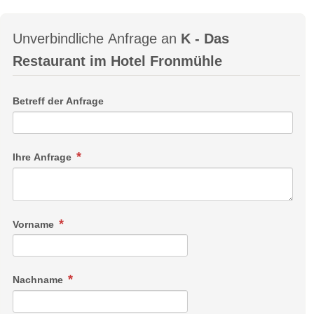
Unverbindliche Anfrage an
K - Das
Restaurant im Hotel Fronmühle
Betreff der Anfrage
Ihre Anfrage
Vorname
Nachname