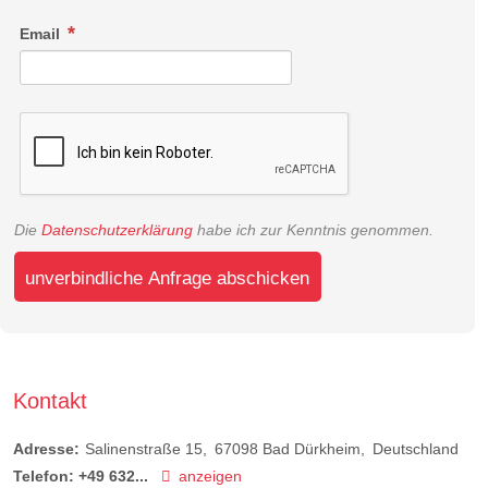
Email
Die
Datenschutzerklärung
habe ich zur Kenntnis genommen.
unverbindliche Anfrage abschicken
Kontakt
Adresse:
Salinenstraße 15
67098
Bad Dürkheim
Deutschland
Telefon:
+49 632...
anzeigen