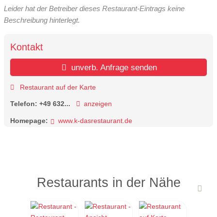
Leider hat der Betreiber dieses Restaurant-Eintrags keine
Beschreibung hinterlegt.
Kontakt
unverb. Anfrage senden
Restaurant auf der Karte
Telefon:
+49 632...
anzeigen
Homepage:
www.k-dasrestaurant.de
Restaurants in der Nähe