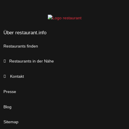
Über restaurant.info
Restaurants finden
Restaurants in der Nähe
Kontakt
Presse
Blog
Sitemap