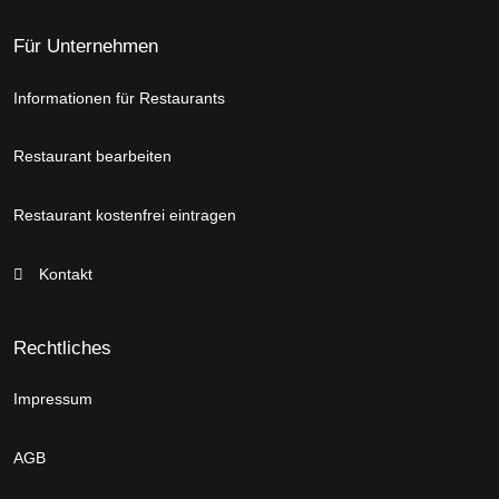
Für Unternehmen
Informationen für Restaurants
Restaurant bearbeiten
Restaurant kostenfrei eintragen
Kontakt
Rechtliches
Impressum
AGB