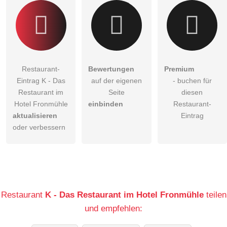
Restaurant-
Bewertungen
Premium
Eintrag K - Das
auf der eigenen
- buchen für
Restaurant im
Seite
diesen
Hotel Fronmühle
einbinden
Restaurant-
aktualisieren
Eintrag
oder verbessern
Restaurant
K - Das Restaurant im Hotel Fronmühle
teilen
und empfehlen: