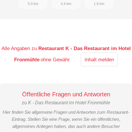
5.0 km
4.4 km
1.8 km
Alle Angaben zu
Restaurant K - Das Restaurant im Hotel
Fronmühle
ohne Gewähr
Inhalt melden
Öffentliche Fragen und Antworten
zu
K - Das Restaurant im Hotel Fronmühle
Hier finden Sie allgemeine Fragen und Antworten zum Restaurant-
Eintrag. Stellen Sie eine Frage, wenn Sie ein öffentliches,
allgemeines Anliegen haben, das auch andere Besucher