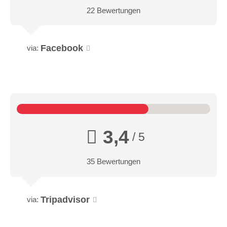
22 Bewertungen
Facebook
via:
3,4
/ 5
35 Bewertungen
Tripadvisor
via: