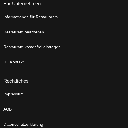
Für Unternehmen
Informationen für Restaurants
Restaurant bearbeiten
Restaurant kostenfrei eintragen
Kontakt
Rechtliches
Impressum
AGB
Datenschutzerklärung