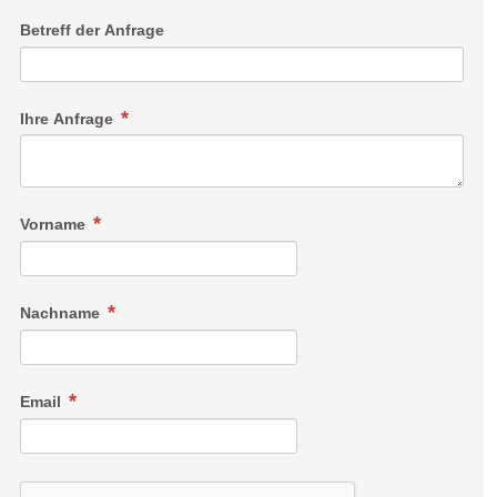
Betreff der Anfrage
Ihre Anfrage
Vorname
Nachname
Email