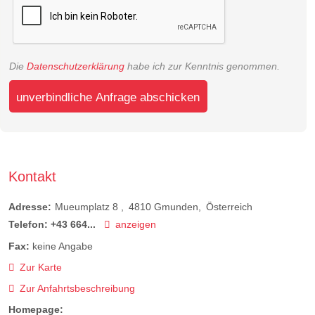
Die
Datenschutzerklärung
habe ich zur Kenntnis genommen.
unverbindliche Anfrage abschicken
Kontakt
Adresse:
Mueumplatz 8
4810
Gmunden
Österreich
Telefon:
+43 664...
anzeigen
Fax:
keine Angabe
Zur Karte
Zur Anfahrtsbeschreibung
Homepage: