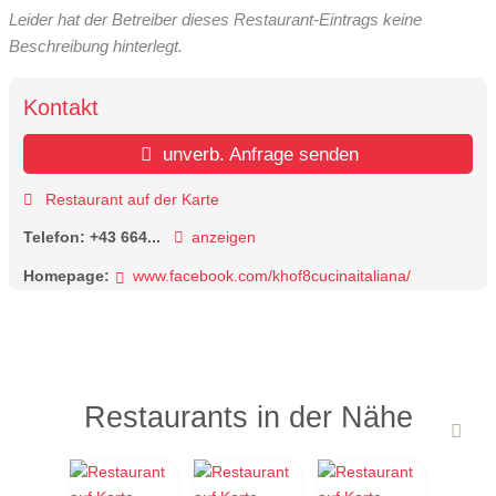
Leider hat der Betreiber dieses Restaurant-Eintrags keine
Beschreibung hinterlegt.
Kontakt
unverb. Anfrage senden
Restaurant auf der Karte
Telefon:
+43 664...
anzeigen
Homepage:
www.facebook.com/khof8cucinaitaliana/
Restaurants in der Nähe