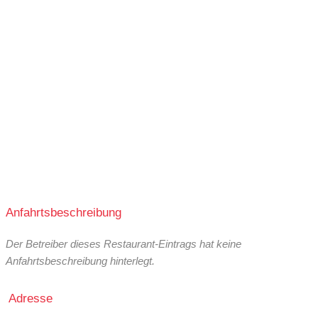
Anfahrtsbeschreibung
Der Betreiber dieses Restaurant-Eintrags hat keine
Anfahrtsbeschreibung hinterlegt.
Adresse