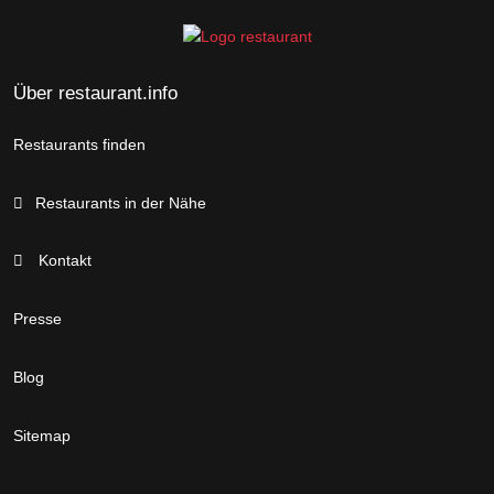
Über restaurant.info
Restaurants finden
Restaurants in der Nähe
Kontakt
Presse
Blog
Sitemap