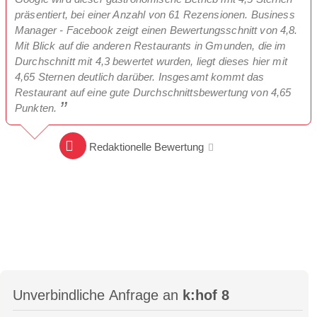
präsentiert, bei einer Anzahl von 61 Rezensionen. Business
Manager - Facebook zeigt einen Bewertungsschnitt von 4,8.
Mit Blick auf die anderen Restaurants in Gmunden, die im
Durchschnitt mit 4,3 bewertet wurden, liegt dieses hier mit
4,65 Sternen deutlich darüber. Insgesamt kommt das
Restaurant auf eine gute Durchschnittsbewertung von 4,65
Punkten.
Redaktionelle Bewertung
Unverbindliche Anfrage an
k:hof 8