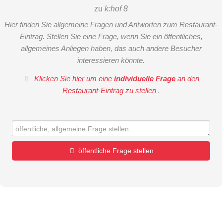
zu
k:hof 8
Hier finden Sie allgemeine Fragen und Antworten zum Restaurant-
Eintrag. Stellen Sie eine Frage, wenn Sie ein öffentliches,
allgemeines Anliegen haben, das auch andere Besucher
interessieren könnte.
Klicken Sie hier um eine
individuelle Frage
an den
Restaurant-Eintrag zu stellen
.
öffentliche Frage stellen
Vorname
Name