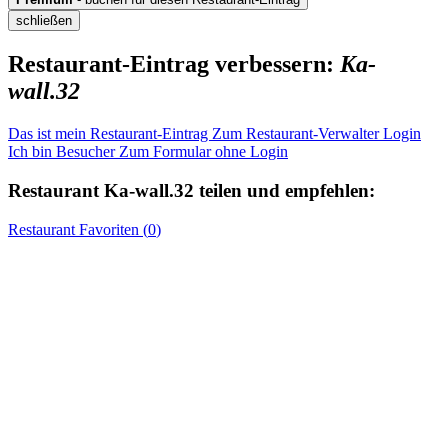
schließen
Restaurant-Eintrag verbessern:
Ka-
wall.32
Das ist mein Restaurant-Eintrag
Zum Restaurant-Verwalter Login
Ich bin Besucher
Zum Formular ohne Login
Restaurant
Ka-wall.32
teilen und empfehlen:
Restaurant
Favoriten (
0
)