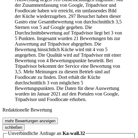
der Zusammenfassung von Google, Tripadvisor und
Foodlocate haben wir erreicht, ein umfassendes Bild
der Küche wiederzugeben. 297 Besucher haben dieser
Gastro eine Gesamtbewertung von durchschnittlich 3,5
Sternen von 5 auf Google gegeben. Die
Durchschnittsbewertung auf Tripadvisor liegt bei 3 von
5 Punkten. Insgesamt wurden 21 Bewertungen bis zur
Auswertung auf Tripadvisor abgegeben. Die
Bewertung hinsichtlich Küche wird mit 4 von 5
angegeben. Die Qualität wird auf Tripadvisor mit einer
Bewertung von 4 Bewertungspunkte beurteilt. Bei
Tripadvisor bekommt der Service eine Bewertung von
3,5. Mehr Meinungen zu diesem Betrieb sind auf
Foodlocate zu finden. Dort erhält die Küche
durchschnittlich 3 von möglichen 5
Bewertungspunkten. Die Daten für diese Auswertung
wurden im Januar 2021 auf den Portalen von Google,
Tripadvisor und Foodlocate erhoben.
Redaktionelle Bewertung
mehr Bewertungen anzeigen
schließen
Unverbindliche Anfrage an
Ka-wall.32