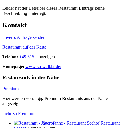
Leider hat der Betreiber dieses Restaurant-Eintrags keine
Beschreibung hinterlegt.
Kontakt
unverb. Anfrage senden
Restaurant auf der Karte
Telefon:
+49 515...
anzeigen
Homepage:
www.ka-wall32.de/
Restaurants in der Nähe
Premium
Hier werden vorrangig Premium Restaurants aus der Nähe
angezeigt.
mehr zu Premium
Restaurant