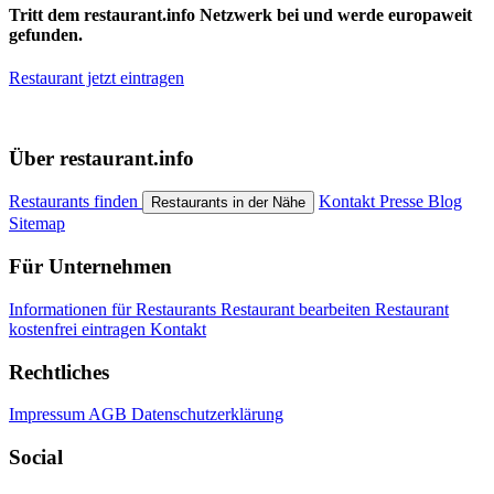
Tritt dem restaurant.info Netzwerk bei und werde europaweit
gefunden.
Restaurant jetzt eintragen
Über restaurant.info
Restaurants finden
Kontakt
Presse
Blog
Restaurants in der Nähe
Sitemap
Für Unternehmen
Informationen für Restaurants
Restaurant bearbeiten
Restaurant
kostenfrei eintragen
Kontakt
Rechtliches
Impressum
AGB
Datenschutzerklärung
Social