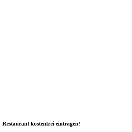
Restaurant kostenfrei eintragen!