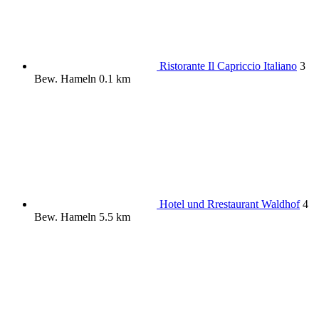
Ristorante Il Capriccio Italiano
3
Bew.
Hameln
0.1 km
Hotel und Rrestaurant Waldhof
4
Bew.
Hameln
5.5 km