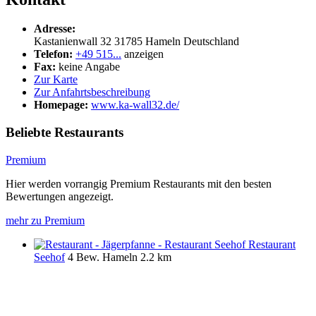
Adresse:
Kastanienwall 32
31785
Hameln
Deutschland
Telefon:
+49 515...
anzeigen
Fax:
keine Angabe
Zur Karte
Zur Anfahrtsbeschreibung
Homepage:
www.ka-wall32.de/
Beliebte Restaurants
Premium
Hier werden vorrangig Premium Restaurants mit den besten
Bewertungen angezeigt.
mehr zu Premium
Restaurant
Seehof
4 Bew.
Hameln
2.2 km