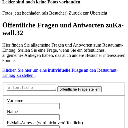
Leider sind noch keine Fotos vorhanden.
Fotos jetzt hochladen (als Besucher)
Zurück zur Übersicht
Öffentliche Fragen und Antworten
zu
Ka-
wall.32
Hier finden Sie allgemeine Fragen und Antworten zum Restaurant-
Eintrag. Stellen Sie eine Frage, wenn Sie ein öffentliches,
allgemeines Anliegen haben, das auch andere Besucher interessieren
könnte.
Klicken Sie hier um eine
individuelle Frage
an den Restaurant-
Eintrag zu stellen
.
öffentliche Frage stellen
Vorname
Name
E-Mail-Adresse (wird nicht veröffentlicht)