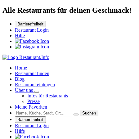
Alle Restaurants für deinen Geschmack!
Barrierefreiheit
Restaurant Login
Hilfe
Home
Restaurant finden
Blog
Restaurant eintragen
Über uns
Infos für Restaurants
Presse
Meine Favoriten
Suchen
Barrierefreiheit
Restaurant Login
Hilfe