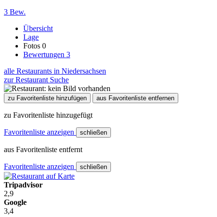
3 Bew.
Übersicht
Lage
Fotos
0
Bewertungen
3
alle Restaurants in Niedersachsen
zur Restaurant Suche
zu Favoritenliste hinzufügen
aus Favoritenliste entfernen
zu Favoritenliste hinzugefügt
Favoritenliste anzeigen
schließen
aus Favoritenliste entfernt
Favoritenliste anzeigen
schließen
Tripadvisor
2,9
Google
3,4