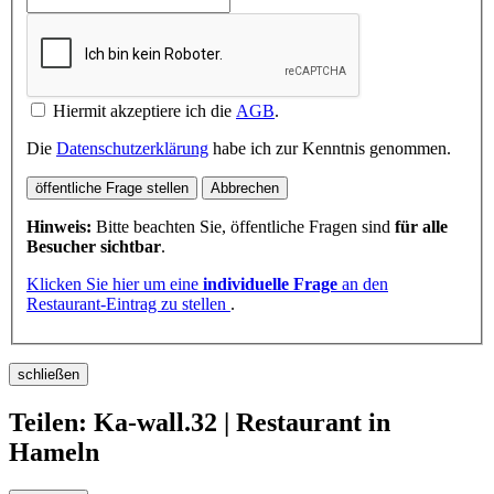
Hiermit akzeptiere ich die
AGB
.
Die
Datenschutzerklärung
habe ich zur Kenntnis genommen.
öffentliche Frage stellen
Abbrechen
Hinweis:
Bitte beachten Sie, öffentliche Fragen sind
für alle
Besucher sichtbar
.
Klicken Sie hier um eine
individuelle Frage
an den
Restaurant-Eintrag zu stellen
.
schließen
Teilen: Ka-wall.32 | Restaurant in
Hameln