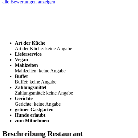
alle Bewertungen anzeigen
Art der Küche
Art der Küche: keine Angabe
Lieferservice
Vegan
Mahlzeiten
Mahlzeiten: keine Angabe
Buffet
Buffet: keine Angabe
Zahlungsmittel
Zahlungsmittel: keine Angabe
Gerichte
Gerichte: keine Angabe
grüner Gastgarten
Hunde erlaubt
zum Mitnehmen
Beschreibung Restaurant