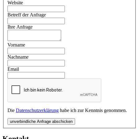
Website
Betreff der Anfrage
Ihre Anfrage
Vorname
Nachname
Email
Die
Datenschutzerklärung
habe ich zur Kenntnis genommen.
unverbindliche Anfrage abschicken
Kontakt