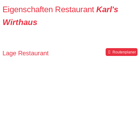
Eigenschaften Restaurant
Karl's
Wirthaus
Lage Restaurant
Routenplaner