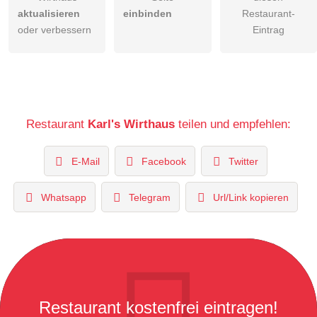
aktualisieren
einbinden
Restaurant-
oder verbessern
Eintrag
Restaurant
Karl's Wirthaus
teilen und empfehlen:
E-Mail
Facebook
Twitter
Whatsapp
Telegram
Url/Link kopieren
Restaurant kostenfrei eintragen!