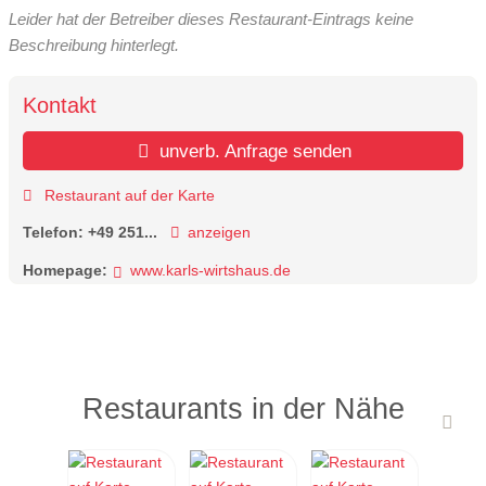
Leider hat der Betreiber dieses Restaurant-Eintrags keine
Beschreibung hinterlegt.
Kontakt
unverb. Anfrage senden
Restaurant auf der Karte
Telefon:
+49 251...
anzeigen
Homepage:
www.karls-wirtshaus.de
Restaurants in der Nähe