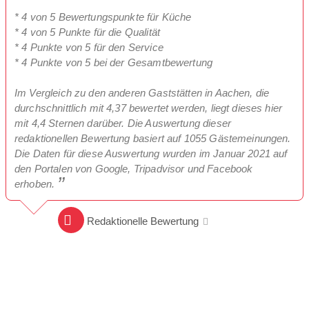
* 4 von 5 Bewertungspunkte für Küche
* 4 von 5 Punkte für die Qualität
* 4 Punkte von 5 für den Service
* 4 Punkte von 5 bei der Gesamtbewertung
Im Vergleich zu den anderen Gaststätten in Aachen, die
durchschnittlich mit 4,37 bewertet werden, liegt dieses hier
mit 4,4 Sternen darüber. Die Auswertung dieser
redaktionellen Bewertung basiert auf 1055 Gästemeinungen.
Die Daten für diese Auswertung wurden im Januar 2021 auf
den Portalen von Google, Tripadvisor und Facebook
erhoben.
Redaktionelle Bewertung