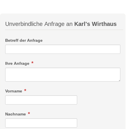
Unverbindliche Anfrage an
Karl's Wirthaus
Betreff der Anfrage
Ihre Anfrage
Vorname
Nachname