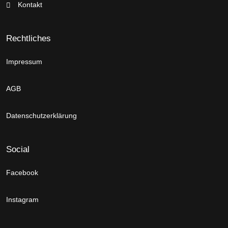
Kontakt
Rechtliches
Impressum
AGB
Datenschutzerklärung
Social
Facebook
Instagram