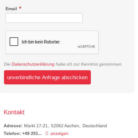
Email
Die
Datenschutzerklärung
habe ich zur Kenntnis genommen.
unverbindliche Anfrage abschicken
Kontakt
Adresse:
Markt 17-21
52062
Aachen
Deutschland
Telefon:
+49 251...
anzeigen