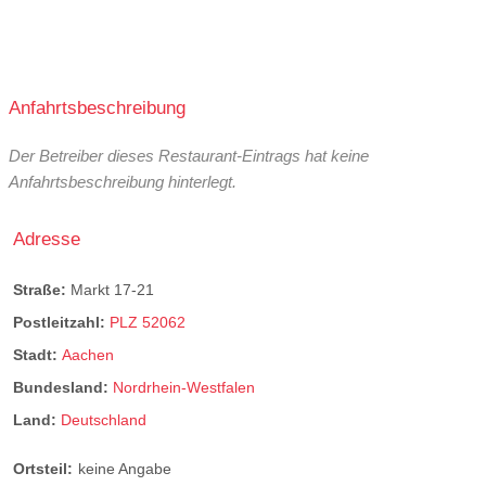
Anfahrtsbeschreibung
Der Betreiber dieses Restaurant-Eintrags hat keine
Anfahrtsbeschreibung hinterlegt.
Adresse
Straße:
Markt 17-21
Postleitzahl:
PLZ 52062
Stadt:
Aachen
Bundesland:
Nordrhein-Westfalen
Land:
Deutschland
Ortsteil:
keine Angabe