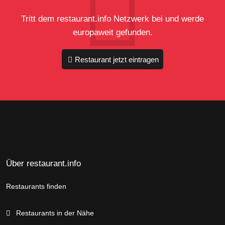
Tritt dem restaurant.info Netzwerk bei und werde
europaweit gefunden.
Restaurant jetzt eintragen
Über restaurant.info
Restaurants finden
Restaurants in der Nähe