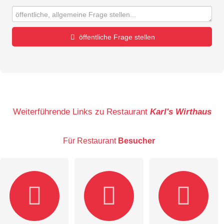
öffentliche Frage stellen
Vorname
Name
Weiterführende Links zu Restaurant
Karl's Wirthaus
Für Restaurant
Besucher
E-Mail-Adresse (wird nicht veröffentlicht)