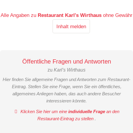
Alle Angaben zu
Restaurant Karl's Wirthaus
ohne Gewähr
Inhalt melden
Öffentliche Fragen und Antworten
zu
Karl's Wirthaus
Hier finden Sie allgemeine Fragen und Antworten zum Restaurant-
Eintrag. Stellen Sie eine Frage, wenn Sie ein öffentliches,
allgemeines Anliegen haben, das auch andere Besucher
interessieren könnte.
Klicken Sie hier um eine
individuelle Frage
an den
Restaurant-Eintrag zu stellen
.