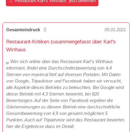
Restaurant
Karl's Wirthaus
jetzt bewerten
Gesamteindruck
05.01.2021
Restaurant-Kritiken zusammengefasst über Karl's
Wirthaus
Wer sich online über das Restaurant Karl's Wirthaus
informiert, findet eine Durchschnittsbewertung von 4,4
Sternen von maximal fünf auf diversen Portalen. Mit Daten
von Google, Tripadvisor und Facebook haben wir versucht,
alle Aspekte dieses Betriebs zu beleuchten. Bei Google wird
dieser Betrieb mit 4,3 Sternen bewertet, bei 820
Bewertungen. Auf der Seite von Facebook ergeben die
Gästemeinungen zu diesem Betrieb eine durchschnittliche
Gesamtbewertung von 4,9 von gesamt möglichen 5
Punkten. Auch auf Tripadvisor wird das Restaurant bewertet,
hier die Ergebnisse dazu im Detail: