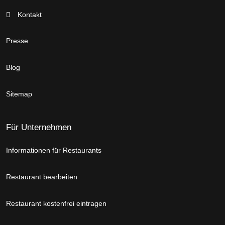
Kontakt
Presse
Blog
Sitemap
Für Unternehmen
Informationen für Restaurants
Restaurant bearbeiten
Restaurant kostenfrei eintragen