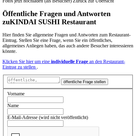
Fotos jetzt hochladen (als Besucher)
Zurück zur Übersicht
Öffentliche Fragen und Antworten
zu
KINDAI SUSHI Restaurant
Hier finden Sie allgemeine Fragen und Antworten zum Restaurant-
Eintrag. Stellen Sie eine Frage, wenn Sie ein öffentliches,
allgemeines Anliegen haben, das auch andere Besucher interessieren
könnte.
Klicken Sie hier um eine
individuelle Frage
an den Restaurant-
Eintrag zu stellen
.
öffentliche Frage stellen
Vorname
Name
E-Mail-Adresse (wird nicht veröffentlicht)