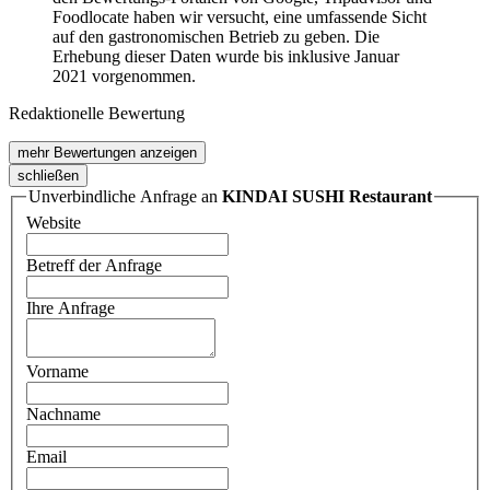
Foodlocate haben wir versucht, eine umfassende Sicht
auf den gastronomischen Betrieb zu geben. Die
Erhebung dieser Daten wurde bis inklusive Januar
2021 vorgenommen.
Redaktionelle Bewertung
mehr Bewertungen anzeigen
schließen
Unverbindliche Anfrage an
KINDAI SUSHI Restaurant
Website
Betreff der Anfrage
Ihre Anfrage
Vorname
Nachname
Email