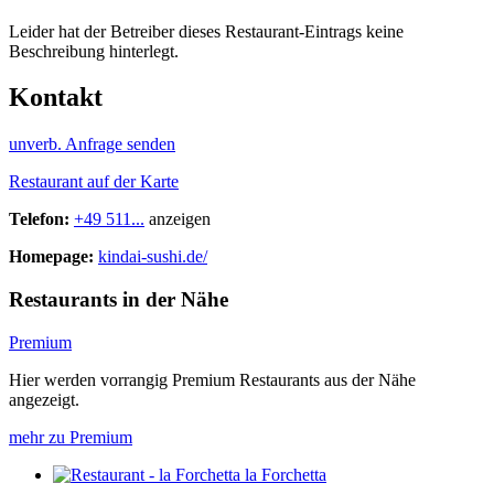
Leider hat der Betreiber dieses Restaurant-Eintrags keine
Beschreibung hinterlegt.
Kontakt
unverb. Anfrage senden
Restaurant auf der Karte
Telefon:
+49 511...
anzeigen
Homepage:
kindai-sushi.de/
Restaurants in der Nähe
Premium
Hier werden vorrangig Premium Restaurants aus der Nähe
angezeigt.
mehr zu Premium
la Forchetta