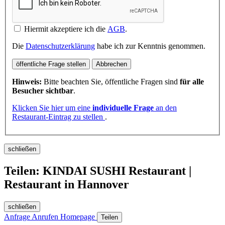
Hiermit akzeptiere ich die
AGB
.
Die
Datenschutzerklärung
habe ich zur Kenntnis genommen.
öffentliche Frage stellen
Abbrechen
Hinweis:
Bitte beachten Sie, öffentliche Fragen sind
für alle
Besucher sichtbar
.
Klicken Sie hier um eine
individuelle Frage
an den
Restaurant-Eintrag zu stellen
.
schließen
Teilen: KINDAI SUSHI Restaurant |
Restaurant in Hannover
schließen
Anfrage
Anrufen
Homepage
Teilen