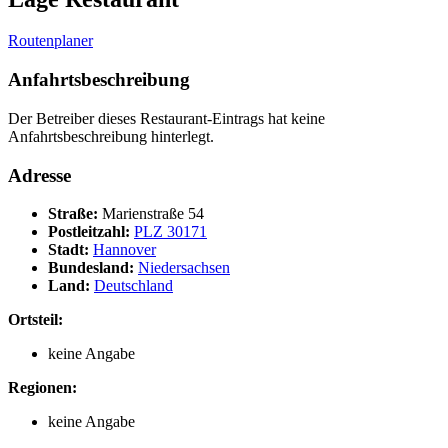
Routenplaner
Anfahrtsbeschreibung
Der Betreiber dieses Restaurant-Eintrags hat keine
Anfahrtsbeschreibung hinterlegt.
Adresse
Straße:
Marienstraße 54
Postleitzahl:
PLZ 30171
Stadt:
Hannover
Bundesland:
Niedersachsen
Land:
Deutschland
Ortsteil:
keine Angabe
Regionen:
keine Angabe