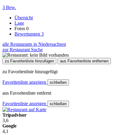
3 Bew.
Übersicht
Lage
Fotos
0
Bewertungen
3
alle Restaurants in Niedersachsen
zur Restaurant Suche
zu Favoritenliste hinzufügen
aus Favoritenliste entfernen
zu Favoritenliste hinzugefügt
Favoritenliste anzeigen
schließen
aus Favoritenliste entfernt
Favoritenliste anzeigen
schließen
Tripadvisor
3,6
Google
4,1