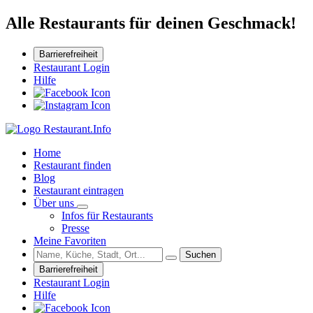
Alle Restaurants für deinen Geschmack!
Barrierefreiheit
Restaurant Login
Hilfe
Home
Restaurant finden
Blog
Restaurant eintragen
Über uns
Infos für Restaurants
Presse
Meine Favoriten
Suchen
Barrierefreiheit
Restaurant Login
Hilfe