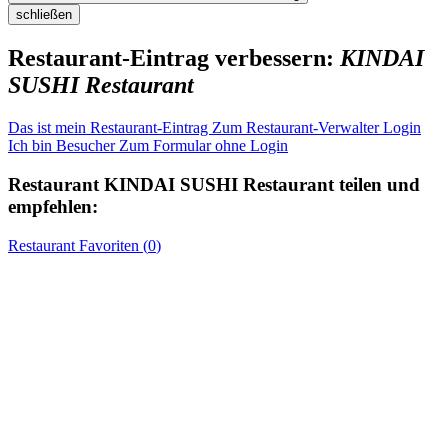
schließen
Restaurant-Eintrag verbessern:
KINDAI
SUSHI Restaurant
Das ist mein Restaurant-Eintrag
Zum Restaurant-Verwalter Login
Ich bin Besucher
Zum Formular ohne Login
Restaurant
KINDAI SUSHI Restaurant
teilen und
empfehlen:
Restaurant
Favoriten (
0
)