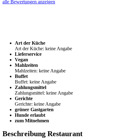
alle Bewertungen anzeigen
Art der Küche
Art der Küche: keine Angabe
Lieferservice
Vegan
Mahlzeiten
Mahlzeiten: keine Angabe
Buffet
Buffet: keine Angabe
Zahlungsmittel
Zahlungsmittel: keine Angabe
Gerichte
Gerichte: keine Angabe
grüner Gastgarten
Hunde erlaubt
zum Mitnehmen
Beschreibung Restaurant