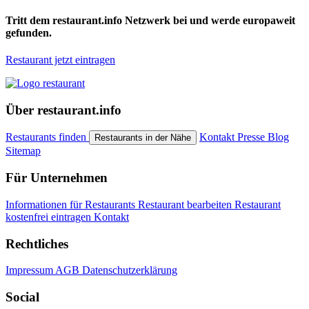
Tritt dem restaurant.info Netzwerk bei und werde europaweit
gefunden.
Restaurant jetzt eintragen
Über restaurant.info
Restaurants finden
Kontakt
Presse
Blog
Restaurants in der Nähe
Sitemap
Für Unternehmen
Informationen für Restaurants
Restaurant bearbeiten
Restaurant
kostenfrei eintragen
Kontakt
Rechtliches
Impressum
AGB
Datenschutzerklärung
Social