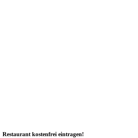
Restaurant kostenfrei eintragen!