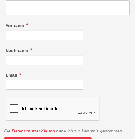
Vorname
Nachname
Email
Die
Datenschutzerklärung
habe ich zur Kenntnis genommen.