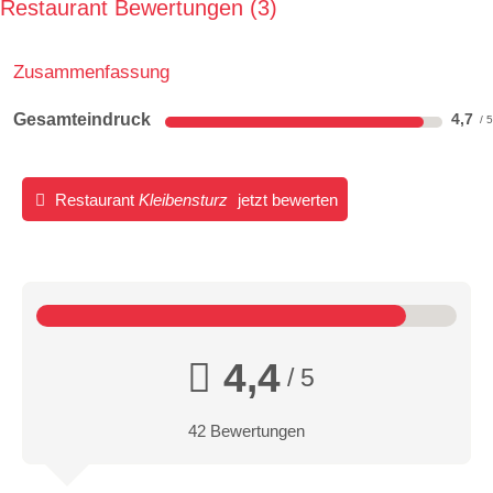
Restaurant Bewertungen
3
Zusammenfassung
Gesamteindruck
4,7
Restaurant
Kleibensturz
jetzt bewerten
4,4
/ 5
42 Bewertungen