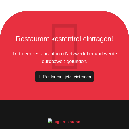
Restaurant kostenfrei eintragen!
Tritt dem restaurant.info Netzwerk bei und werde
europaweit gefunden.
Restaurant jetzt eintragen