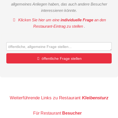
allgemeines Anliegen haben, das auch andere Besucher
interessieren könnte.
Klicken Sie hier um eine
individuelle Frage
an den
Restaurant-Eintrag zu stellen
.
öffentliche Frage stellen
Vorname
Name
Weiterführende Links zu Restaurant
Kleibensturz
Für Restaurant
Besucher
E-Mail-Adresse (wird nicht veröffentlicht)