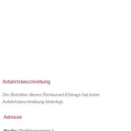
Anfahrtsbeschreibung
Der Betreiber dieses Restaurant-Eintrags hat keine
Anfahrtsbeschreibung hinterlegt.
Adresse
Straße:
Dreihäusergasse 1