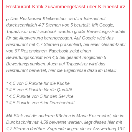
Restaurant-Kritik zusammengefasst über Kleibensturz
Das Restaurant Kleibensturz wird im Internet mit
durchschnittlich 4,7 Sternen von 5 beurteilt. Mit Google,
Tripadvisor und Facebook wurden große Bewertungs-Portale
für die Auswertung herangezogen. Auf Google wird das
Restaurant mit 4,7 Sternen präsentiert, bei einer Gesamtzahl
von 97 Rezensionen. Facebook zeigt einen
Bewertungsschnitt von 4,9 bei gesamt möglichen 5
Bewertungspunkten. Auch auf Tripadvisor wird das
Restaurant bewertet, hier die Ergebnisse dazu im Detail:
* 4,5 von 5 Punkte für die Küche
* 4,5 von 5 Punkte für die Qualität
* 4,5 Punkte von 5 für den Service
* 4,5 Punkte von 5 im Durchschnitt
Mit Blick auf die anderen Küchen in Maria Enzersdorf, die im
Durchschnitt mit 4,58 bewertet werden, liegt dieses hier mit
4,7 Sternen darüber. Zugrunde liegen dieser Auswertung 134