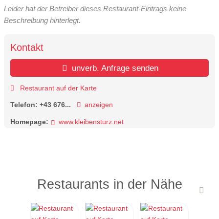
Leider hat der Betreiber dieses Restaurant-Eintrags keine
Beschreibung hinterlegt.
Kontakt
unverb. Anfrage senden
Restaurant auf der Karte
Telefon:
+43 676...
anzeigen
Homepage:
www.kleibensturz.net
Restaurants in der Nähe