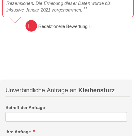
Rezensionen. Die Erhebung dieser Daten wurde bis
inklusive Januar 2021 vorgenommen.
Redaktionelle Bewertung
Unverbindliche Anfrage an
Kleibensturz
Betreff der Anfrage
Ihre Anfrage