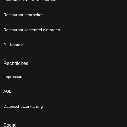
Restaurant bearbeiten
Restaurant kostenfrei eintragen
Kontakt
Rechtliches
Impressum
AGB
Datenschutzerklärung
Social