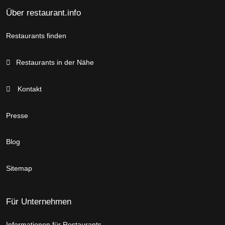
Über restaurant.info
Restaurants finden
Restaurants in der Nähe
Kontakt
Presse
Blog
Sitemap
Für Unternehmen
Informationen für Restaurants