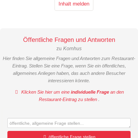
Inhalt melden
Öffentliche Fragen und Antworten
zu
Kornhus
Hier finden Sie allgemeine Fragen und Antworten zum Restaurant-
Eintrag. Stellen Sie eine Frage, wenn Sie ein öffentliches,
allgemeines Anliegen haben, das auch andere Besucher
interessieren könnte.
Klicken Sie hier um eine
individuelle Frage
an den
Restaurant-Eintrag zu stellen
.
öffentliche Frage stellen