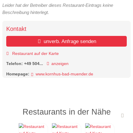
Leider hat der Betreiber dieses Restaurant-Eintrags keine
Beschreibung hinterlegt.
Kontakt
unverb. Anfrage senden
Restaurant auf der Karte
Telefon:
+49 504...
anzeigen
Homepage:
www.kornhus-bad-muender.de
Restaurants in der Nähe