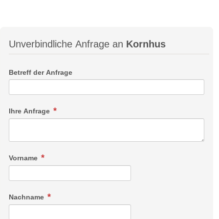
Unverbindliche Anfrage an
Kornhus
Betreff der Anfrage
Ihre Anfrage
Vorname
Nachname