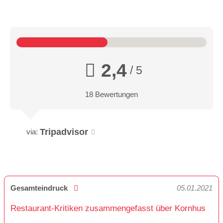
2,4
/ 5
18 Bewertungen
Tripadvisor
via:
Gesamteindruck
05.01.2021
Restaurant-Kritiken zusammengefasst über Kornhus