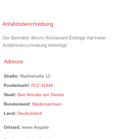
Anfahrtsbeschreibung
Der Betreiber dieses Restaurant-Eintrags hat keine
Anfahrtsbeschreibung hinterlegt.
Adresse
Straße:
Marktstraße 13
Postleitzahl:
PLZ 31848
Stadt:
Bad Münder am Deister
Bundesland:
Niedersachsen
Land:
Deutschland
Ortsteil:
keine Angabe