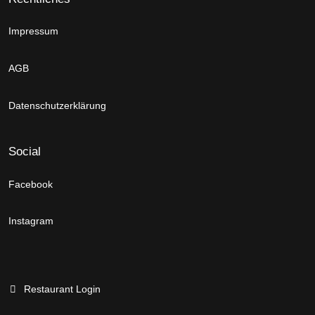
Impressum
AGB
Datenschutzerklärung
Social
Facebook
Instagram
Restaurant Login