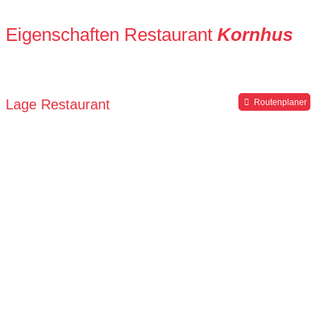
Eigenschaften Restaurant
Kornhus
Lage Restaurant
Routenplaner