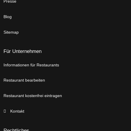
Presse
Blog
Sitemap
Für Unternehmen
Informationen für Restaurants
Restaurant bearbeiten
Restaurant kostenfrei eintragen
Kontakt
Rechtliches