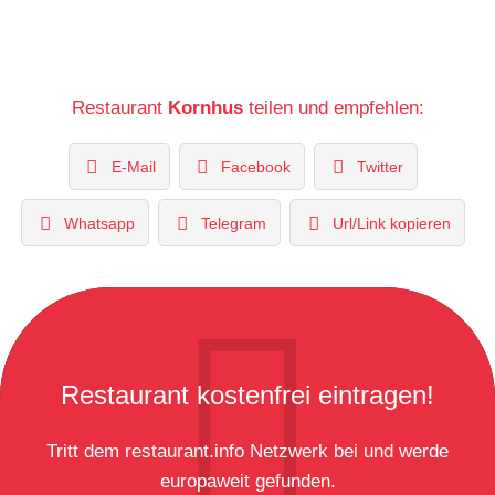
Restaurant
Kornhus
teilen und empfehlen:
E-Mail
Facebook
Twitter
Whatsapp
Telegram
Url/Link kopieren
Restaurant kostenfrei eintragen!
Tritt dem restaurant.info Netzwerk bei und werde
europaweit gefunden.