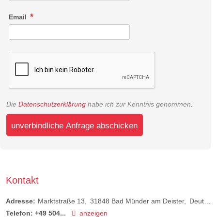
Email
Die
Datenschutzerklärung
habe ich zur Kenntnis genommen.
unverbindliche Anfrage abschicken
Kontakt
Adresse:
Marktstraße 13
31848
Bad Münder am Deister
Deutschland
Telefon:
+49 504...
anzeigen