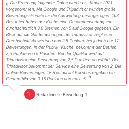
Die Erhebung folgender Daten wurde bis Januar 2021
vorgenommen. Mit Google und Tripadvisor wurden große
Bewertungs-Portale für die Auswertung herangezogen. 103
Besucher haben der Küche eine Gesamtbewertung von
durchschnittlich 3,8 Sternen von 5 auf Google gegeben. Ein
Blick auf die Gästemeinungen bei Tripadvisor zeigt eine
Durchschnittsbewertung von 2,5 Punkten bei jedoch nur 17
Bewertungen. In der Rubrik "Küche" bekommt der Betrieb
2,5 Punkte von 5 Punkten. Bei der Qualität wird auf
Tripadvisor eine Bewertung von 2,5 Punkten angeführt. Bei
Tripadvisor bekommt der Service eine Bewertung von 2. Die
Online-Bewertungen für Restaurant Kornhus ergeben ein
Gesamtbild von 3,15 Punkten von max. 5.
Redaktionelle Bewertung