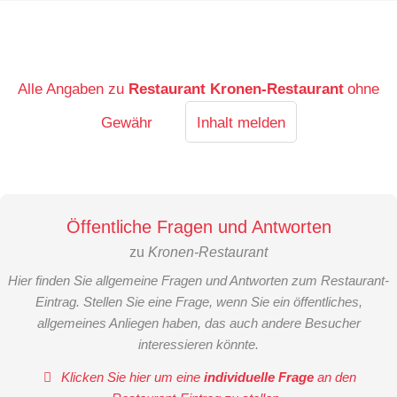
Alle Angaben zu
Restaurant Kronen-Restaurant
ohne
Gewähr
Inhalt melden
Öffentliche Fragen und Antworten
zu
Kronen-Restaurant
Hier finden Sie allgemeine Fragen und Antworten zum Restaurant-
Eintrag. Stellen Sie eine Frage, wenn Sie ein öffentliches,
allgemeines Anliegen haben, das auch andere Besucher
interessieren könnte.
Klicken Sie hier um eine
individuelle Frage
an den