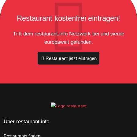
Restaurant kostenfrei eintragen!
Tritt dem restaurant.info Netzwerk bei und werde
europaweit gefunden.
Restaurant jetzt eintragen
Über restaurant.info
Restaurants finden