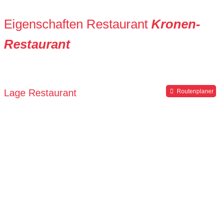
Eigenschaften Restaurant
Kronen-
Restaurant
Lage Restaurant
Routenplaner