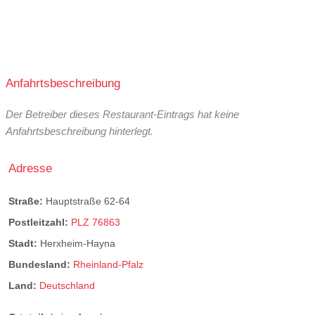
Anfahrtsbeschreibung
Der Betreiber dieses Restaurant-Eintrags hat keine
Anfahrtsbeschreibung hinterlegt.
Adresse
Straße:
Hauptstraße 62-64
Postleitzahl:
PLZ 76863
Stadt:
Herxheim-Hayna
Bundesland:
Rheinland-Pfalz
Land:
Deutschland