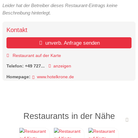
Leider hat der Betreiber dieses Restaurant-Eintrags keine
Beschreibung hinterlegt.
Kontakt
unverb. Anfrage senden
Restaurant auf der Karte
Telefon:
+49 727...
anzeigen
Homepage:
www.hotelkrone.de
Restaurants in der Nähe