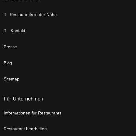
Restaurants in der Nähe
Kontakt
Presse
Blog
Sitemap
Für Unternehmen
Informationen für Restaurants
Restaurant bearbeiten