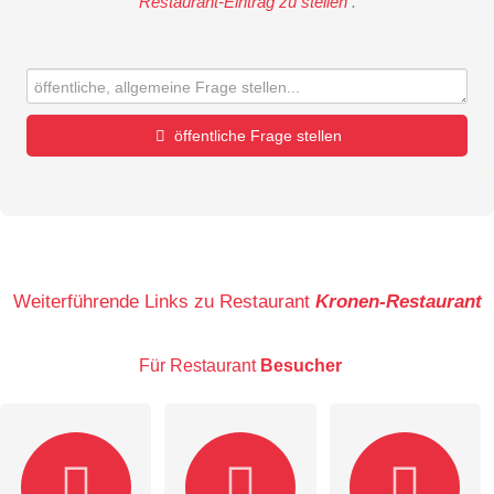
Restaurant-Eintrag zu stellen
.
öffentliche Frage stellen
Vorname
Name
Weiterführende Links zu Restaurant
Kronen-Restaurant
Für Restaurant
Besucher
E-Mail-Adresse (wird nicht veröffentlicht)