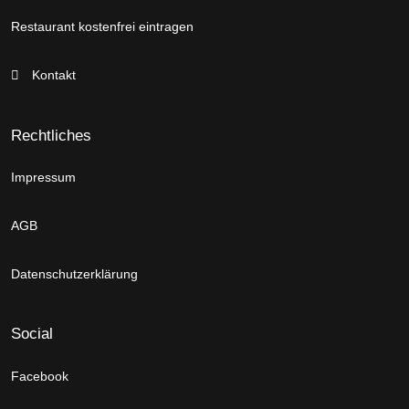
Restaurant kostenfrei eintragen
Kontakt
Rechtliches
Impressum
AGB
Datenschutzerklärung
Social
Facebook