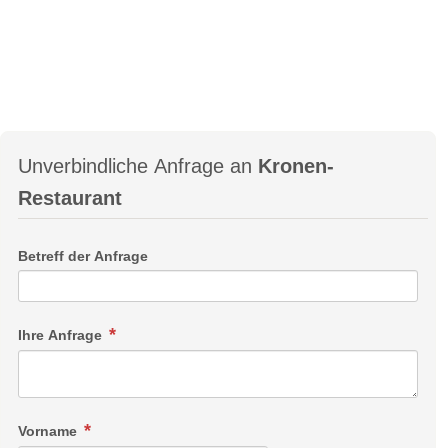
Unverbindliche Anfrage an
Kronen-
Restaurant
Betreff der Anfrage
Ihre Anfrage
Vorname