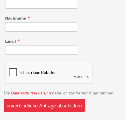
Nachname
Email
Die
Datenschutzerklärung
habe ich zur Kenntnis genommen.
unverbindliche Anfrage abschicken