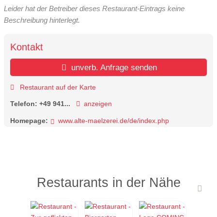
Leider hat der Betreiber dieses Restaurant-Eintrags keine
Beschreibung hinterlegt.
Kontakt
unverb. Anfrage senden
Restaurant auf der Karte
Telefon:
+49 941...
anzeigen
Homepage:
www.alte-maelzerei.de/de/index.php
Restaurants in der Nähe