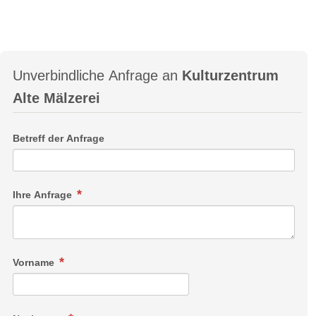
Unverbindliche Anfrage an
Kulturzentrum
Alte Mälzerei
Betreff der Anfrage
Ihre Anfrage
Vorname