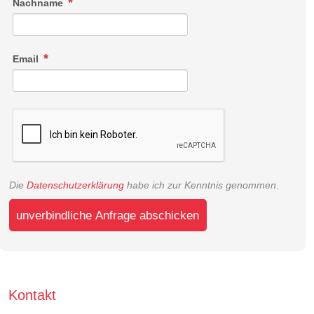
Nachname
Email
Die
Datenschutzerklärung
habe ich zur Kenntnis genommen.
unverbindliche Anfrage abschicken
Kontakt