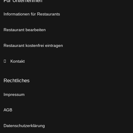
Für Unternehmen
Informationen für Restaurants
Restaurant bearbeiten
Restaurant kostenfrei eintragen
Kontakt
Rechtliches
Impressum
AGB
Datenschutzerklärung