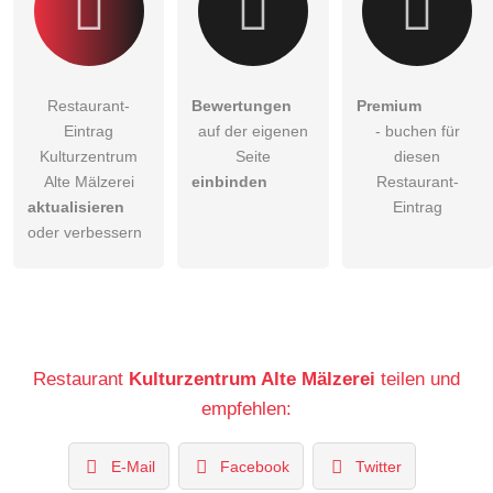
Restaurant-
Bewertungen
Premium
Eintrag
auf der eigenen
- buchen für
Kulturzentrum
Seite
diesen
Alte Mälzerei
einbinden
Restaurant-
aktualisieren
Eintrag
oder verbessern
Restaurant
Kulturzentrum Alte Mälzerei
teilen und
empfehlen:
E-Mail
Facebook
Twitter