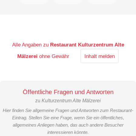
Alle Angaben zu
Restaurant Kulturzentrum Alte
Mälzerei
ohne Gewähr
Inhalt melden
Öffentliche Fragen und Antworten
zu
Kulturzentrum Alte Mälzerei
Hier finden Sie allgemeine Fragen und Antworten zum Restaurant-
Eintrag. Stellen Sie eine Frage, wenn Sie ein öffentliches,
allgemeines Anliegen haben, das auch andere Besucher
interessieren könnte.