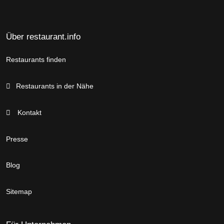
Über restaurant.info
Restaurants finden
Restaurants in der Nähe
Kontakt
Presse
Blog
Sitemap