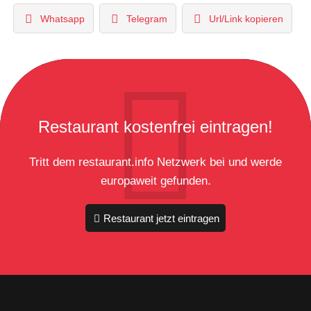
Whatsapp
Telegram
Url/Link kopieren
Restaurant kostenfrei eintragen!
Tritt dem restaurant.info Netzwerk bei und werde
europaweit gefunden.
Restaurant jetzt eintragen