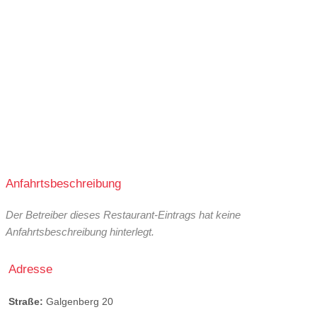
Anfahrtsbeschreibung
Der Betreiber dieses Restaurant-Eintrags hat keine
Anfahrtsbeschreibung hinterlegt.
Adresse
Straße:
Galgenberg 20