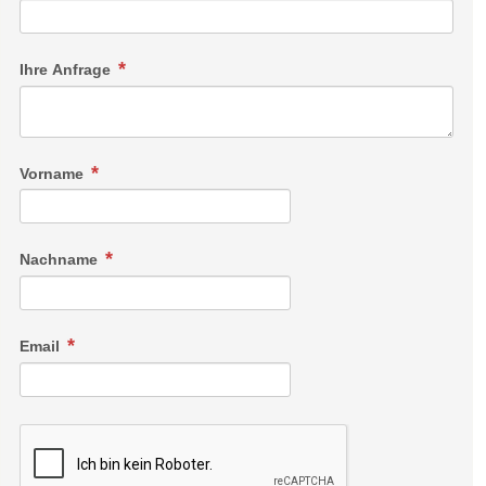
Ihre Anfrage
Vorname
Nachname
Email