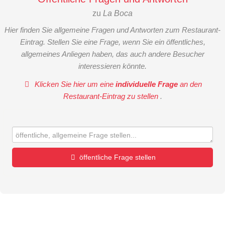
zu
La Boca
Hier finden Sie allgemeine Fragen und Antworten zum Restaurant-
Eintrag. Stellen Sie eine Frage, wenn Sie ein öffentliches,
allgemeines Anliegen haben, das auch andere Besucher
interessieren könnte.
Klicken Sie hier um eine
individuelle Frage
an den
Restaurant-Eintrag zu stellen
.
öffentliche Frage stellen
Vorname