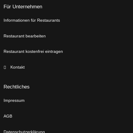
Für Unternehmen
Informationen für Restaurants
Restaurant bearbeiten
Restaurant kostenfrei eintragen
Kontakt
Rechtliches
Impressum
AGB
Datenschutzerklärung