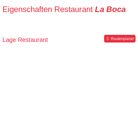
Eigenschaften Restaurant
La Boca
Lage Restaurant
Routenplaner