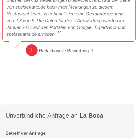
Sternen bei 432 Bewertungen präsentiert. Auch auf der Seite
von speisekarte.de kann man Meinungen zu diesem
Restaurant lesen. Hier findet sich eine Gesamtbewertung
von 4,3 von 5. Die Daten für diese Auswertung wurden im
Januar 2021 auf den Portalen von Google, Tripadvisor und
speisekarte.de erhoben.
Redaktionelle Bewertung
Unverbindliche Anfrage an
La Boca
Betreff der Anfrage