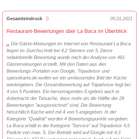
Gesamteindruck
05.01.2021
Restaurant-Bewertungen über La Boca im Überblick
Die Gäste-Meinungen im Internet von Restaurant La Boca
liegen im Durchschnitt bei 4,2 Sternen von 5. Diese
redaktionelle Bewertung wurde nach der Analyse von 461
Gästemeinungen erstellt. Mit den Daten aus den
Bewertungs-Portalen von Google, Tripadvisor und
speisekarte.de wollen wir ein umfassendes Bild der Küche
wiedergeben. Die Gesamtbewertung auf Tripadvisor liegt bei
4 von 5 Punkten. Ein hervorragendes Ergebnis auch in
Anbetracht der Tatsache, dass mehr als die Hälfte der 29
Bewertungen "ausgezeichnet" sind. Die Bewertung
hinsichtlich Küche wird mit 4 von 5 angegeben. In der
Kategorie "Qualität" werden 4 Bewertungspunkte vergeben.
La Boca erhält in der Kategorie "Service" auf Tripadvisor 4,5
Punkte von max. 5. Der Betrieb wird auf Google mit 4,3