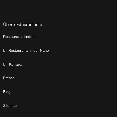
Über restaurant.info
Restaurants finden
Restaurants in der Nähe
Kontakt
Presse
Blog
Sitemap