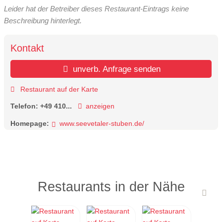
Leider hat der Betreiber dieses Restaurant-Eintrags keine
Beschreibung hinterlegt.
Kontakt
unverb. Anfrage senden
Restaurant auf der Karte
Telefon:
+49 410...
anzeigen
Homepage:
www.seevetaler-stuben.de/
Restaurants in der Nähe