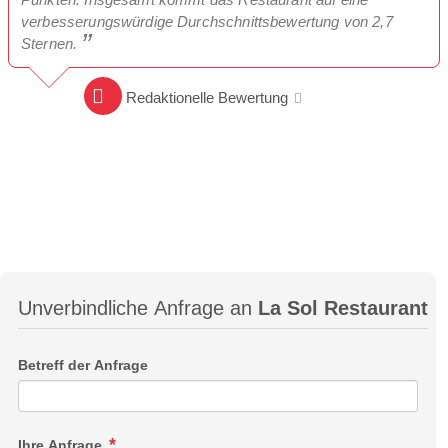
verbesserungswürdige Durchschnittsbewertung von 2,7
Sternen.
Redaktionelle Bewertung
Unverbindliche Anfrage an
La Sol Restaurant
Betreff der Anfrage
Ihre Anfrage