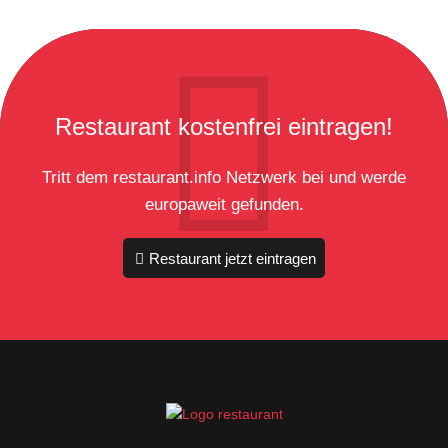
Restaurant kostenfrei eintragen!
Tritt dem restaurant.info Netzwerk bei und werde
europaweit gefunden.
Restaurant jetzt eintragen