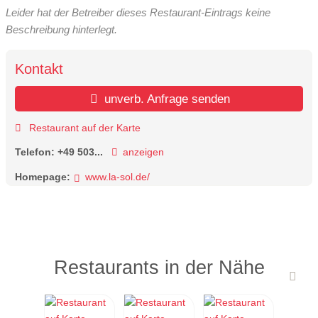
Leider hat der Betreiber dieses Restaurant-Eintrags keine
Beschreibung hinterlegt.
Kontakt
unverb. Anfrage senden
Restaurant auf der Karte
Telefon:
+49 503...
anzeigen
Homepage:
www.la-sol.de/
Restaurants in der Nähe