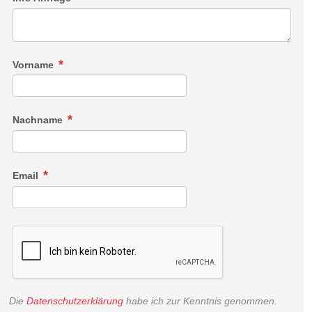
Vorname
Nachname
Email
Die
Datenschutzerklärung
habe ich zur Kenntnis genommen.