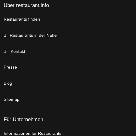
Über restaurant.info
Restaurants finden
Restaurants in der Nähe
Kontakt
Presse
Blog
Sitemap
Für Unternehmen
Informationen für Restaurants