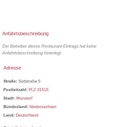
Anfahrtsbeschreibung
Der Betreiber dieses Restaurant-Eintrags hat keine
Anfahrtsbeschreibung hinterlegt.
Adresse
Straße:
Südstraße 5
Postleitzahl:
PLZ 31515
Stadt:
Wunstorf
Bundesland:
Niedersachsen
Land:
Deutschland