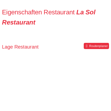
Eigenschaften Restaurant
La Sol
Restaurant
Lage Restaurant
Routenplaner