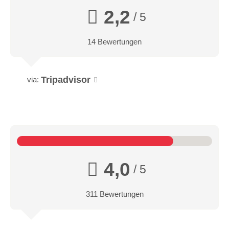
2,2
/ 5
14 Bewertungen
Tripadvisor
via:
4,0
/ 5
311 Bewertungen