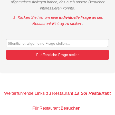
allgemeines Anliegen haben, das auch andere Besucher
interessieren könnte.
Klicken Sie hier um eine
individuelle Frage
an den
Restaurant-Eintrag zu stellen
.
öffentliche Frage stellen
Vorname
Name
Weiterführende Links zu Restaurant
La Sol Restaurant
Für Restaurant
Besucher
E-Mail-Adresse (wird nicht veröffentlicht)