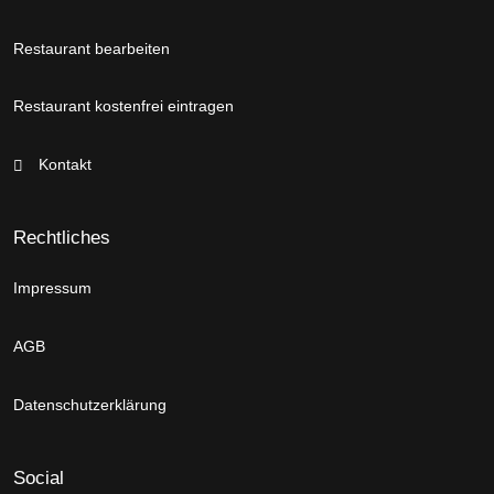
Restaurant bearbeiten
Restaurant kostenfrei eintragen
Kontakt
Rechtliches
Impressum
AGB
Datenschutzerklärung
Social