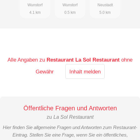
Wunstorf
Wunstorf
Neustadt
4.1 km
0.5 km
5.0 km
Alle Angaben zu
Restaurant La Sol Restaurant
ohne
Gewähr
Inhalt melden
Öffentliche Fragen und Antworten
zu
La Sol Restaurant
Hier finden Sie allgemeine Fragen und Antworten zum Restaurant-
Eintrag. Stellen Sie eine Frage, wenn Sie ein öffentliches,