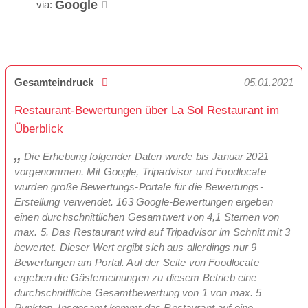
Google
via:
Gesamteindruck
05.01.2021
Restaurant-Bewertungen über La Sol Restaurant im
Überblick
Die Erhebung folgender Daten wurde bis Januar 2021
vorgenommen. Mit Google, Tripadvisor und Foodlocate
wurden große Bewertungs-Portale für die Bewertungs-
Erstellung verwendet. 163 Google-Bewertungen ergeben
einen durchschnittlichen Gesamtwert von 4,1 Sternen von
max. 5. Das Restaurant wird auf Tripadvisor im Schnitt mit 3
bewertet. Dieser Wert ergibt sich aus allerdings nur 9
Bewertungen am Portal. Auf der Seite von Foodlocate
ergeben die Gästemeinungen zu diesem Betrieb eine
durchschnittliche Gesamtbewertung von 1 von max. 5
Punkten. Insgesamt kommt das Restaurant auf eine