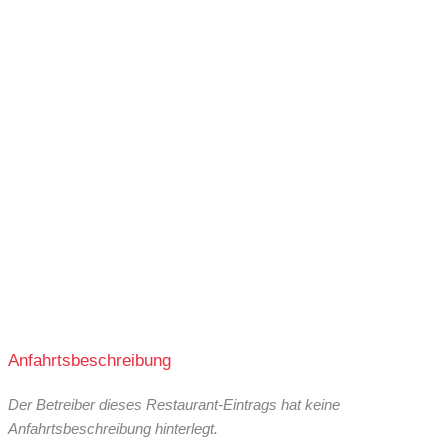
Anfahrtsbeschreibung
Der Betreiber dieses Restaurant-Eintrags hat keine
Anfahrtsbeschreibung hinterlegt.