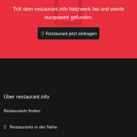
Tritt dem restaurant.info Netzwerk bei und werde
europaweit gefunden.
Restaurant jetzt eintragen
Über restaurant.info
Restaurants finden
Restaurants in der Nähe