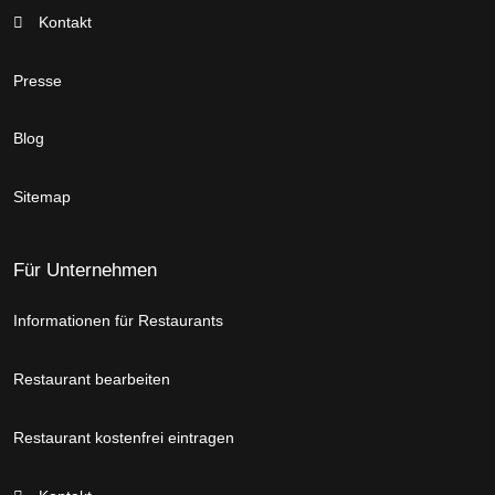
Kontakt
Presse
Blog
Sitemap
Für Unternehmen
Informationen für Restaurants
Restaurant bearbeiten
Restaurant kostenfrei eintragen