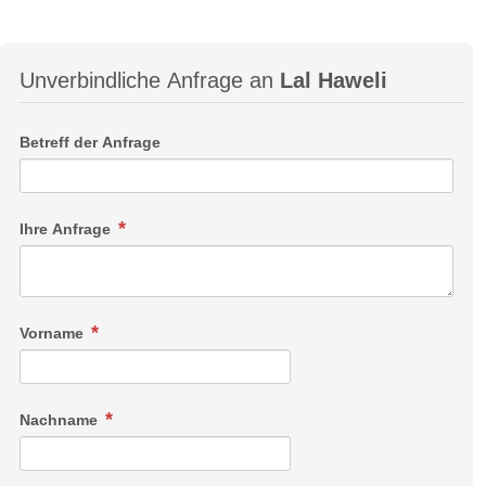
Unverbindliche Anfrage an
Lal Haweli
Betreff der Anfrage
Ihre Anfrage
Vorname
Nachname