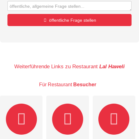
öffentliche Frage stellen
Vorname
Name
Weiterführende Links zu Restaurant
Lal Haweli
Für Restaurant
Besucher
E-Mail-Adresse (wird nicht veröffentlicht)