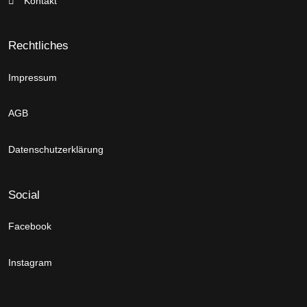
Kontakt
Rechtliches
Impressum
AGB
Datenschutzerklärung
Social
Facebook
Instagram