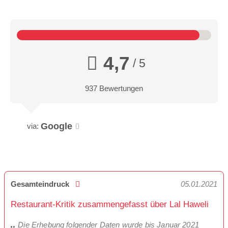
4,7
/ 5
937 Bewertungen
Google
via:
Gesamteindruck
05.01.2021
Restaurant-Kritik zusammengefasst über Lal Haweli
Die Erhebung folgender Daten wurde bis Januar 2021