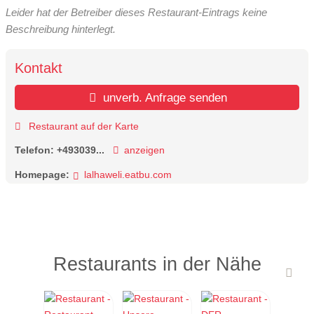
Leider hat der Betreiber dieses Restaurant-Eintrags keine
Beschreibung hinterlegt.
Kontakt
unverb. Anfrage senden
Restaurant auf der Karte
Telefon:
+493039...
anzeigen
Homepage:
lalhaweli.eatbu.com
Restaurants in der Nähe