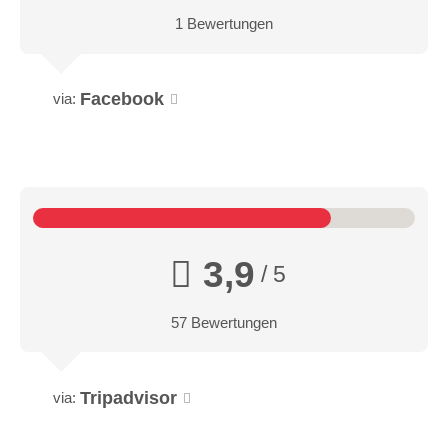
1 Bewertungen
Facebook
via:
3,9
/ 5
57 Bewertungen
Tripadvisor
via: