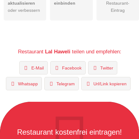
aktualisieren
einbinden
Restaurant-
oder verbessern
Eintrag
Restaurant
Lal Haweli
teilen und empfehlen:
E-Mail
Facebook
Twitter
Whatsapp
Telegram
Url/Link kopieren
Restaurant kostenfrei eintragen!