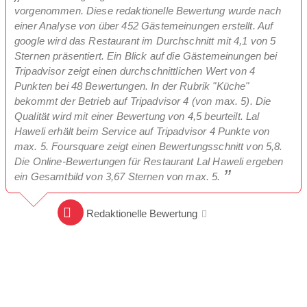
vorgenommen. Diese redaktionelle Bewertung wurde nach
einer Analyse von über 452 Gästemeinungen erstellt. Auf
google wird das Restaurant im Durchschnitt mit 4,1 von 5
Sternen präsentiert. Ein Blick auf die Gästemeinungen bei
Tripadvisor zeigt einen durchschnittlichen Wert von 4
Punkten bei 48 Bewertungen. In der Rubrik "Küche"
bekommt der Betrieb auf Tripadvisor 4 (von max. 5). Die
Qualität wird mit einer Bewertung von 4,5 beurteilt. Lal
Haweli erhält beim Service auf Tripadvisor 4 Punkte von
max. 5. Foursquare zeigt einen Bewertungsschnitt von 5,8.
Die Online-Bewertungen für Restaurant Lal Haweli ergeben
ein Gesamtbild von 3,67 Sternen von max. 5.
Redaktionelle Bewertung