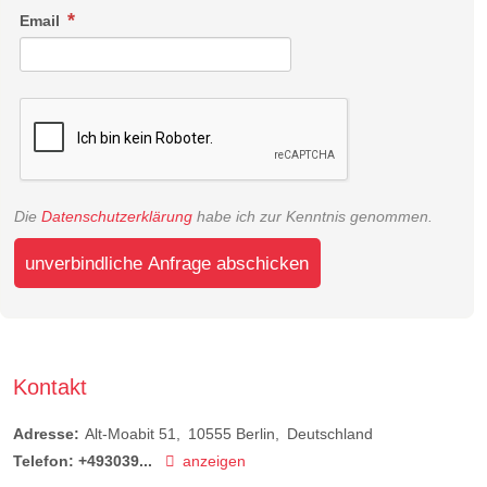
Email
Die
Datenschutzerklärung
habe ich zur Kenntnis genommen.
unverbindliche Anfrage abschicken
Kontakt
Adresse:
Alt-Moabit 51
10555
Berlin
Deutschland
Telefon:
+493039...
anzeigen