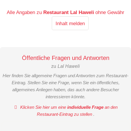
Alle Angaben zu
Restaurant Lal Haweli
ohne Gewähr
Inhalt melden
Öffentliche Fragen und Antworten
zu
Lal Haweli
Hier finden Sie allgemeine Fragen und Antworten zum Restaurant-
Eintrag. Stellen Sie eine Frage, wenn Sie ein öffentliches,
allgemeines Anliegen haben, das auch andere Besucher
interessieren könnte.
Klicken Sie hier um eine
individuelle Frage
an den
Restaurant-Eintrag zu stellen
.