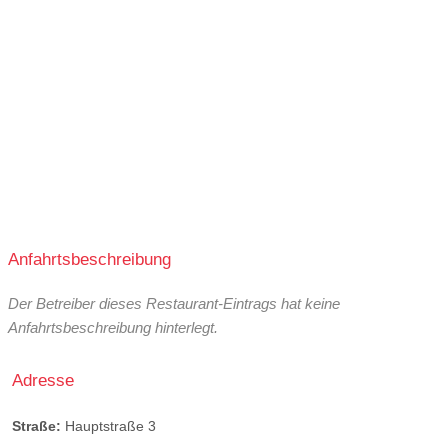
Anfahrtsbeschreibung
Der Betreiber dieses Restaurant-Eintrags hat keine
Anfahrtsbeschreibung hinterlegt.
Adresse
Straße:
Hauptstraße 3