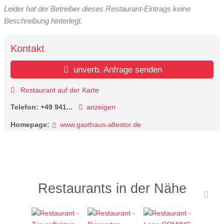
Leider hat der Betreiber dieses Restaurant-Eintrags keine
Beschreibung hinterlegt.
Kontakt
unverb. Anfrage senden
Restaurant auf der Karte
Telefon:
+49 941...
anzeigen
Homepage:
www.gasthaus-altestor.de
Restaurants in der Nähe