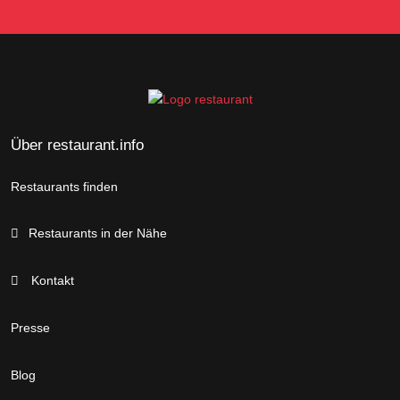
Über restaurant.info
Restaurants finden
Restaurants in der Nähe
Kontakt
Presse
Blog