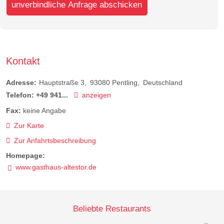
unverbindliche Anfrage abschicken
Kontakt
Adresse:
Hauptstraße 3
93080
Pentling
Deutschland
Telefon:
+49 941...
anzeigen
Fax:
keine Angabe
Zur Karte
Zur Anfahrtsbeschreibung
Homepage:
www.gasthaus-altestor.de
Beliebte Restaurants