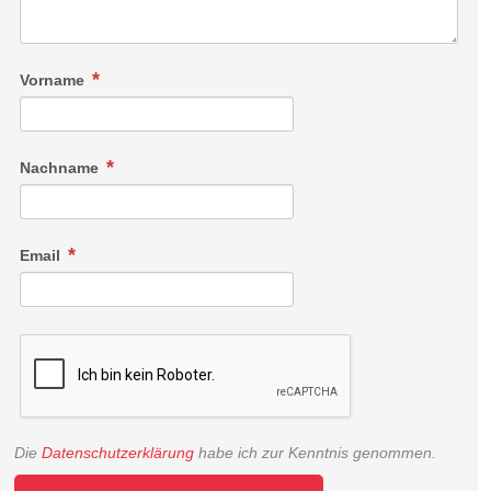
Vorname
Nachname
Email
Die
Datenschutzerklärung
habe ich zur Kenntnis genommen.