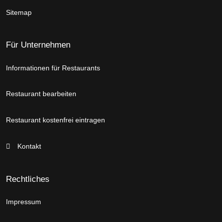
Sitemap
Für Unternehmen
Informationen für Restaurants
Restaurant bearbeiten
Restaurant kostenfrei eintragen
Kontakt
Rechtliches
Impressum