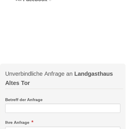
Unverbindliche Anfrage an
Landgasthaus
Altes Tor
Betreff der Anfrage
Ihre Anfrage