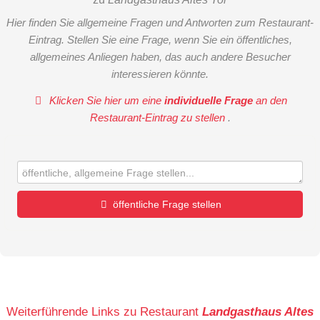
Hier finden Sie allgemeine Fragen und Antworten zum Restaurant-
Eintrag. Stellen Sie eine Frage, wenn Sie ein öffentliches,
allgemeines Anliegen haben, das auch andere Besucher
interessieren könnte.
Klicken Sie hier um eine
individuelle Frage
an den
Restaurant-Eintrag zu stellen
.
öffentliche Frage stellen
Vorname
Name
Weiterführende Links zu Restaurant
Landgasthaus Altes