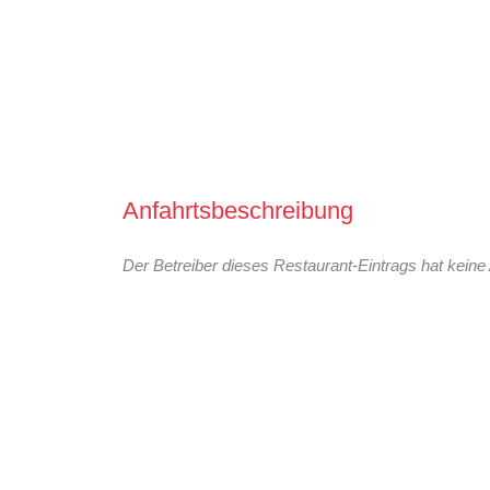
Anfahrtsbeschreibung
Der Betreiber dieses Restaurant-Eintrags hat keine 