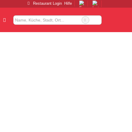
Restaurant Login
Hilfe