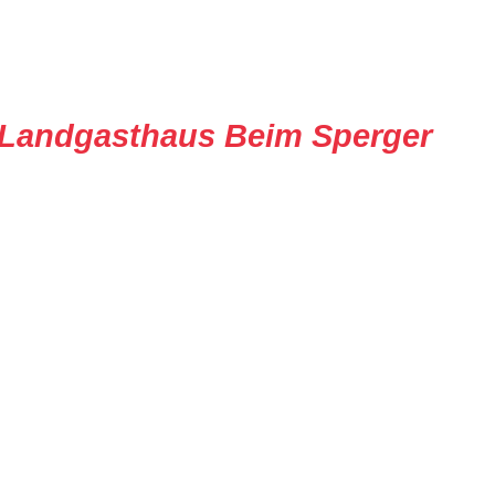
Landgasthaus Beim Sperger