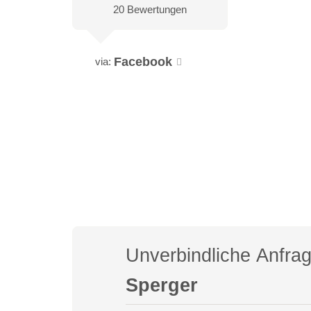
20 Bewertungen
Facebook
via:
Unverbindliche Anfra
Sperger