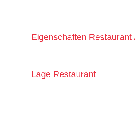
Eigenschaften Restaurant
Lage Restaurant