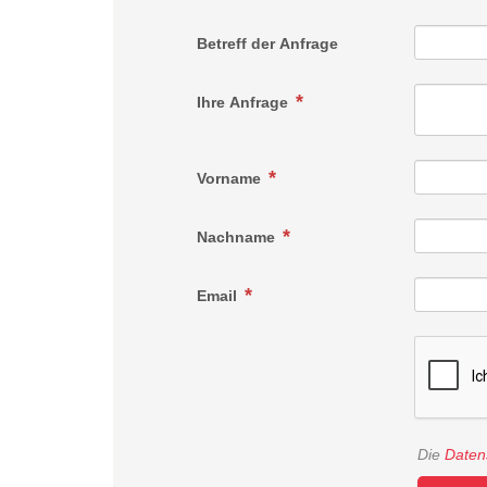
Betreff der Anfrage
Ihre Anfrage
Vorname
Nachname
Email
Die
Daten