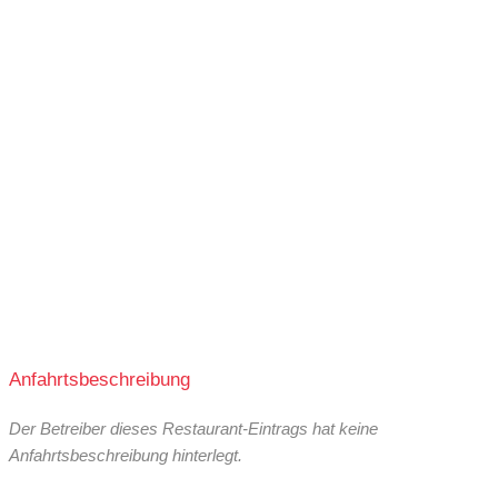
Anfahrtsbeschreibung
Der Betreiber dieses Restaurant-Eintrags hat keine
Anfahrtsbeschreibung hinterlegt.