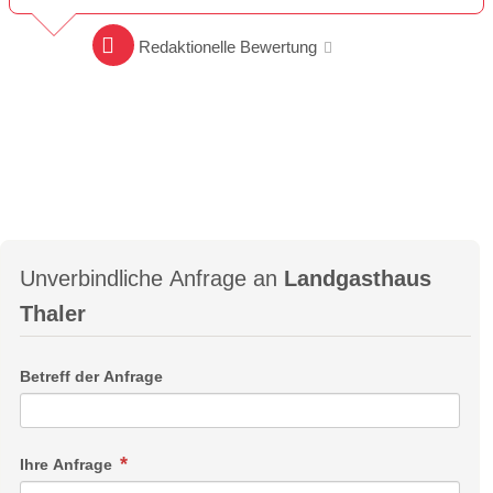
Redaktionelle Bewertung
Unverbindliche Anfrage an
Landgasthaus
Thaler
Betreff der Anfrage
Ihre Anfrage