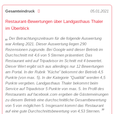
Gesamteindruck
05.01.2021
Restaurant-Bewertungen über Landgasthaus Thaler
im Überblick
Der Betrachtungszeitraum für die folgende Auswertung
war Anfang 2021. Dieser Auswertung liegen 290
Rezensionen zugrunde. Bei Google wird dieser Betrieb im
Durchschnitt mit 4,6 von 5 Sternen präsentiert. Das
Restaurant wird auf Tripadvisor im Schnitt mit 4 bewertet.
Dieser Wert ergibt sich aus allerdings nur 12 Bewertungen
am Portal. In der Rubrik "Küche" bekommt der Betrieb 4,5
Punkte (von max. 5). In der Kategorie "Qualität" werden 4,5
Punkte vergeben. Landgasthaus Thaler bekommt beim
Service auf Tripadvisor 5 Punkte von max. 5. Im Profil des
Restaurants auf facebook.com ergeben die Gästemeinungen
zu diesem Betrieb eine durchschnittliche Gesamtbewertung
von 5 von möglichen 5. Insgesamt kommt das Restaurant
auf eine gute Durchschnittsbewertung von 4,53 Sternen.