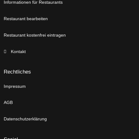
Informationen für Restaurants
Restaurant bearbeiten
Restaurant kostenfrei eintragen
Kontakt
Rechtliches
Impressum
AGB
Datenschutzerklärung