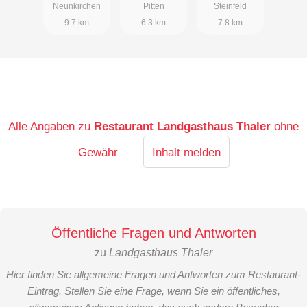
Neunkirchen
Pitten
Steinfeld
9.7 km
6.3 km
7.8 km
Alle Angaben zu
Restaurant Landgasthaus Thaler
ohne
Gewähr
Inhalt melden
Öffentliche Fragen und Antworten
zu
Landgasthaus Thaler
Hier finden Sie allgemeine Fragen und Antworten zum Restaurant-
Eintrag. Stellen Sie eine Frage, wenn Sie ein öffentliches,