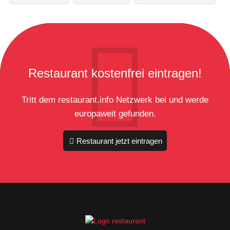
Restaurant kostenfrei eintragen!
Tritt dem restaurant.info Netzwerk bei und werde
europaweit gefunden.
Restaurant jetzt eintragen