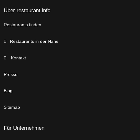
Über restaurant.info
Restaurants finden
Restaurants in der Nähe
Kontakt
Presse
Blog
Sitemap
Für Unternehmen