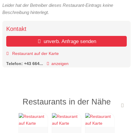
Leider hat der Betreiber dieses Restaurant-Eintrags keine
Beschreibung hinterlegt.
Kontakt
unverb. Anfrage senden
Restaurant auf der Karte
Telefon:
+43 664...
anzeigen
Restaurants in der Nähe