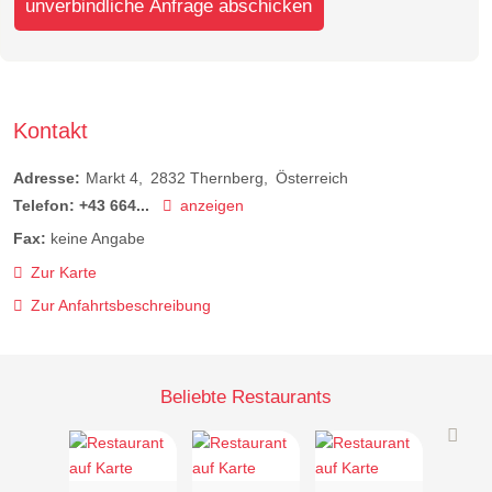
unverbindliche Anfrage abschicken
Kontakt
Adresse:
Markt 4
2832
Thernberg
Österreich
Telefon:
+43 664...
anzeigen
Fax:
keine Angabe
Zur Karte
Zur Anfahrtsbeschreibung
Beliebte Restaurants