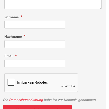
Vorname
Nachname
Email
Die
Datenschutzerklärung
habe ich zur Kenntnis genommen.