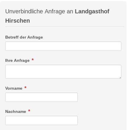
Unverbindliche Anfrage an
Landgasthof
Hirschen
Betreff der Anfrage
Ihre Anfrage
Vorname
Nachname