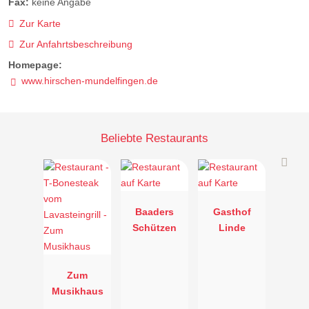
Fax:
keine Angabe
Zur Karte
Zur Anfahrtsbeschreibung
Homepage:
www.hirschen-mundelfingen.de
Beliebte Restaurants
Baaders
Gasthof
Schützen
Linde
Zum
Musikhaus