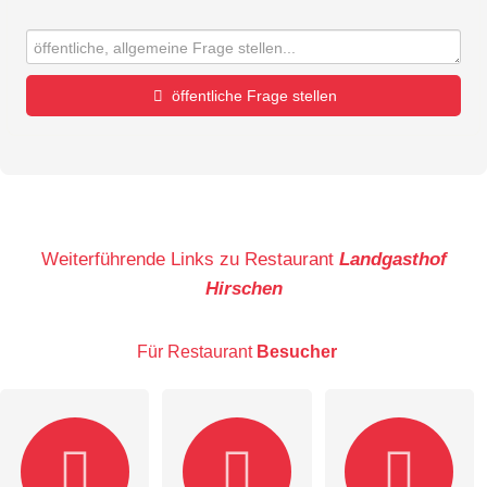
öffentliche Frage stellen
Vorname
Name
Weiterführende Links zu Restaurant
Landgasthof
Hirschen
E-Mail-Adresse (wird nicht veröffentlicht)
Für Restaurant
Besucher