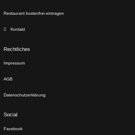
Restaurant kostenfrei eintragen
Kontakt
Rechtliches
Impressum
AGB
Datenschutzerklärung
Social
Facebook