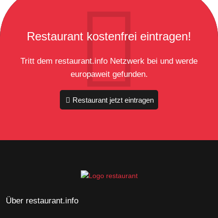
Restaurant kostenfrei eintragen!
Tritt dem restaurant.info Netzwerk bei und werde
europaweit gefunden.
Restaurant jetzt eintragen
Über restaurant.info