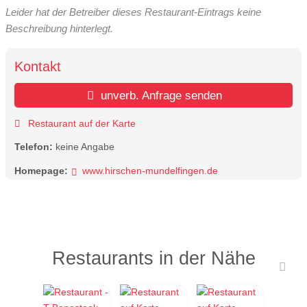
Leider hat der Betreiber dieses Restaurant-Eintrags keine
Beschreibung hinterlegt.
Kontakt
unverb. Anfrage senden
Restaurant auf der Karte
Telefon:
keine Angabe
Homepage:
www.hirschen-mundelfingen.de
Restaurants in der Nähe