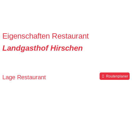
Eigenschaften Restaurant
Landgasthof Hirschen
Lage Restaurant
Routenplaner