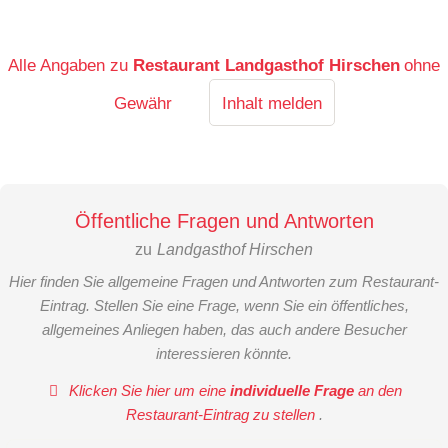
Alle Angaben zu
Restaurant Landgasthof Hirschen
ohne
Gewähr
Inhalt melden
Öffentliche Fragen und Antworten
zu
Landgasthof Hirschen
Hier finden Sie allgemeine Fragen und Antworten zum Restaurant-
Eintrag. Stellen Sie eine Frage, wenn Sie ein öffentliches,
allgemeines Anliegen haben, das auch andere Besucher
interessieren könnte.
Klicken Sie hier um eine
individuelle Frage
an den
Restaurant-Eintrag zu stellen
.