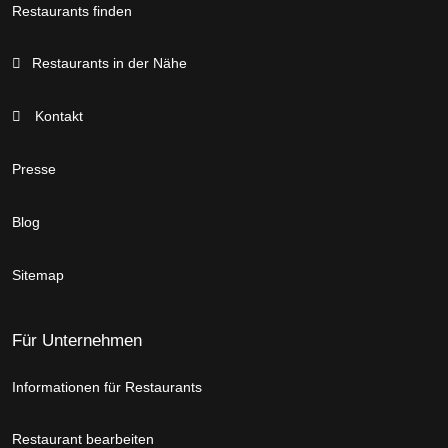
Restaurants finden
Restaurants in der Nähe
Kontakt
Presse
Blog
Sitemap
Für Unternehmen
Informationen für Restaurants
Restaurant bearbeiten