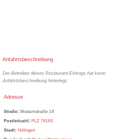
Anfahrtsbeschreibung
Der Betreiber dieses Restaurant-Eintrags hat keine
Anfahrtsbeschreibung hinterlegt.
Adresse
Straße:
Wutachstraße 19
Postleitzahl:
PLZ 78183
Stadt:
Hüfingen