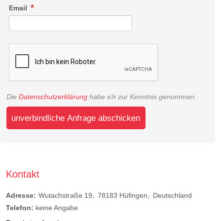
Email
Die
Datenschutzerklärung
habe ich zur Kenntnis genommen.
unverbindliche Anfrage abschicken
Kontakt
Adresse:
Wutachstraße 19
78183
Hüfingen
Deutschland
Telefon:
keine Angabe