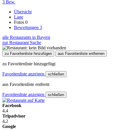
3 Bew.
Übersicht
Lage
Fotos
0
Bewertungen
3
alle Restaurants in Bayern
zur Restaurant Suche
zu Favoritenliste hinzufügen
aus Favoritenliste entfernen
zu Favoritenliste hinzugefügt
Favoritenliste anzeigen
schließen
aus Favoritenliste entfernt
Favoritenliste anzeigen
schließen
Facebook
4,4
Tripadvisor
4,2
Google