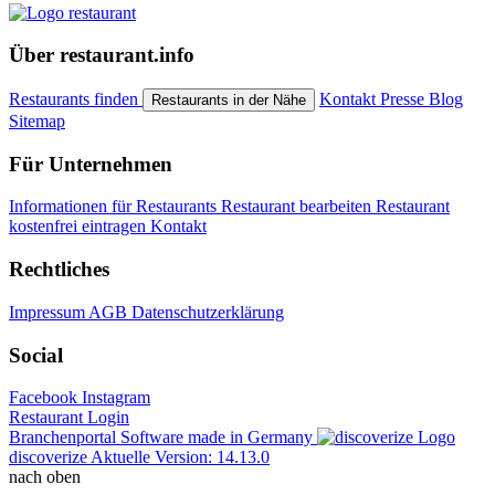
Über restaurant.info
Restaurants finden
Kontakt
Presse
Blog
Restaurants in der Nähe
Sitemap
Für Unternehmen
Informationen für Restaurants
Restaurant bearbeiten
Restaurant
kostenfrei eintragen
Kontakt
Rechtliches
Impressum
AGB
Datenschutzerklärung
Social
Facebook
Instagram
Restaurant Login
Branchenportal Software made in Germany
discoverize
Aktuelle Version: 14.13.0
nach oben