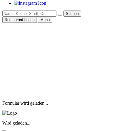
Suchen
Restaurant finden
Menu
Formular wird geladen...
Wird geladen...