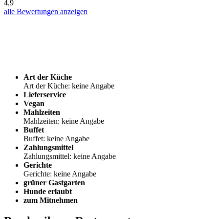
4,9
alle Bewertungen anzeigen
Art der Küche
Art der Küche: keine Angabe
Lieferservice
Vegan
Mahlzeiten
Mahlzeiten: keine Angabe
Buffet
Buffet: keine Angabe
Zahlungsmittel
Zahlungsmittel: keine Angabe
Gerichte
Gerichte: keine Angabe
grüner Gastgarten
Hunde erlaubt
zum Mitnehmen