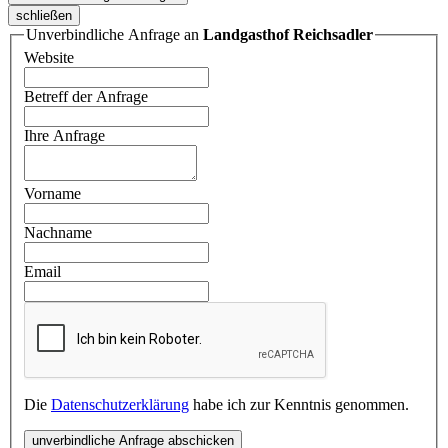
schließen
Unverbindliche Anfrage an
Landgasthof Reichsadler
Website
Betreff der Anfrage
Ihre Anfrage
Vorname
Nachname
Email
Die
Datenschutzerklärung
habe ich zur Kenntnis genommen.
unverbindliche Anfrage abschicken