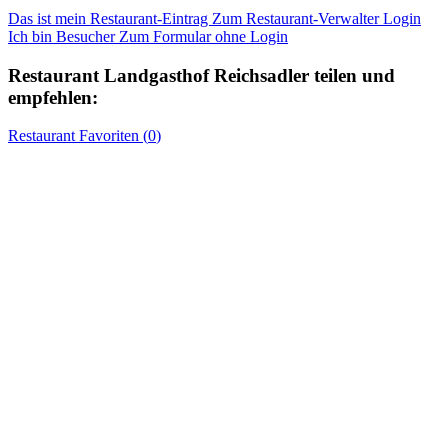
Das ist mein Restaurant-Eintrag
Zum Restaurant-Verwalter Login
Ich bin Besucher
Zum Formular ohne Login
Restaurant
Landgasthof Reichsadler
teilen und
empfehlen:
Restaurant
Favoriten (
0
)