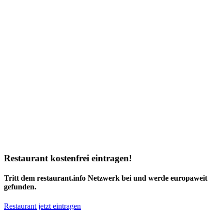
Restaurant kostenfrei eintragen!
Tritt dem restaurant.info Netzwerk bei und werde europaweit
gefunden.
Restaurant jetzt eintragen