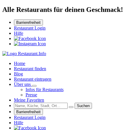
Alle Restaurants für deinen Geschmack!
Barrierefreiheit
Restaurant Login
Hilfe
Home
Restaurant finden
Blog
Restaurant eintragen
Über uns
Infos für Restaurants
Presse
Meine Favoriten
Suchen
Barrierefreiheit
Restaurant Login
Hilfe