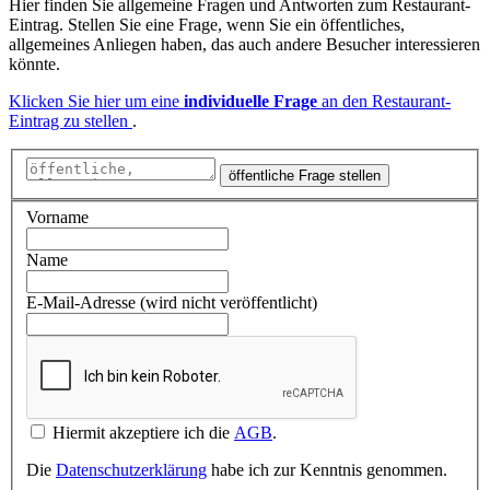
Hier finden Sie allgemeine Fragen und Antworten zum Restaurant-
Eintrag. Stellen Sie eine Frage, wenn Sie ein öffentliches,
allgemeines Anliegen haben, das auch andere Besucher interessieren
könnte.
Klicken Sie hier um eine
individuelle Frage
an den Restaurant-
Eintrag zu stellen
.
öffentliche Frage stellen
Vorname
Name
E-Mail-Adresse (wird nicht veröffentlicht)
Hiermit akzeptiere ich die
AGB
.
Die
Datenschutzerklärung
habe ich zur Kenntnis genommen.