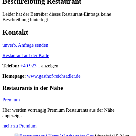
Beschreibung Restaurant
Leider hat der Betreiber dieses Restaurant-Eintrags keine
Beschreibung hinterlegt.
Kontakt
unverb. Anfrage senden
Restaurant auf der Karte
Telefon:
+49 923...
anzeigen
Homepage:
www.gasthof-reichsadler.de
Restaurants in der Nähe
Premium
Hier werden vorrangig Premium Restaurants aus der Nähe
angezeigt.
mehr zu Premium