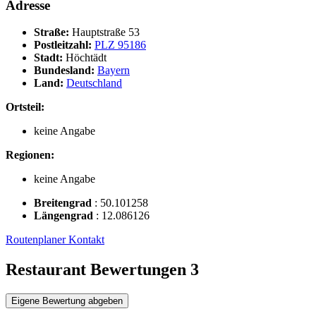
Adresse
Straße:
Hauptstraße 53
Postleitzahl:
PLZ 95186
Stadt:
Höchtädt
Bundesland:
Bayern
Land:
Deutschland
Ortsteil:
keine Angabe
Regionen:
keine Angabe
Breitengrad
:
50.101258
Längengrad
:
12.086126
Routenplaner
Kontakt
Restaurant Bewertungen
3
Eigene Bewertung abgeben