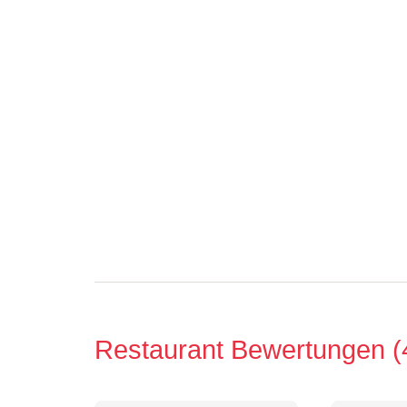
Restaurant Bewertungen