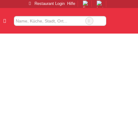
Restaurant Login
Hilfe