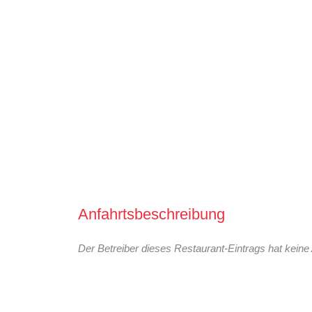
Anfahrtsbeschreibung
Der Betreiber dieses Restaurant-Eintrags hat keine 