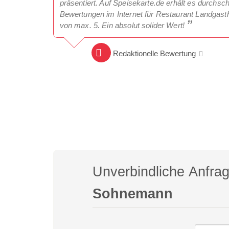
präsentiert. Auf Speisekarte.de erhält es durchsc
Bewertungen im Internet für Restaurant Landgas
von max. 5. Ein absolut solider Wert!
Redaktionelle Bewertung
Unverbindliche Anfra
Sohnemann