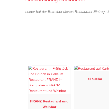
Leider hat der Betreiber dieses Restaurant-Eintrags 
el sueño
FRANZ Restaurant und
Weinbar