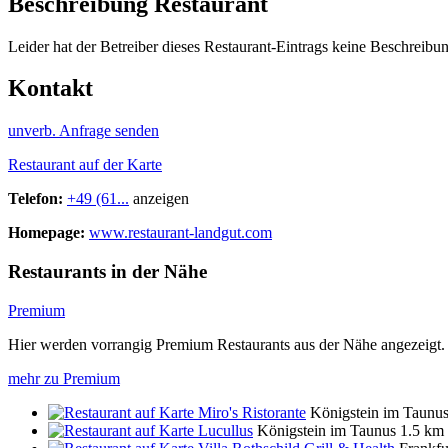
Beschreibung Restaurant
Leider hat der Betreiber dieses Restaurant-Eintrags keine Beschreibun
Kontakt
unverb. Anfrage senden
Restaurant auf der Karte
Telefon:
+49 (61...
anzeigen
Homepage:
www.restaurant-landgut.com
Restaurants in der Nähe
Premium
Hier werden vorrangig Premium Restaurants aus der Nähe angezeigt.
mehr zu Premium
Miro's Ristorante
Königstein im Taunu
Lucullus
Königstein im Taunus
1.5 km