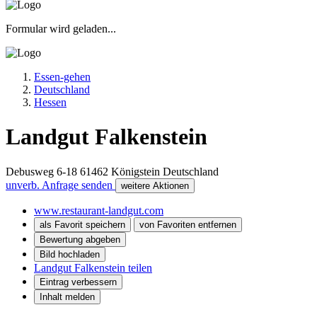
Formular wird geladen...
Essen-gehen
Deutschland
Hessen
Landgut Falkenstein
Debusweg 6-18
61462
Königstein
Deutschland
unverb. Anfrage senden
weitere Aktionen
www.restaurant-landgut.com
als Favorit speichern
von Favoriten entfernen
Bewertung abgeben
Bild hochladen
Landgut Falkenstein teilen
Eintrag verbessern
Inhalt melden