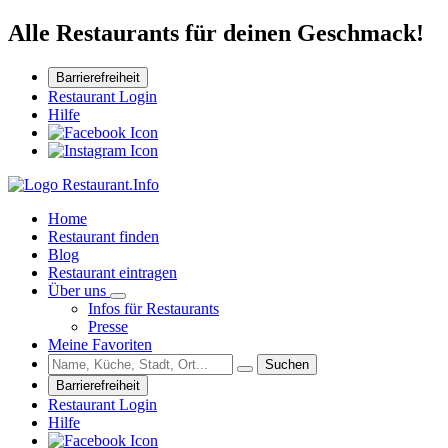
Alle Restaurants für deinen Geschmack!
Barrierefreiheit
Restaurant Login
Hilfe
Home
Restaurant finden
Blog
Restaurant eintragen
Über uns
Infos für Restaurants
Presse
Meine Favoriten
Suchen
Barrierefreiheit
Restaurant Login
Hilfe