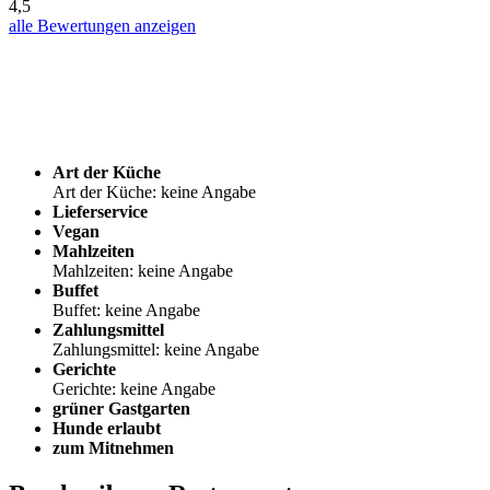
4,5
alle Bewertungen anzeigen
Art der Küche
Art der Küche: keine Angabe
Lieferservice
Vegan
Mahlzeiten
Mahlzeiten: keine Angabe
Buffet
Buffet: keine Angabe
Zahlungsmittel
Zahlungsmittel: keine Angabe
Gerichte
Gerichte: keine Angabe
grüner Gastgarten
Hunde erlaubt
zum Mitnehmen