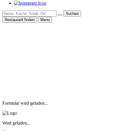
Suchen
Restaurant finden
Menu
Formular wird geladen...
Wird geladen...