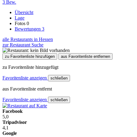
3 Bew.
Übersicht
Lage
Fotos
0
Bewertungen
3
alle Restaurants in Hessen
zur Restaurant Suche
zu Favoritenliste hinzufügen
aus Favoritenliste entfernen
zu Favoritenliste hinzugefügt
Favoritenliste anzeigen
schließen
aus Favoritenliste entfernt
Favoritenliste anzeigen
schließen
Facebook
5,0
Tripadvisor
4,1
Google