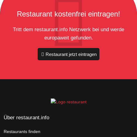
Restaurant kostenfrei eintragen!
Tritt dem restaurant.info Netzwerk bei und werde
europaweit gefunden.
Restaurant jetzt eintragen
Über restaurant.info
Restaurants finden