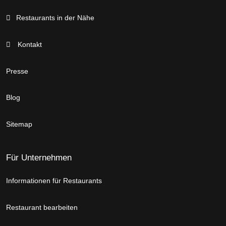
Restaurants in der Nähe
Kontakt
Presse
Blog
Sitemap
Für Unternehmen
Informationen für Restaurants
Restaurant bearbeiten