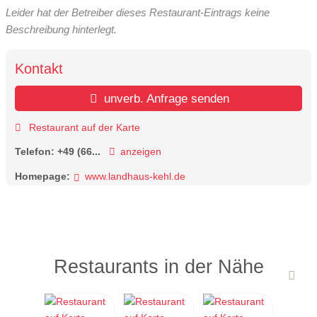
Leider hat der Betreiber dieses Restaurant-Eintrags keine
Beschreibung hinterlegt.
Kontakt
unverb. Anfrage senden
Restaurant auf der Karte
Telefon:
+49 (66...
anzeigen
Homepage:
www.landhaus-kehl.de
Restaurants in der Nähe