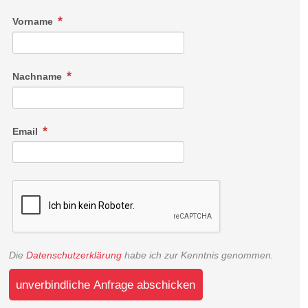
Vorname
Nachname
Email
Die
Datenschutzerklärung
habe ich zur Kenntnis genommen.
unverbindliche Anfrage abschicken