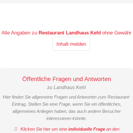
Alle Angaben zu
Restaurant Landhaus Kehl
ohne Gewähr
Inhalt melden
Öffentliche Fragen und Antworten
zu
Landhaus Kehl
Hier finden Sie allgemeine Fragen und Antworten zum Restaurant-
Eintrag. Stellen Sie eine Frage, wenn Sie ein öffentliches,
allgemeines Anliegen haben, das auch andere Besucher
interessieren könnte.
Klicken Sie hier um eine
individuelle Frage
an den