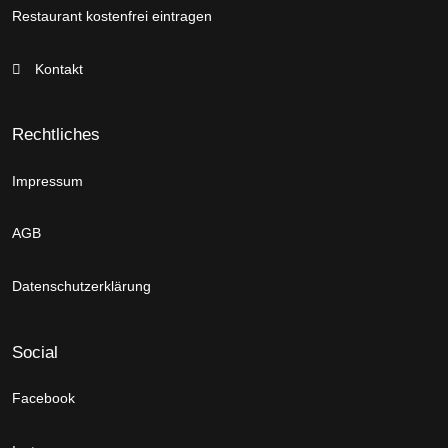
Restaurant kostenfrei eintragen
Kontakt
Rechtliches
Impressum
AGB
Datenschutzerklärung
Social
Facebook