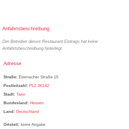
Anfahrtsbeschreibung
Der Betreiber dieses Restaurant-Eintrags hat keine
Anfahrtsbeschreibung hinterlegt.
Adresse
Straße:
Eisenacher Straße 15
Postleitzahl:
PLZ 36142
Stadt:
Tann
Bundesland:
Hessen
Land:
Deutschland
Ortsteil:
keine Angabe