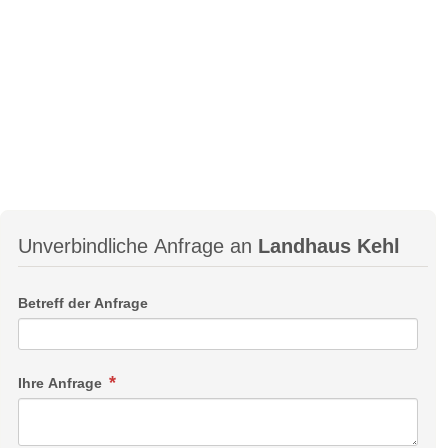
Unverbindliche Anfrage an
Landhaus Kehl
Betreff der Anfrage
Ihre Anfrage