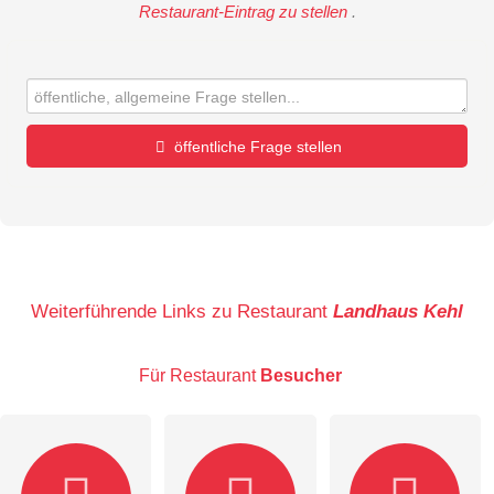
Restaurant-Eintrag zu stellen
.
öffentliche Frage stellen
Vorname
Name
Weiterführende Links zu Restaurant
Landhaus Kehl
Für Restaurant
Besucher
E-Mail-Adresse (wird nicht veröffentlicht)