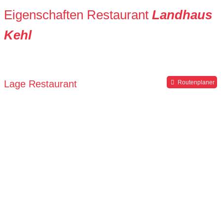
Eigenschaften Restaurant
Landhaus
Kehl
Lage Restaurant
Routenplaner