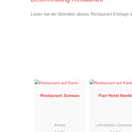
Leider hat der Betreiber dieses Restaurant-Eintrags 
Restaurant Schwan
Flair Hotel Neeth
Preetz
Lehmkuhlen / Dammdo