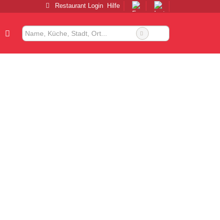
Restaurant Login
Hilfe