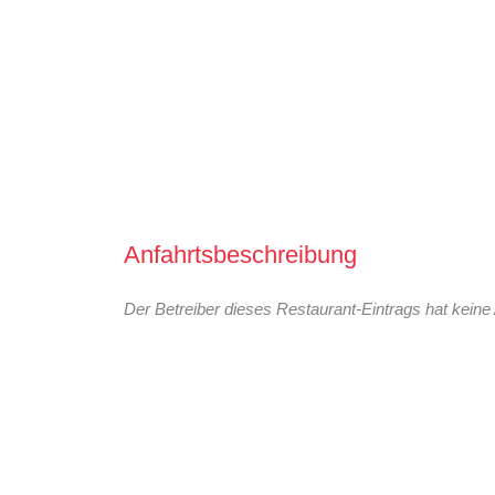
Anfahrtsbeschreibung
Der Betreiber dieses Restaurant-Eintrags hat keine 