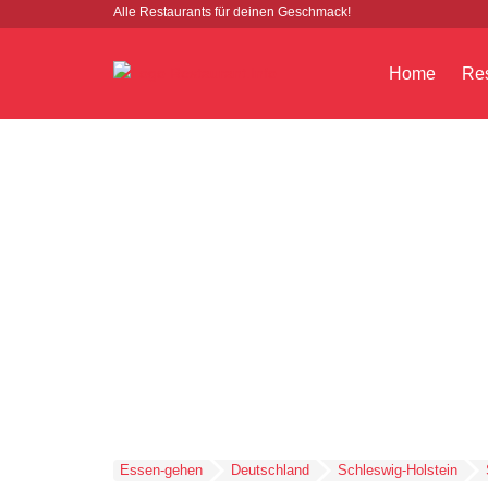
Alle Restaurants für deinen Geschmack!
Home
Res
Essen-gehen
Deutschland
Schleswig-Holstein