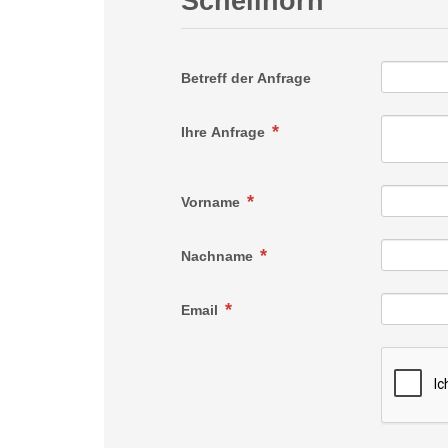
Schellhorn
Betreff der Anfrage
Ihre Anfrage
Vorname
Nachname
Email