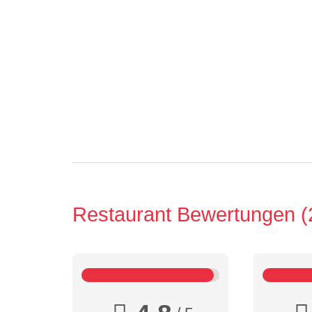
Restaurant Bewertungen