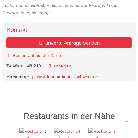
Leider hat der Betreiber dieses Restaurant-Eintrags keine
Beschreibung hinterlegt.
Kontakt
unverb. Anfrage senden
Restaurant auf der Karte
Telefon:
+49 210...
anzeigen
Homepage:
www.landpartie-im-fachwerk.de
Restaurants in der Nähe