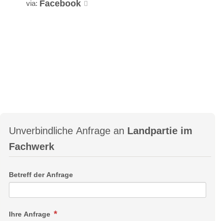
Facebook
via:
Unverbindliche Anfrage an
Landpartie im
Fachwerk
Betreff der Anfrage
Ihre Anfrage