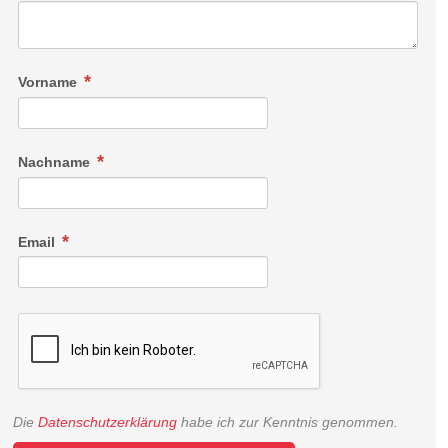
Vorname
Nachname
Email
Die
Datenschutzerklärung
habe ich zur Kenntnis genommen.