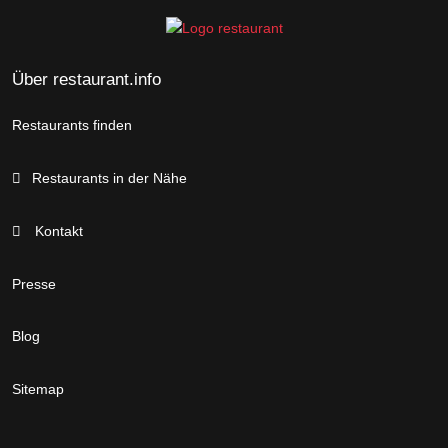
Über restaurant.info
Restaurants finden
Restaurants in der Nähe
Kontakt
Presse
Blog
Sitemap