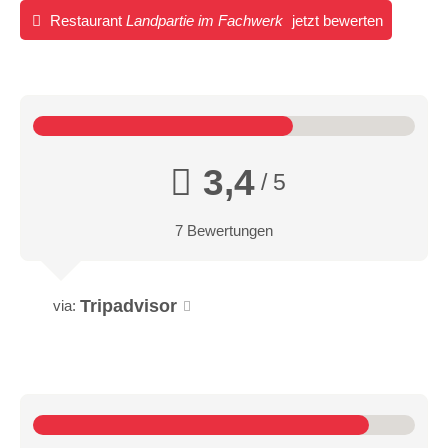
Restaurant
Landpartie im Fachwerk
jetzt bewerten
3,4
/ 5
7 Bewertungen
Tripadvisor
via: