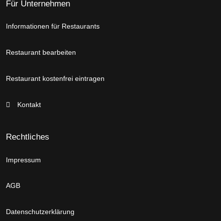
Für Unternehmen
Informationen für Restaurants
Restaurant bearbeiten
Restaurant kostenfrei eintragen
Kontakt
Rechtliches
Impressum
AGB
Datenschutzerklärung