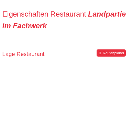
Eigenschaften Restaurant
Landpartie
im Fachwerk
Lage Restaurant
Routenplaner