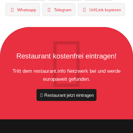
Whatsapp
Telegram
Url/Link kopieren
Restaurant kostenfrei eintragen!
Tritt dem restaurant.info Netzwerk bei und werde
europaweit gefunden.
Restaurant jetzt eintragen