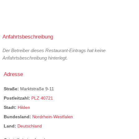
Anfahrtsbeschreibung
Der Betreiber dieses Restaurant-Eintrags hat keine
Anfahrtsbeschreibung hinterlegt.
Adresse
Straße:
Marktstraße 9-11
Postleitzahl:
PLZ 40721
Stadt:
Hilden
Bundesland:
Nordrhein-Westfalen
Land:
Deutschland