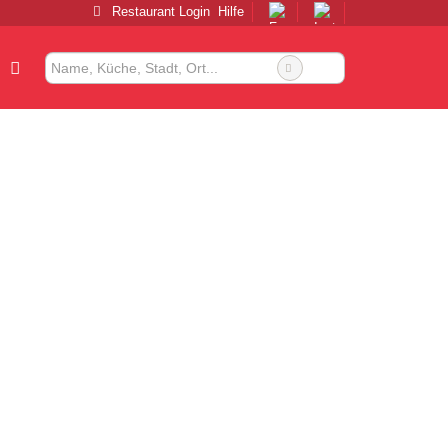
Restaurant Login
Hilfe