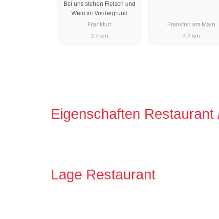
Bei uns stehen Fleisch und
Wein im Vordergrund
Frankfurt
Frankfurt am Main
3.2 km
2.2 km
Eigenschaften Restaurant
Lage Restaurant