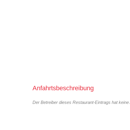
Anfahrtsbeschreibung
Der Betreiber dieses Restaurant-Eintrags hat keine 