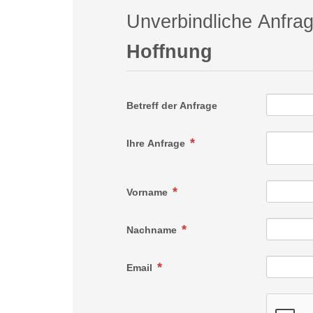
Unverbindliche Anfra
Hoffnung
Betreff der Anfrage
Ihre Anfrage
Vorname
Nachname
Email