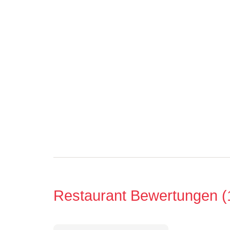
Restaurant Bewertungen