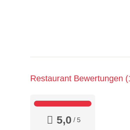
Restaurant Bewertungen
5,0
/ 5