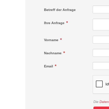
Betreff der Anfrage
Ihre Anfrage
Vorname
Nachname
Email
Die
Daten