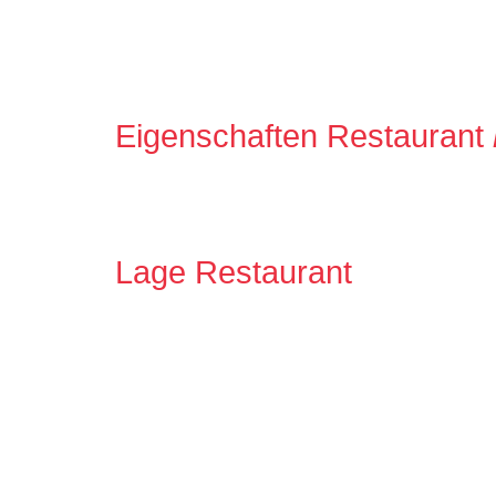
Eigenschaften Restaurant
Lage Restaurant