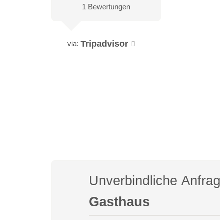
1 Bewertungen
Tripadvisor
via:
Unverbindliche Anfra
Gasthaus