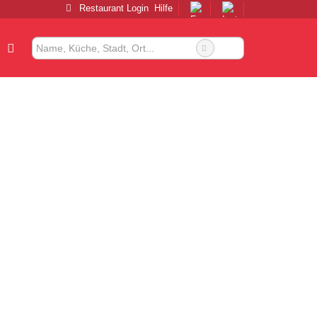
Restaurant Login
Hilfe