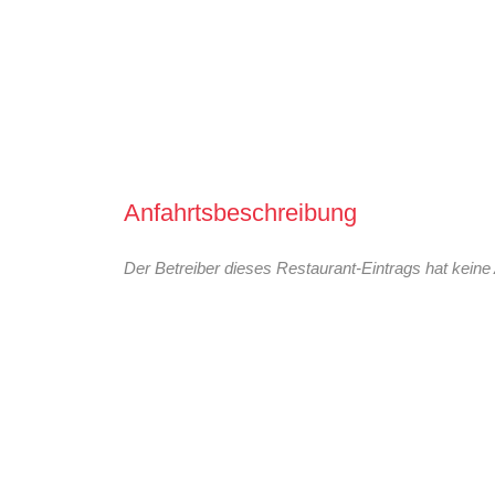
Anfahrtsbeschreibung
Der Betreiber dieses Restaurant-Eintrags hat keine 