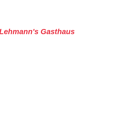
Lehmann's Gasthaus