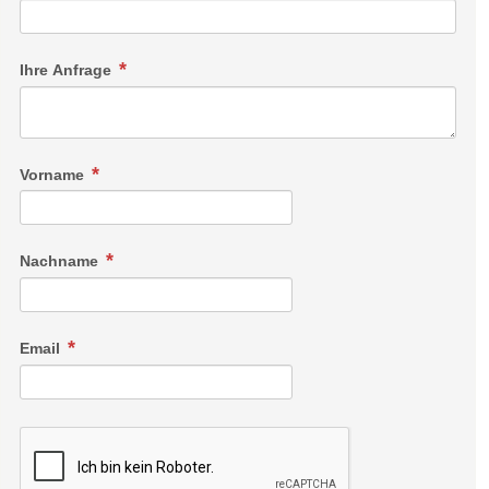
Ihre Anfrage
Vorname
Nachname
Email