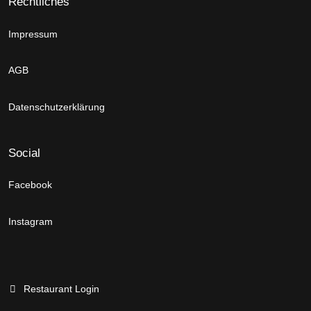
Rechtliches
Impressum
AGB
Datenschutzerklärung
Social
Facebook
Instagram
Restaurant Login