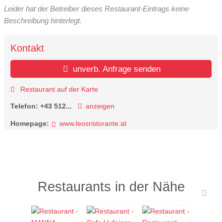
Leider hat der Betreiber dieses Restaurant-Eintrags keine
Beschreibung hinterlegt.
Kontakt
unverb. Anfrage senden
Restaurant auf der Karte
Telefon:
+43 512...
anzeigen
Homepage:
www.leosristorante.at
Restaurants in der Nähe