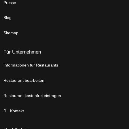
Presse
Blog
Sitemap
Für Unternehmen
Informationen für Restaurants
Restaurant bearbeiten
Restaurant kostenfrei eintragen
Kontakt