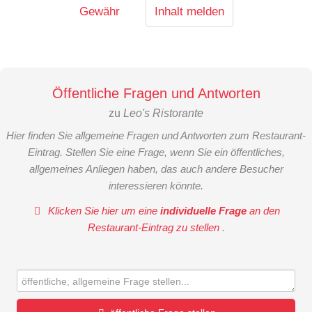
Gewähr
Inhalt melden
Öffentliche Fragen und Antworten
zu
Leo's Ristorante
Hier finden Sie allgemeine Fragen und Antworten zum Restaurant-
Eintrag. Stellen Sie eine Frage, wenn Sie ein öffentliches,
allgemeines Anliegen haben, das auch andere Besucher
interessieren könnte.
Klicken Sie hier um eine
individuelle Frage
an den
Restaurant-Eintrag zu stellen
.