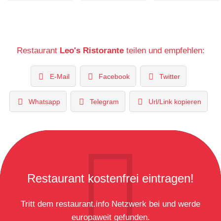
Restaurant
Leo's Ristorante
teilen und empfehlen:
E-Mail
Facebook
Twitter
Whatsapp
Telegram
Url/Link kopieren
Restaurant kostenfrei eintragen!
Tritt dem restaurant.info Netzwerk bei und werde
europaweit gefunden.