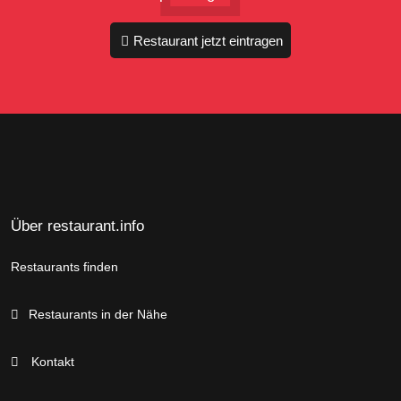
Restaurant jetzt eintragen
Über restaurant.info
Restaurants finden
Restaurants in der Nähe
Kontakt