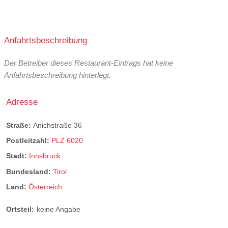
Anfahrtsbeschreibung
Der Betreiber dieses Restaurant-Eintrags hat keine
Anfahrtsbeschreibung hinterlegt.
Adresse
Straße:
Anichstraße 36
Postleitzahl:
PLZ 6020
Stadt:
Innsbruck
Bundesland:
Tirol
Land:
Österreich
Ortsteil:
keine Angabe