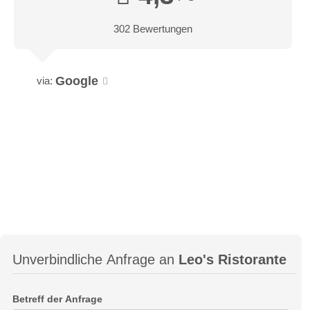
302 Bewertungen
Google
via:
Unverbindliche Anfrage an
Leo's Ristorante
Betreff der Anfrage