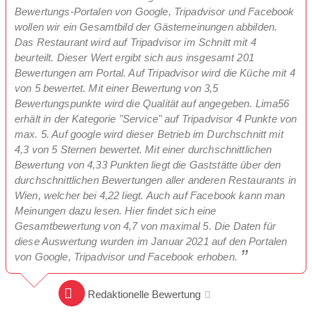
Bewertungs-Portalen von Google, Tripadvisor und Facebook
wollen wir ein Gesamtbild der Gästemeinungen abbilden.
Das Restaurant wird auf Tripadvisor im Schnitt mit 4
beurteilt. Dieser Wert ergibt sich aus insgesamt 201
Bewertungen am Portal. Auf Tripadvisor wird die Küche mit 4
von 5 bewertet. Mit einer Bewertung von 3,5
Bewertungspunkte wird die Qualität auf angegeben. Lima56
erhält in der Kategorie "Service" auf Tripadvisor 4 Punkte von
max. 5. Auf google wird dieser Betrieb im Durchschnitt mit
4,3 von 5 Sternen bewertet. Mit einer durchschnittlichen
Bewertung von 4,33 Punkten liegt die Gaststätte über den
durchschnittlichen Bewertungen aller anderen Restaurants in
Wien, welcher bei 4,22 liegt. Auch auf Facebook kann man
Meinungen dazu lesen. Hier findet sich eine
Gesamtbewertung von 4,7 von maximal 5. Die Daten für
diese Auswertung wurden im Januar 2021 auf den Portalen
von Google, Tripadvisor und Facebook erhoben.
Redaktionelle Bewertung