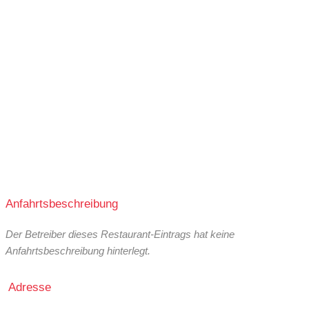
Anfahrtsbeschreibung
Der Betreiber dieses Restaurant-Eintrags hat keine
Anfahrtsbeschreibung hinterlegt.
Adresse