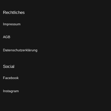
Rechtliches
Impressum
AGB
Datenschutzerklärung
Social
Facebook
Instagram