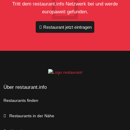
Tritt dem restaurant.info Netzwerk bei und werde
europaweit gefunden.
Restaurant jetzt eintragen
Über restaurant.info
Restaurants finden
Restaurants in der Nähe