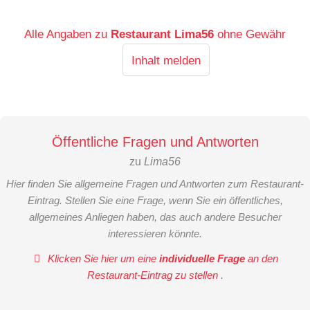
Alle Angaben zu
Restaurant Lima56
ohne Gewähr
Inhalt melden
Öffentliche Fragen und Antworten
zu
Lima56
Hier finden Sie allgemeine Fragen und Antworten zum Restaurant-
Eintrag. Stellen Sie eine Frage, wenn Sie ein öffentliches,
allgemeines Anliegen haben, das auch andere Besucher
interessieren könnte.
Klicken Sie hier um eine
individuelle Frage
an den
Restaurant-Eintrag zu stellen
.