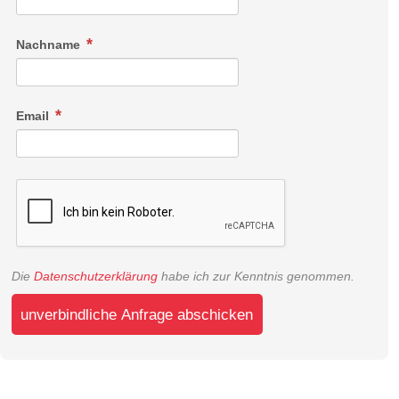
Nachname
Email
Die
Datenschutzerklärung
habe ich zur Kenntnis genommen.
unverbindliche Anfrage abschicken