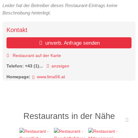
Leider hat der Betreiber dieses Restaurant-Eintrags keine
Beschreibung hinterlegt.
Kontakt
unverb. Anfrage senden
Restaurant auf der Karte
Telefon:
+43 (1)...
anzeigen
Homepage:
www.lima56.at
Restaurants in der Nähe