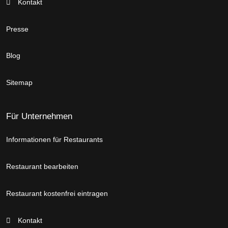
Kontakt
Presse
Blog
Sitemap
Für Unternehmen
Informationen für Restaurants
Restaurant bearbeiten
Restaurant kostenfrei eintragen
Kontakt