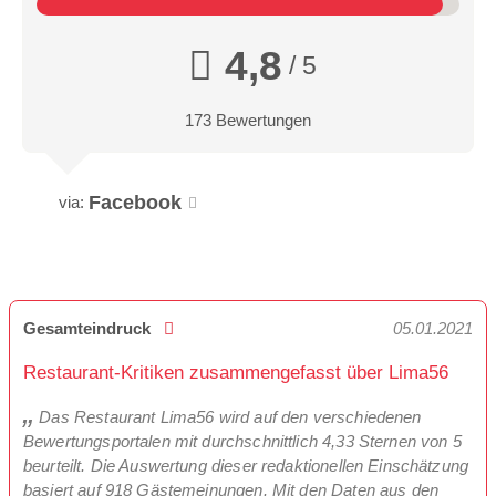
4,8
/ 5
173 Bewertungen
Facebook
via:
Gesamteindruck
05.01.2021
Restaurant-Kritiken zusammengefasst über Lima56
Das Restaurant Lima56 wird auf den verschiedenen
Bewertungsportalen mit durchschnittlich 4,33 Sternen von 5
beurteilt. Die Auswertung dieser redaktionellen Einschätzung
basiert auf 918 Gästemeinungen. Mit den Daten aus den