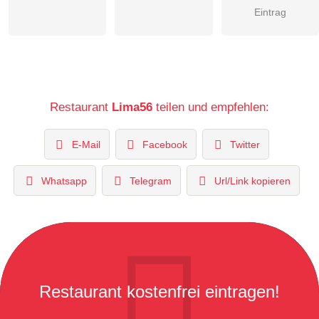
Eintrag
Restaurant
Lima56
teilen und empfehlen:
E-Mail
Facebook
Twitter
Whatsapp
Telegram
Url/Link kopieren
Restaurant kostenfrei eintragen!