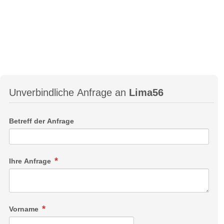
Unverbindliche Anfrage an
Lima56
Betreff der Anfrage
Ihre Anfrage
Vorname