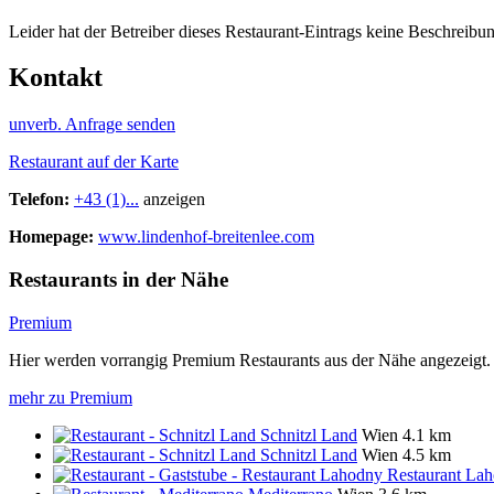
Leider hat der Betreiber dieses Restaurant-Eintrags keine Beschreibun
Kontakt
unverb. Anfrage senden
Restaurant auf der Karte
Telefon:
+43 (1)...
anzeigen
Homepage:
www.lindenhof-breitenlee.com
Restaurants in der Nähe
Premium
Hier werden vorrangig Premium Restaurants aus der Nähe angezeigt.
mehr zu Premium
Schnitzl Land
Wien
4.1 km
Schnitzl Land
Wien
4.5 km
Restaurant La