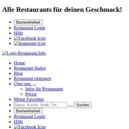
Alle Restaurants für deinen Geschmack!
Barrierefreiheit
Restaurant Login
Hilfe
Home
Restaurant finden
Blog
Restaurant eintragen
Über uns
Infos für Restaurants
Presse
Meine Favoriten
Suchen
Barrierefreiheit
Restaurant Login
Hilfe