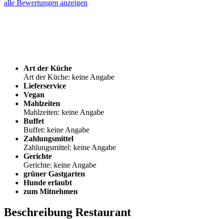
alle Bewertungen anzeigen
Art der Küche
Art der Küche: keine Angabe
Lieferservice
Vegan
Mahlzeiten
Mahlzeiten: keine Angabe
Buffet
Buffet: keine Angabe
Zahlungsmittel
Zahlungsmittel: keine Angabe
Gerichte
Gerichte: keine Angabe
grüner Gastgarten
Hunde erlaubt
zum Mitnehmen
Beschreibung Restaurant