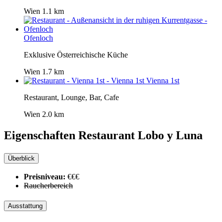
Wien
1.1 km
Ofenloch
Exklusive Österreichische Küche
Wien
1.7 km
Vienna 1st
Restaurant, Lounge, Bar, Cafe
Wien
2.0 km
Eigenschaften Restaurant
Lobo y Luna
Überblick
Preisniveau:
€€€
Raucherbereich
Ausstattung