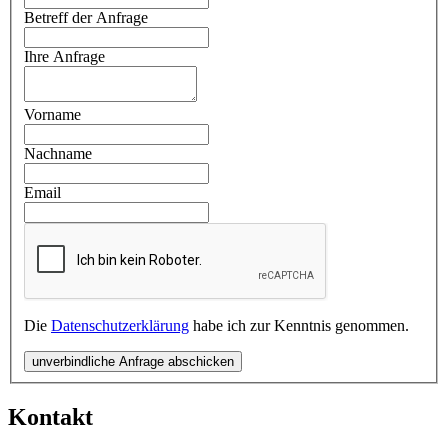
Betreff der Anfrage
Ihre Anfrage
Vorname
Nachname
Email
Die
Datenschutzerklärung
habe ich zur Kenntnis genommen.
unverbindliche Anfrage abschicken
Kontakt