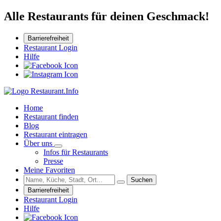
Alle Restaurants für deinen Geschmack!
Barrierefreiheit
Restaurant Login
Hilfe
Home
Restaurant finden
Blog
Restaurant eintragen
Über uns
Infos für Restaurants
Presse
Meine Favoriten
Suchen
Barrierefreiheit
Restaurant Login
Hilfe