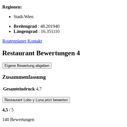
Regionen:
Stadt-Wien
Breitengrad
:
48.201940
Längengrad
:
16.351110
Routenplaner
Kontakt
Restaurant Bewertungen
4
Eigene Bewertung abgeben
Zusammenfassung
Gesamteindruck
4,7
Restaurant
Lobo y Luna
jetzt bewerten
4,5
/ 5
140 Bewertungen