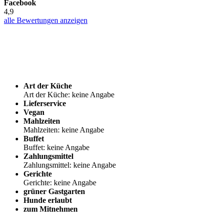
Facebook
4,9
alle Bewertungen anzeigen
Art der Küche
Art der Küche: keine Angabe
Lieferservice
Vegan
Mahlzeiten
Mahlzeiten: keine Angabe
Buffet
Buffet: keine Angabe
Zahlungsmittel
Zahlungsmittel: keine Angabe
Gerichte
Gerichte: keine Angabe
grüner Gastgarten
Hunde erlaubt
zum Mitnehmen