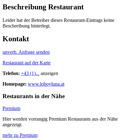
Beschreibung Restaurant
Leider hat der Betreiber dieses Restaurant-Eintrags keine
Beschreibung hinterlegt.
Kontakt
unverb. Anfrage senden
Restaurant auf der Karte
Telefon:
+43 (1)...
anzeigen
Homepage:
www.loboyluna.at
Restaurants in der Nähe
Premium
Hier werden vorrangig Premium Restaurants aus der Nähe
angezeigt.
mehr zu Premium