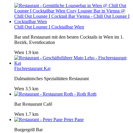
Chill Out Lounge I Cocktailbar Wien
Bar und Restaurant mit den besten Cocktails in Wien im 1.
Bezirk, Eventlocation
Wien
1.9 km
Fischrestaurant Kaj
Dalmatinisches Spezialitäten Restaurant
Wien
3.5 km
Roth
Bar Restaurant Café
Wien
1.7 km
Peter Pane
Burgergrill Bar