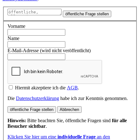
öffentliche Frage stellen
Vorname
Name
E-Mail-Adresse (wird nicht veröffentlicht)
Hiermit akzeptiere ich die
AGB
.
Die
Datenschutzerklärung
habe ich zur Kenntnis genommen.
öffentliche Frage stellen
Abbrechen
Hinweis:
Bitte beachten Sie, öffentliche Fragen sind
für alle
Besucher sichtbar
.
Klicken Sie hier um eine
individuelle Frage
an den