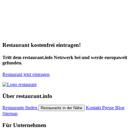
Restaurant kostenfrei eintragen!
Tritt dem restaurant.info Netzwerk bei und werde europaweit
gefunden.
Restaurant jetzt eintragen
Über restaurant.info
Restaurants finden
Kontakt
Presse
Blog
Restaurants in der Nähe
Sitemap
Für Unternehmen