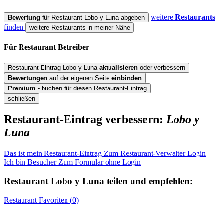
weitere
Restaurants
Bewertung
für Restaurant Lobo y Luna abgeben
finden
weitere Restaurants in meiner Nähe
Für Restaurant
Betreiber
Restaurant-Eintrag Lobo y Luna
aktualisieren
oder verbessern
Bewertungen
auf der eigenen Seite
einbinden
Premium
- buchen für diesen Restaurant-Eintrag
schließen
Restaurant-Eintrag verbessern:
Lobo y
Luna
Das ist mein Restaurant-Eintrag
Zum Restaurant-Verwalter Login
Ich bin Besucher
Zum Formular ohne Login
Restaurant
Lobo y Luna
teilen und empfehlen:
Restaurant
Favoriten (
0
)