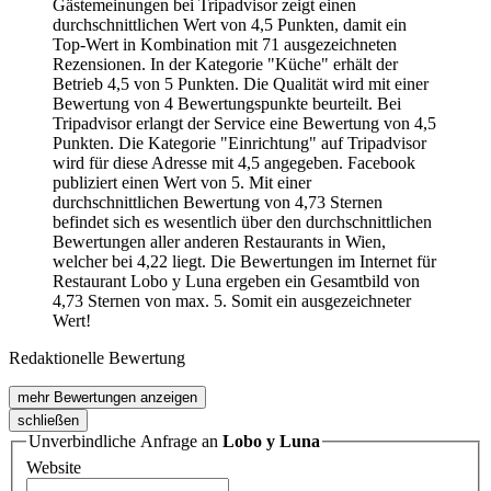
Gästemeinungen bei Tripadvisor zeigt einen
durchschnittlichen Wert von 4,5 Punkten, damit ein
Top-Wert in Kombination mit 71 ausgezeichneten
Rezensionen. In der Kategorie "Küche" erhält der
Betrieb 4,5 von 5 Punkten. Die Qualität wird mit einer
Bewertung von 4 Bewertungspunkte beurteilt. Bei
Tripadvisor erlangt der Service eine Bewertung von 4,5
Punkten. Die Kategorie "Einrichtung" auf Tripadvisor
wird für diese Adresse mit 4,5 angegeben. Facebook
publiziert einen Wert von 5. Mit einer
durchschnittlichen Bewertung von 4,73 Sternen
befindet sich es wesentlich über den durchschnittlichen
Bewertungen aller anderen Restaurants in Wien,
welcher bei 4,22 liegt. Die Bewertungen im Internet für
Restaurant Lobo y Luna ergeben ein Gesamtbild von
4,73 Sternen von max. 5. Somit ein ausgezeichneter
Wert!
Redaktionelle Bewertung
mehr Bewertungen anzeigen
schließen
Unverbindliche Anfrage an
Lobo y Luna
Website